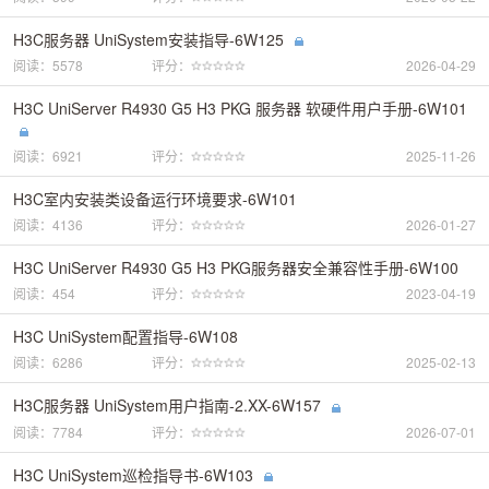
H3C服务器 UniSystem安装指导-6W125
阅读：5578
评分：
2026-04-29
H3C UniServer R4930 G5 H3 PKG 服务器 软硬件用户手册-6W101
阅读：6921
评分：
2025-11-26
H3C室内安装类设备运行环境要求-6W101
阅读：4136
评分：
2026-01-27
H3C UniServer R4930 G5 H3 PKG服务器安全兼容性手册-6W100
阅读：454
评分：
2023-04-19
H3C UniSystem配置指导-6W108
阅读：6286
评分：
2025-02-13
H3C服务器 UniSystem用户指南-2.XX-6W157
阅读：7784
评分：
2026-07-01
H3C UniSystem巡检指导书-6W103