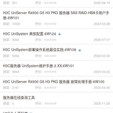
阅读：351
评分：
2025-08-19
H3C UniServer R4930 G5 H3 PKG 服务器 SAS RAID-HBA卡用户手
册-6W101
阅读：10021
评分：
2024-03-28
H3C UniSystem 典型配置-6W124
阅读：4064
评分：
2026-07-07
H3C UniSystem部署操作系统最佳实践-6W106
阅读：5454
评分：
2026-03-30
H3C服务器 UniSystem维护手册-2.XX-6W101
阅读：3943
评分：
2024-04-23
H3C UniServer R4930 G5 H3 PKG 服务器 故障处理手册-6W100
阅读：2161
评分：
2023-03-30
服务器在线查询工具
阅读：0
评分：
2025-11-29