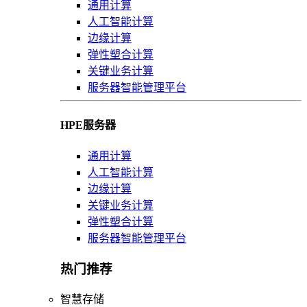
通用计算
人工智能计算
边缘计算
弹性塑合计算
关键业务计算
服务器智能管理平台
HPE服务器
通用计算
人工智能计算
边缘计算
关键业务计算
弹性塑合计算
服务器智能管理平台
热门推荐
智慧存储