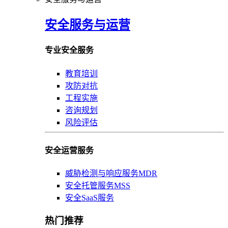
安全服务与运营
专业安全服务
教育培训
攻防对抗
工程实施
咨询规划
风险评估
安全运营服务
威胁检测与响应服务MDR
安全托管服务MSS
安全SaaS服务
热门推荐