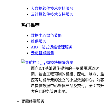
大数据软件技术支持服务
云计算软件技术支持服务
热门推荐
数据中心绿色节能
维保服务
AIO一站式运维管理服务
云与智能服务
微模块解决方案
面向ICT基础设施提供的一款采用通道封
闭，包含工程预制的机柜、配电、制冷、监
控等功能单元的独立的小型数据中心，为客
户提供数据中心整体产品及交付，全面提升
客户IT服务管理水平。
智能终端服务