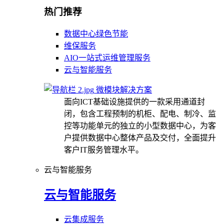
热门推荐
数据中心绿色节能
维保服务
AIO一站式运维管理服务
云与智能服务
微模块解决方案
面向ICT基础设施提供的一款采用通道封
闭，包含工程预制的机柜、配电、制冷、监
控等功能单元的独立的小型数据中心，为客
户提供数据中心整体产品及交付，全面提升
客户IT服务管理水平。
云与智能服务
云与智能服务
云集成服务