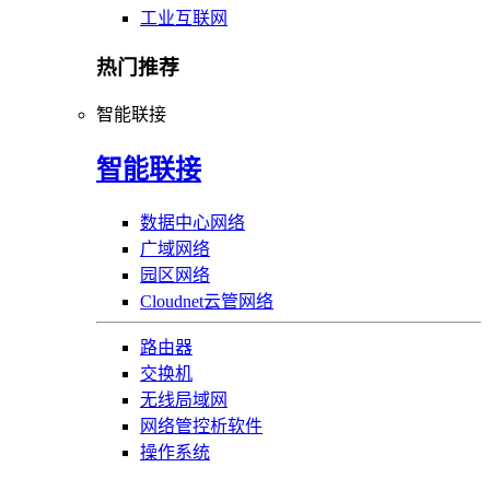
工业互联网
热门推荐
智能联接
智能联接
数据中心网络
广域网络
园区网络
Cloudnet云管网络
路由器
交换机
无线局域网
网络管控析软件
操作系统