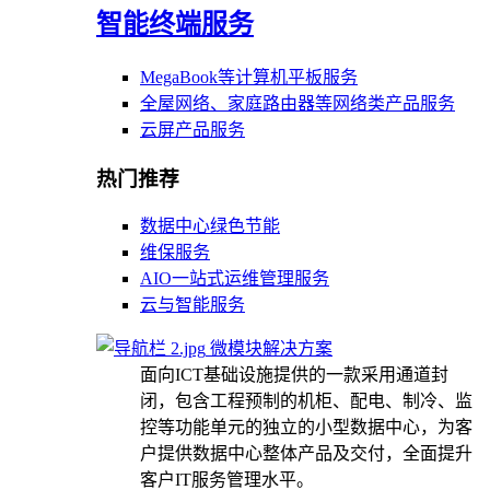
智能终端服务
MegaBook等计算机平板服务
全屋网络、家庭路由器等网络类产品服务
云屏产品服务
热门推荐
数据中心绿色节能
维保服务
AIO一站式运维管理服务
云与智能服务
微模块解决方案
面向ICT基础设施提供的一款采用通道封
闭，包含工程预制的机柜、配电、制冷、监
控等功能单元的独立的小型数据中心，为客
户提供数据中心整体产品及交付，全面提升
客户IT服务管理水平。