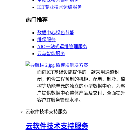
主动式技术维护服务
ICT专业技术运维服务
热门推荐
数据中心绿色节能
维保服务
AIO一站式运维管理服务
云与智能服务
微模块解决方案
面向ICT基础设施提供的一款采用通道封
闭，包含工程预制的机柜、配电、制冷、监
控等功能单元的独立的小型数据中心，为客
户提供数据中心整体产品及交付，全面提升
客户IT服务管理水平。
云软件技术支持服务
云软件技术支持服务