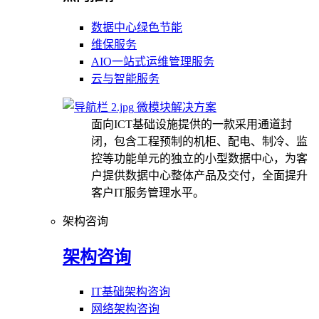
数据中心绿色节能
维保服务
AIO一站式运维管理服务
云与智能服务
微模块解决方案
面向ICT基础设施提供的一款采用通道封
闭，包含工程预制的机柜、配电、制冷、监
控等功能单元的独立的小型数据中心，为客
户提供数据中心整体产品及交付，全面提升
客户IT服务管理水平。
架构咨询
架构咨询
IT基础架构咨询
网络架构咨询