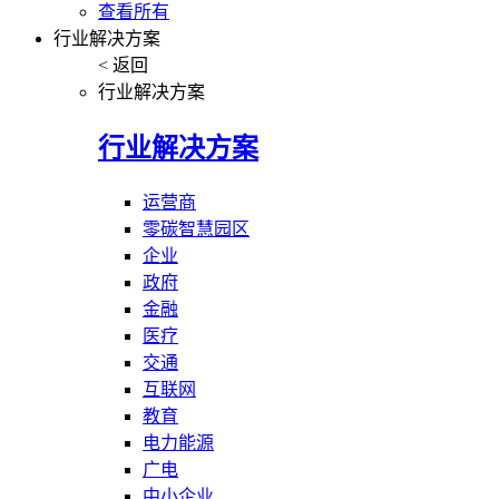
查看所有
行业解决方案
< 返回
行业解决方案
行业解决方案
运营商
零碳智慧园区
企业
政府
金融
医疗
交通
互联网
教育
电力能源
广电
中小企业