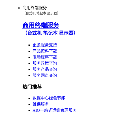
商用终端服务
（台式机 笔记本 显示器）
商用终端服务
（台式机 笔记本 显示器）
更多服务支持
产品资料下载
驱动程序下载
服务政策查询
服务产品查询
服务网点查询
热门推荐
数据中心绿色节能
维保服务
AIO一站式运维管理服务