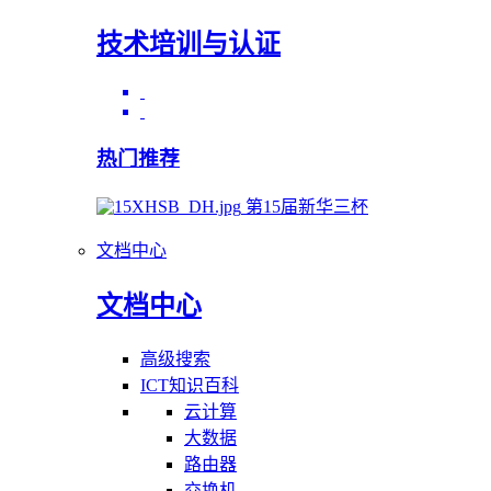
技术培训与认证
热门推荐
第15届新华三杯
文档中心
文档中心
高级搜索
ICT知识百科
云计算
大数据
路由器
交换机