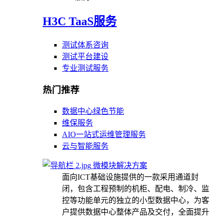
H3C TaaS服务
测试体系咨询
测试平台建设
专业测试服务
热门推荐
数据中心绿色节能
维保服务
AIO一站式运维管理服务
云与智能服务
微模块解决方案
面向ICT基础设施提供的一款采用通道封
闭，包含工程预制的机柜、配电、制冷、监
控等功能单元的独立的小型数据中心，为客
户提供数据中心整体产品及交付，全面提升