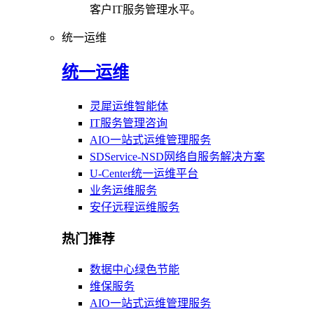
客户IT服务管理水平。
统一运维
统一运维
灵犀运维智能体
IT服务管理咨询
AIO一站式运维管理服务
SDService-NSD网络自服务解决方案
U-Center统一运维平台
业务运维服务
安仔远程运维服务
热门推荐
数据中心绿色节能
维保服务
AIO一站式运维管理服务