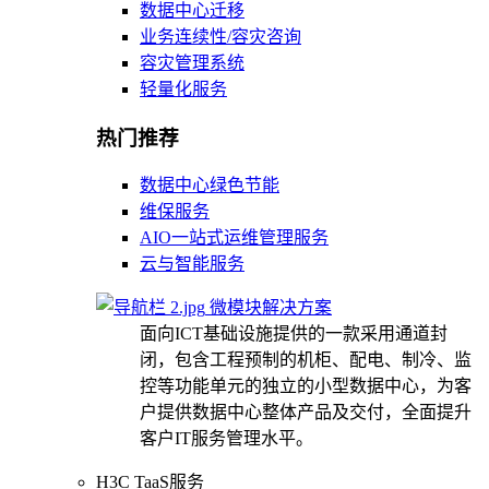
数据中心迁移
业务连续性/容灾咨询
容灾管理系统
轻量化服务
热门推荐
数据中心绿色节能
维保服务
AIO一站式运维管理服务
云与智能服务
微模块解决方案
面向ICT基础设施提供的一款采用通道封
闭，包含工程预制的机柜、配电、制冷、监
控等功能单元的独立的小型数据中心，为客
户提供数据中心整体产品及交付，全面提升
客户IT服务管理水平。
H3C TaaS服务