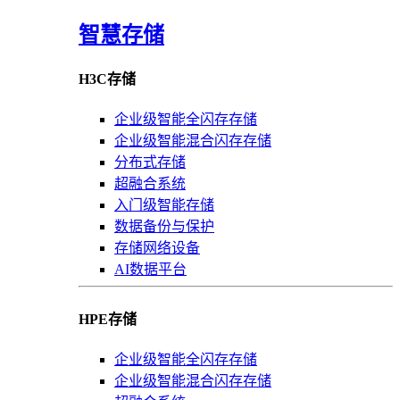
智慧存储
H3C存储
企业级智能全闪存存储
企业级智能混合闪存存储
分布式存储
超融合系统
入门级智能存储
数据备份与保护
存储网络设备
AI数据平台
HPE存储
企业级智能全闪存存储
企业级智能混合闪存存储