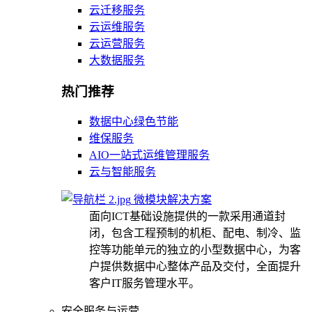
云迁移服务
云运维服务
云运营服务
大数据服务
热门推荐
数据中心绿色节能
维保服务
AIO一站式运维管理服务
云与智能服务
微模块解决方案
面向ICT基础设施提供的一款采用通道封
闭，包含工程预制的机柜、配电、制冷、监
控等功能单元的独立的小型数据中心，为客
户提供数据中心整体产品及交付，全面提升
客户IT服务管理水平。
安全服务与运营