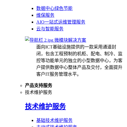
数据中心绿色节能
维保服务
AIO一站式运维管理服务
云与智能服务
微模块解决方案
面向ICT基础设施提供的一款采用通道封
闭，包含工程预制的机柜、配电、制冷、监
控等功能单元的独立的小型数据中心，为客
户提供数据中心整体产品及交付，全面提升
客户IT服务管理水平。
产品支持服务
技术维护服务
技术维护服务
基础技术维护服务