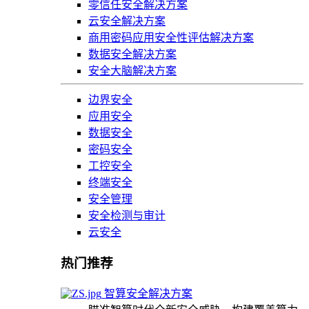
零信任安全解决方案
云安全解决方案
商用密码应用安全性评估解决方案
数据安全解决方案
安全大脑解决方案
边界安全
应用安全
数据安全
密码安全
工控安全
终端安全
安全管理
安全检测与审计
云安全
热门推荐
智算安全解决方案