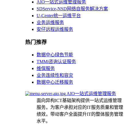
AIO一站式运维管理服务
SDService-NSD网络自服务解决方案
U-Center统一运维平台
业务运维服务
安仔远程运维服务
热门推荐
数据中心绿色节能
TMMi咨询认证服务
维保服务
业务连续性和容灾
数据中心迁移服务
AIO一站式运维管理服务
面向异构ICT基础架构提供一站式运维管理
服务，为客户承担对应的IT服务质量和管理
绩效，带动客户全面提升IT的整体服务管理
水平。