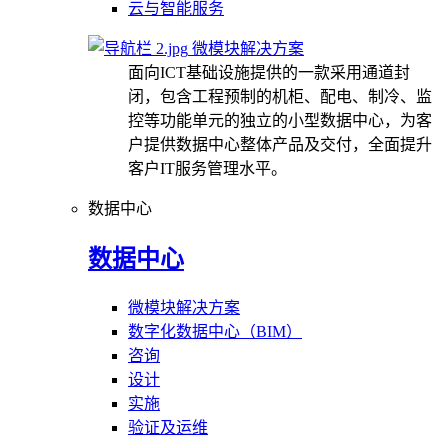
云与智能服务
微模块解决方案
面向ICT基础设施提供的一款采用通道封
闭，包含工程预制的机柜、配电、制冷、监
控等功能单元的独立的小型数据中心，为客
户提供数据中心整体产品及交付，全面提升
客户IT服务管理水平。
数据中心
数据中心
微模块解决方案
数字化数据中心（BIM）
咨询
设计
实施
验证及运维