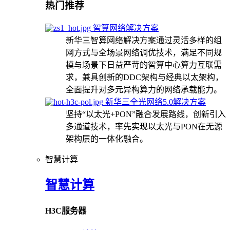
热门推荐
智算网络解决方案
新华三智算网络解决方案通过灵活多样的组
网方式与全场景网络调优技术，满足不同规
模与场景下日益严苛的智算中心算力互联需
求，兼具创新的DDC架构与经典以太架构，
全面提升对多元异构算力的网络承载能力。
新华三全光网络5.0解决方案
坚持“以太光+PON”融合发展路线，创新引入
多通道技术，率先实现以太光与PON在无源
架构层的一体化融合。
智慧计算
智慧计算
H3C服务器