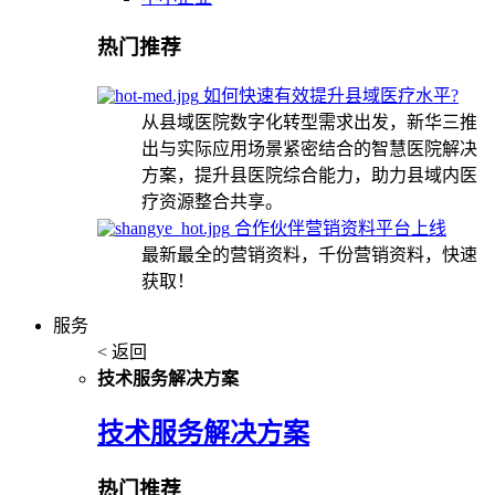
热门推荐
如何快速有效提升县域医疗水平?
从县域医院数字化转型需求出发，新华三推
出与实际应用场景紧密结合的智慧医院解决
方案，提升县医院综合能力，助力县域内医
疗资源整合共享。
合作伙伴营销资料平台上线
最新最全的营销资料，千份营销资料，快速
获取！
服务
< 返回
技术服务解决方案
技术服务解决方案
热门推荐