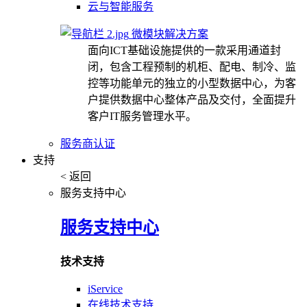
云与智能服务
微模块解决方案
面向ICT基础设施提供的一款采用通道封
闭，包含工程预制的机柜、配电、制冷、监
控等功能单元的独立的小型数据中心，为客
户提供数据中心整体产品及交付，全面提升
客户IT服务管理水平。
服务商认证
支持
< 返回
服务支持中心
服务支持中心
技术支持
iService
在线技术支持