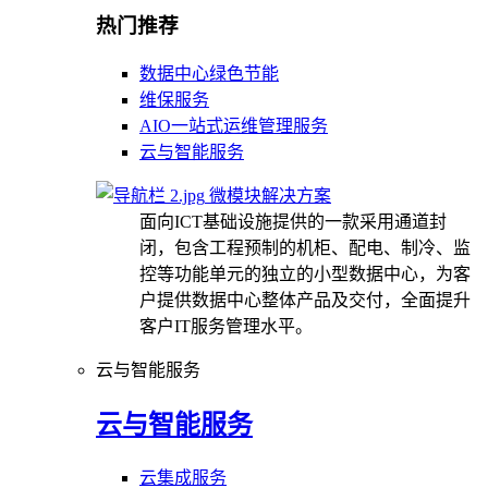
热门推荐
数据中心绿色节能
维保服务
AIO一站式运维管理服务
云与智能服务
微模块解决方案
面向ICT基础设施提供的一款采用通道封
闭，包含工程预制的机柜、配电、制冷、监
控等功能单元的独立的小型数据中心，为客
户提供数据中心整体产品及交付，全面提升
客户IT服务管理水平。
云与智能服务
云与智能服务
云集成服务