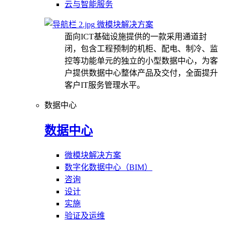
云与智能服务
微模块解决方案
面向ICT基础设施提供的一款采用通道封
闭，包含工程预制的机柜、配电、制冷、监
控等功能单元的独立的小型数据中心，为客
户提供数据中心整体产品及交付，全面提升
客户IT服务管理水平。
数据中心
数据中心
微模块解决方案
数字化数据中心（BIM）
咨询
设计
实施
验证及运维