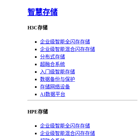
智慧存储
H3C存储
企业级智能全闪存存储
企业级智能混合闪存存储
分布式存储
超融合系统
入门级智能存储
数据备份与保护
存储网络设备
AI数据平台
HPE存储
企业级智能全闪存存储
企业级智能混合闪存存储