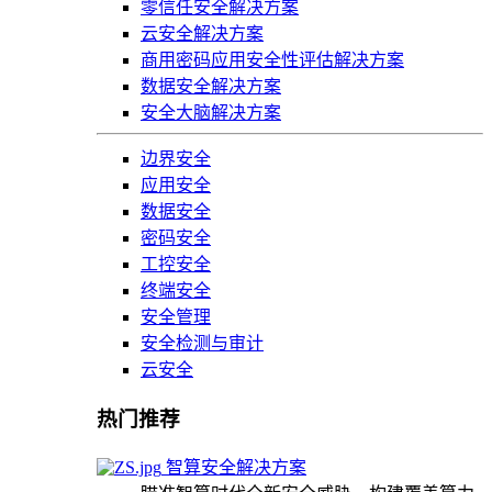
零信任安全解决方案
云安全解决方案
商用密码应用安全性评估解决方案
数据安全解决方案
安全大脑解决方案
边界安全
应用安全
数据安全
密码安全
工控安全
终端安全
安全管理
安全检测与审计
云安全
热门推荐
智算安全解决方案