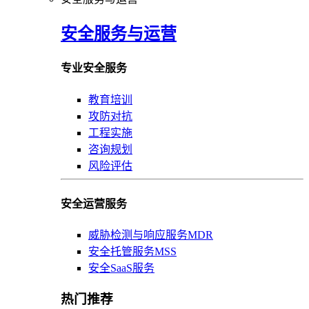
安全服务与运营
专业安全服务
教育培训
攻防对抗
工程实施
咨询规划
风险评估
安全运营服务
威胁检测与响应服务MDR
安全托管服务MSS
安全SaaS服务
热门推荐