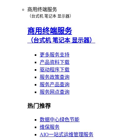
商用终端服务
（台式机 笔记本 显示器）
商用终端服务
（台式机 笔记本 显示器）
更多服务支持
产品资料下载
驱动程序下载
服务政策查询
服务产品查询
服务网点查询
热门推荐
数据中心绿色节能
维保服务
AIO一站式运维管理服务