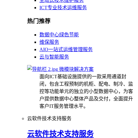
主动式技术维护服务
ICT专业技术运维服务
热门推荐
数据中心绿色节能
维保服务
AIO一站式运维管理服务
云与智能服务
微模块解决方案
面向ICT基础设施提供的一款采用通道封
闭，包含工程预制的机柜、配电、制冷、监
控等功能单元的独立的小型数据中心，为客
户提供数据中心整体产品及交付，全面提升
客户IT服务管理水平。
云软件技术支持服务
云软件技术支持服务