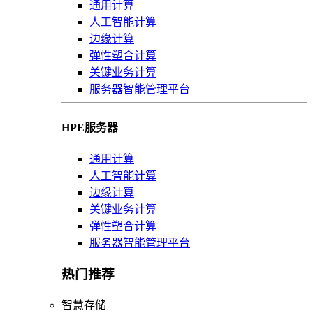
通用计算
人工智能计算
边缘计算
弹性塑合计算
关键业务计算
服务器智能管理平台
HPE服务器
通用计算
人工智能计算
边缘计算
关键业务计算
弹性塑合计算
服务器智能管理平台
热门推荐
智慧存储