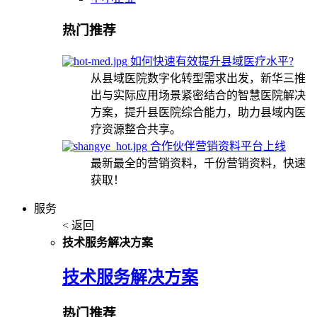
热门推荐
如何快速有效提升县域医疗水平?
从县域医院数字化转型需求出发，新华三推
出与实际应用场景紧密结合的智慧医院解决
方案，提升县医院综合能力，助力县域内医
疗资源整合共享。
合作伙伴营销资料平台上线
最新最全的营销资料，千份营销资料，快速
获取！
服务
< 返回
技术服务解决方案
技术服务解决方案
热门推荐