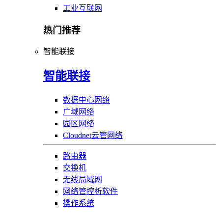
工业互联网
热门推荐
智能联接
智能联接
数据中心网络
广域网络
园区网络
Cloudnet云管网络
路由器
交换机
无线局域网
网络管控析软件
操作系统