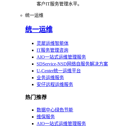
客户IT服务管理水平。
统一运维
统一运维
灵犀运维智能体
IT服务管理咨询
AIO一站式运维管理服务
SDService-NSD网络自服务解决方案
U-Center统一运维平台
业务运维服务
安仔远程运维服务
热门推荐
数据中心绿色节能
维保服务
AIO一站式运维管理服务