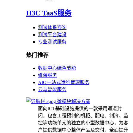
H3C TaaS服务
测试体系咨询
测试平台建设
专业测试服务
热门推荐
数据中心绿色节能
维保服务
AIO一站式运维管理服务
云与智能服务
微模块解决方案
面向ICT基础设施提供的一款采用通道封
闭，包含工程预制的机柜、配电、制冷、监
控等功能单元的独立的小型数据中心，为客
户提供数据中心整体产品及交付，全面提升