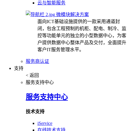
云与智能服务
微模块解决方案
面向ICT基础设施提供的一款采用通道封
闭，包含工程预制的机柜、配电、制冷、监
控等功能单元的独立的小型数据中心，为客
户提供数据中心整体产品及交付，全面提升
客户IT服务管理水平。
服务商认证
支持
< 返回
服务支持中心
服务支持中心
技术支持
iService
在线技术支持