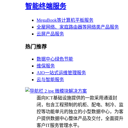
智能终端服务
MegaBook等计算机平板服务
全屋网络、家庭路由器等网络类产品服务
云屏产品服务
热门推荐
数据中心绿色节能
维保服务
AIO一站式运维管理服务
云与智能服务
微模块解决方案
面向ICT基础设施提供的一款采用通道封
闭，包含工程预制的机柜、配电、制冷、监
控等功能单元的独立的小型数据中心，为客
户提供数据中心整体产品及交付，全面提升
客户IT服务管理水平。