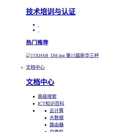
技术培训与认证
热门推荐
第15届新华三杯
文档中心
文档中心
高级搜索
ICT知识百科
云计算
大数据
路由器
交换机