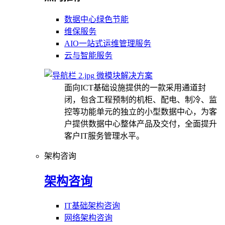
数据中心绿色节能
维保服务
AIO一站式运维管理服务
云与智能服务
微模块解决方案
面向ICT基础设施提供的一款采用通道封
闭，包含工程预制的机柜、配电、制冷、监
控等功能单元的独立的小型数据中心，为客
户提供数据中心整体产品及交付，全面提升
客户IT服务管理水平。
架构咨询
架构咨询
IT基础架构咨询
网络架构咨询