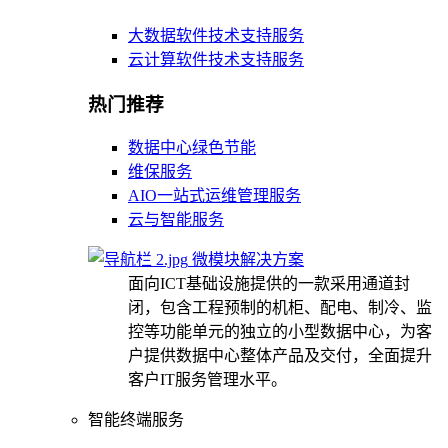
大数据软件技术支持服务
云计算软件技术支持服务
热门推荐
数据中心绿色节能
维保服务
AIO一站式运维管理服务
云与智能服务
微模块解决方案
面向ICT基础设施提供的一款采用通道封
闭，包含工程预制的机柜、配电、制冷、监
控等功能单元的独立的小型数据中心，为客
户提供数据中心整体产品及交付，全面提升
客户IT服务管理水平。
智能终端服务