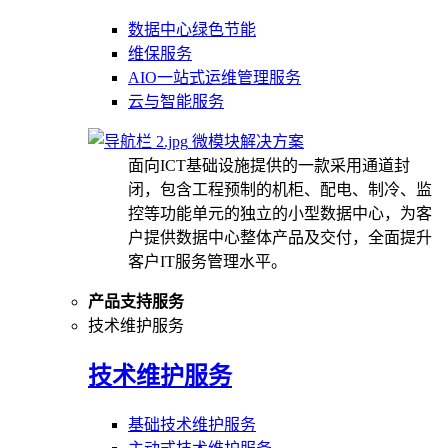
数据中心绿色节能
维保服务
AIO一站式运维管理服务
云与智能服务
微模块解决方案
面向ICT基础设施提供的一款采用通道封
闭，包含工程预制的机柜、配电、制冷、监
控等功能单元的独立的小型数据中心，为客
户提供数据中心整体产品及交付，全面提升
客户IT服务管理水平。
产品支持服务
技术维护服务
技术维护服务
基础技术维护服务