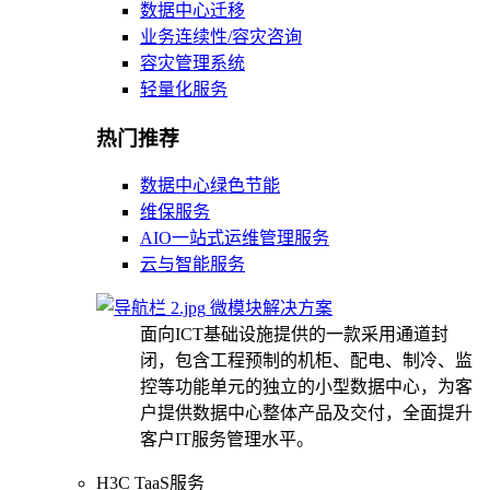
数据中心迁移
业务连续性/容灾咨询
容灾管理系统
轻量化服务
热门推荐
数据中心绿色节能
维保服务
AIO一站式运维管理服务
云与智能服务
微模块解决方案
面向ICT基础设施提供的一款采用通道封
闭，包含工程预制的机柜、配电、制冷、监
控等功能单元的独立的小型数据中心，为客
户提供数据中心整体产品及交付，全面提升
客户IT服务管理水平。
H3C TaaS服务