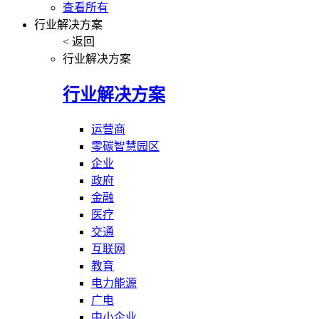
查看所有
行业解决方案
< 返回
行业解决方案
行业解决方案
运营商
零碳智慧园区
企业
政府
金融
医疗
交通
互联网
教育
电力能源
广电
中小企业