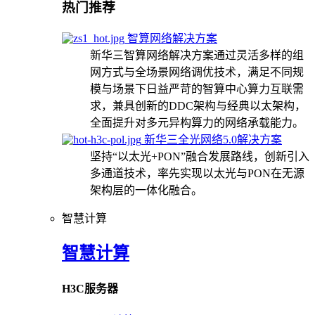
热门推荐
智算网络解决方案
新华三智算网络解决方案通过灵活多样的组
网方式与全场景网络调优技术，满足不同规
模与场景下日益严苛的智算中心算力互联需
求，兼具创新的DDC架构与经典以太架构，
全面提升对多元异构算力的网络承载能力。
新华三全光网络5.0解决方案
坚持“以太光+PON”融合发展路线，创新引入
多通道技术，率先实现以太光与PON在无源
架构层的一体化融合。
智慧计算
智慧计算
H3C服务器