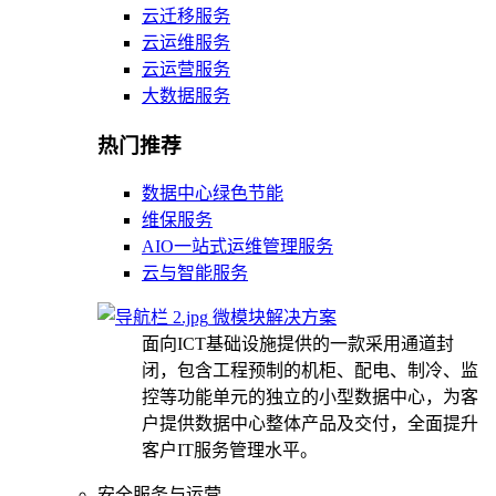
云迁移服务
云运维服务
云运营服务
大数据服务
热门推荐
数据中心绿色节能
维保服务
AIO一站式运维管理服务
云与智能服务
微模块解决方案
面向ICT基础设施提供的一款采用通道封
闭，包含工程预制的机柜、配电、制冷、监
控等功能单元的独立的小型数据中心，为客
户提供数据中心整体产品及交付，全面提升
客户IT服务管理水平。
安全服务与运营