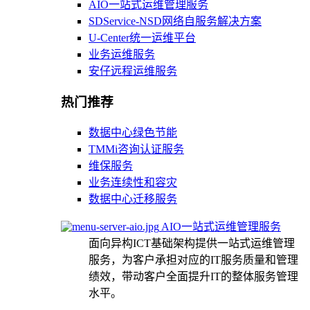
AIO一站式运维管理服务
SDService-NSD网络自服务解决方案
U-Center统一运维平台
业务运维服务
安仔远程运维服务
热门推荐
数据中心绿色节能
TMMi咨询认证服务
维保服务
业务连续性和容灾
数据中心迁移服务
AIO一站式运维管理服务
面向异构ICT基础架构提供一站式运维管理
服务，为客户承担对应的IT服务质量和管理
绩效，带动客户全面提升IT的整体服务管理
水平。