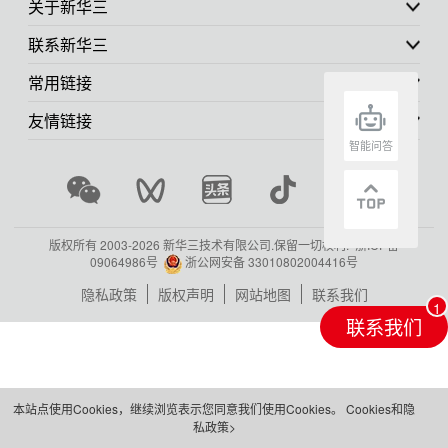
关于新华三
联系新华三
常用链接
友情链接
智能问答
版权所有 2003-
2026 新华三技术有限公司.保留一切权利.
浙ICP备
09064986号
浙公网安备 33010802004416号
隐私政策
版权声明
网站地图
联系我们
联系我们
本站点使用Cookies，继续浏览表示您同意我们使用Cookies。
Cookies和隐
私政策>