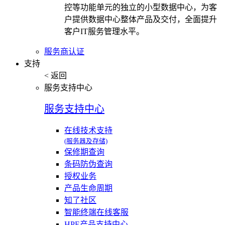
控等功能单元的独立的小型数据中心，为客
户提供数据中心整体产品及交付，全面提升
客户IT服务管理水平。
服务商认证
支持
< 返回
服务支持中心
服务支持中心
在线技术支持
(服务器及存储)
保修期查询
条码防伪查询
授权业务
产品生命周期
知了社区
智能终端在线客服
HPE产品支持中心