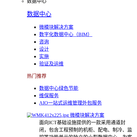
数据中心
数据中心
微模块解决方案
数字化数据中心（BIM）
咨询
设计
实施
验证及运维
热门推荐
数据中心绿色节能
维保服务
AIO一站式运维管理外包服务
微模块解决方案
面向ICT基础设施提供的一款采用通道封
闭，包含工程预制的机柜、配电、制冷、监