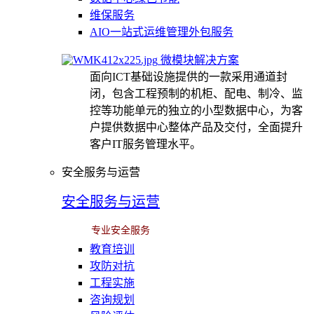
维保服务
AIO一站式运维管理外包服务
微模块解决方案
面向ICT基础设施提供的一款采用通道封
闭，包含工程预制的机柜、配电、制冷、监
控等功能单元的独立的小型数据中心，为客
户提供数据中心整体产品及交付，全面提升
客户IT服务管理水平。
安全服务与运营
安全服务与运营
专业安全服务
教育培训
攻防对抗
工程实施
咨询规划