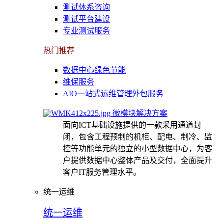
测试体系咨询
测试平台建设
专业测试服务
热门推荐
数据中心绿色节能
维保服务
AIO一站式运维管理外包服务
微模块解决方案
面向ICT基础设施提供的一款采用通道封
闭，包含工程预制的机柜、配电、制冷、监
控等功能单元的独立的小型数据中心，为客
户提供数据中心整体产品及交付，全面提升
客户IT服务管理水平。
统一运维
统一运维