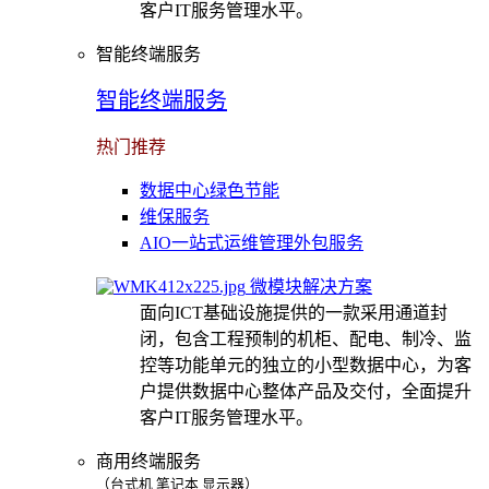
客户IT服务管理水平。
智能终端服务
智能终端服务
热门推荐
数据中心绿色节能
维保服务
AIO一站式运维管理外包服务
微模块解决方案
面向ICT基础设施提供的一款采用通道封
闭，包含工程预制的机柜、配电、制冷、监
控等功能单元的独立的小型数据中心，为客
户提供数据中心整体产品及交付，全面提升
客户IT服务管理水平。
商用终端服务
（台式机 笔记本 显示器）