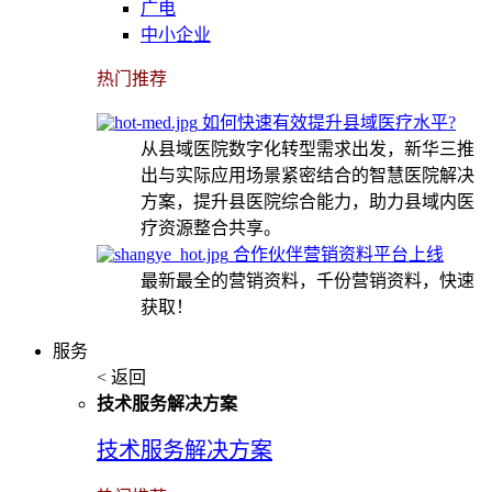
广电
中小企业
热门推荐
如何快速有效提升县域医疗水平?
从县域医院数字化转型需求出发，新华三推
出与实际应用场景紧密结合的智慧医院解决
方案，提升县医院综合能力，助力县域内医
疗资源整合共享。
合作伙伴营销资料平台上线
最新最全的营销资料，千份营销资料，快速
获取！
服务
< 返回
技术服务解决方案
技术服务解决方案