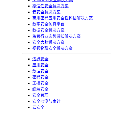
零信任安全解决方案
云安全解决方案
商用密码应用安全性评估解决方案
数字安全仿真平台
数据安全解决方案
监管行业态势感知解决方案
安全大脑解决方案
视频物联安全解决方案
边界安全
应用安全
数据安全
密码安全
工控安全
终端安全
安全管理
安全检测与审计
云安全