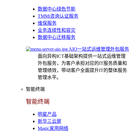
数据中心绿色节能
TMMi咨询认证服务
维保服务
业务连续性和容灾
数据中心迁移服务
AIO一站式运维管理外包服务
面向异构ICT基础架构提供一站式运维管理
外包服务，为客户承担对应的IT服务质量和
管理绩效，带动客户全面提升IT的整体服务
管理水平。
智能终端
智能终端
明星产品
新华三云屏
Magic家用网络