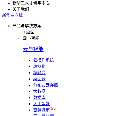
新华三人才研学中心
关于我们
新华三商城
产品与解决方案
< 返回
云与智能
云与智能
云操作系统
虚拟化
超融合
桌面云
分布式云存储
大数据
数据库
人工智能
New
智慧城市