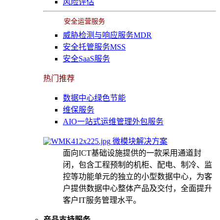
风险评估
安全运营服务
威胁检测与响应服务MDR
安全托管服务MSS
安全SaaS服务
热门推荐
数据中心绿色节能
维保服务
AIO一站式运维管理外包服务
微模块解决方案
面向ICT基础设施提供的一款采用通道封
闭，包含工程预制的机柜、配电、制冷、监
控等功能单元的独立的小型数据中心，为客
户提供数据中心整体产品及交付，全面提升
客户IT服务管理水平。
产品支持服务