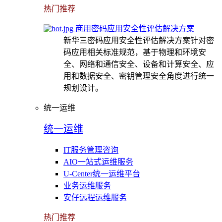
热门推荐
商用密码应用安全性评估解决方案
新华三密码应用安全性评估解决方案针对密
码应用相关标准规范，基于物理和环境安
全、网络和通信安全、设备和计算安全、应
用和数据安全、密钥管理安全角度进行统一
规划设计。
统一运维
统一运维
IT服务管理咨询
AIO一站式运维服务
U-Center统一运维平台
业务运维服务
安仔远程运维服务
热门推荐