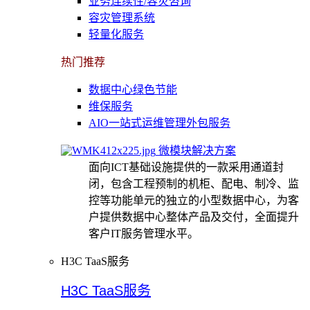
业务连续性/容灾咨询
容灾管理系统
轻量化服务
热门推荐
数据中心绿色节能
维保服务
AIO一站式运维管理外包服务
微模块解决方案
面向ICT基础设施提供的一款采用通道封
闭，包含工程预制的机柜、配电、制冷、监
控等功能单元的独立的小型数据中心，为客
户提供数据中心整体产品及交付，全面提升
客户IT服务管理水平。
H3C TaaS服务
H3C TaaS服务