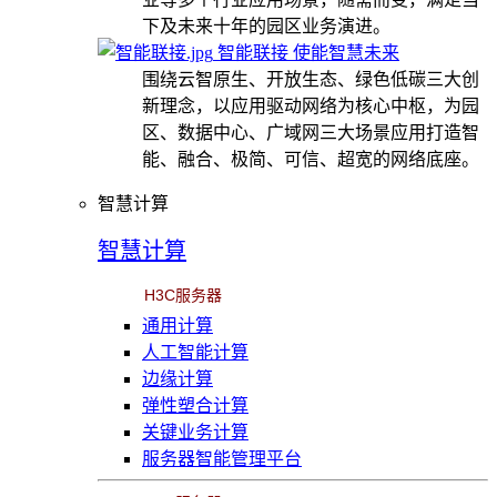
下及未来十年的园区业务演进。
智能联接 使能智慧未来
围绕云智原生、开放生态、绿色低碳三大创
新理念，以应用驱动网络为核心中枢，为园
区、数据中心、广域网三大场景应用打造智
能、融合、极简、可信、超宽的网络底座。
智慧计算
智慧计算
H3C服务器
通用计算
人工智能计算
边缘计算
弹性塑合计算
关键业务计算
服务器智能管理平台