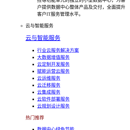
控等功能单元的独立的小型数据中心，为客
户提供数据中心整体产品及交付，全面提升
客户IT服务管理水平。
云与智能服务
云与智能服务
行业云服务解决方案
大数据增值服务
云定制开发服务
赋能运营云服务
云运维服务
云迁移服务
云集成服务
云软件部署服务
云规划设计服务
热门推荐
数据中心绿色节能