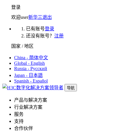
登录
欢迎
user
新华三
退出
已有账号
登录
还没有账号？
注册
国家 / 地区
China - 简体中文
Global - English
Russia - Русский
Japan - 日本語
Spanish - Español
导航
产品与解决方案
行业解决方案
服务
支持
合作伙伴