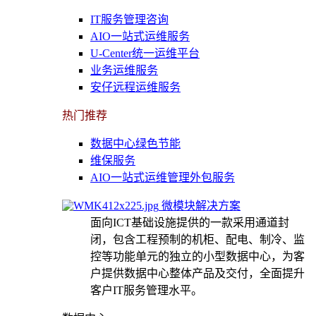
IT服务管理咨询
AIO一站式运维服务
U-Center统一运维平台
业务运维服务
安仔远程运维服务
热门推荐
数据中心绿色节能
维保服务
AIO一站式运维管理外包服务
微模块解决方案
面向ICT基础设施提供的一款采用通道封
闭，包含工程预制的机柜、配电、制冷、监
控等功能单元的独立的小型数据中心，为客
户提供数据中心整体产品及交付，全面提升
客户IT服务管理水平。