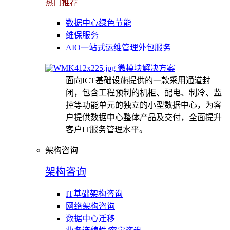
热门推荐
数据中心绿色节能
维保服务
AIO一站式运维管理外包服务
微模块解决方案
面向ICT基础设施提供的一款采用通道封
闭，包含工程预制的机柜、配电、制冷、监
控等功能单元的独立的小型数据中心，为客
户提供数据中心整体产品及交付，全面提升
客户IT服务管理水平。
架构咨询
架构咨询
IT基础架构咨询
网络架构咨询
数据中心迁移