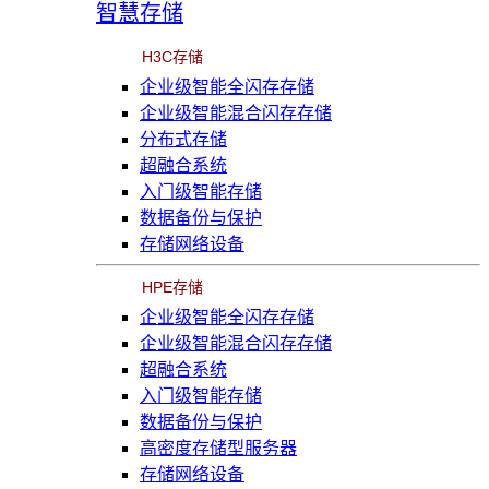
智慧存储
H3C存储
企业级智能全闪存存储
企业级智能混合闪存存储
分布式存储
超融合系统
入门级智能存储
数据备份与保护
存储网络设备
HPE存储
企业级智能全闪存存储
企业级智能混合闪存存储
超融合系统
入门级智能存储
数据备份与保护
高密度存储型服务器
存储网络设备