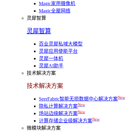
Magic家用摄像机
Magic全屋网络
灵犀智算
灵犀智算
百业灵犀私域大模型
灵犀应用使能平台
灵犀一体机
灵犀AI助手
技术解决方案
技术解决方案
New
SeerFabric智能无损数据中心解决方案
New
隐私计算解决方案
New
场站边缘解决方案
New
计算存储企业级解决方案
微模块解决方案