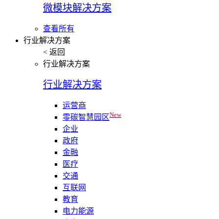
微模块解决方案
查看所有
行业解决方案
< 返回
行业解决方案
行业解决方案
运营商
New
零碳智慧园区
企业
政府
金融
医疗
交通
互联网
教育
电力能源