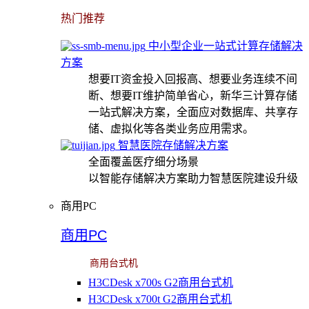
热门推荐
中小型企业一站式计算存储解决
方案
想要IT资金投入回报高、想要业务连续不间
断、想要IT维护简单省心，新华三计算存储
一站式解决方案，全面应对数据库、共享存
储、虚拟化等各类业务应用需求。
智慧医院存储解决方案
全面覆盖医疗细分场景
以智能存储解决方案助力智慧医院建设升级
商用PC
商用PC
商用台式机
H3CDesk x700s G2商用台式机
H3CDesk x700t G2商用台式机