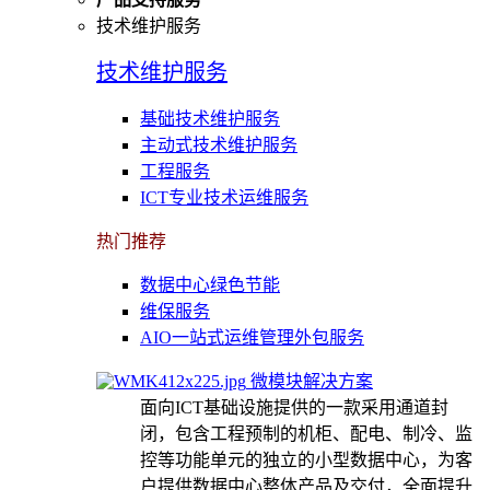
技术维护服务
技术维护服务
基础技术维护服务
主动式技术维护服务
工程服务
ICT专业技术运维服务
热门推荐
数据中心绿色节能
维保服务
AIO一站式运维管理外包服务
微模块解决方案
面向ICT基础设施提供的一款采用通道封
闭，包含工程预制的机柜、配电、制冷、监
控等功能单元的独立的小型数据中心，为客
户提供数据中心整体产品及交付，全面提升