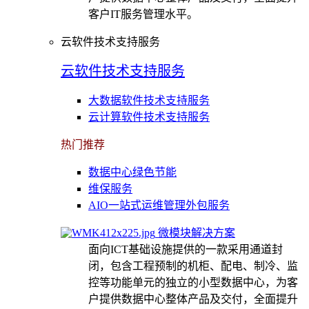
客户IT服务管理水平。
云软件技术支持服务
云软件技术支持服务
大数据软件技术支持服务
云计算软件技术支持服务
热门推荐
数据中心绿色节能
维保服务
AIO一站式运维管理外包服务
微模块解决方案
面向ICT基础设施提供的一款采用通道封
闭，包含工程预制的机柜、配电、制冷、监
控等功能单元的独立的小型数据中心，为客
户提供数据中心整体产品及交付，全面提升