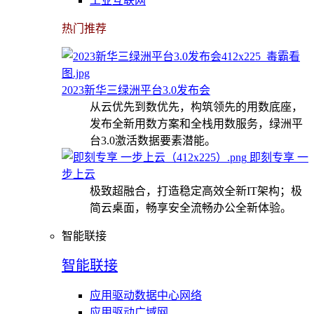
工业互联网
热门推荐
2023新华三绿洲平台3.0发布会
从云优先到数优先，构筑领先的用数底座，
发布全新用数方案和全栈用数服务，绿洲平
台3.0激活数据要素潜能。
即刻专享 一
步上云
极致超融合，打造稳定高效全新IT架构；极
简云桌面，畅享安全流畅办公全新体验。
智能联接
智能联接
应用驱动数据中心网络
应用驱动广域网