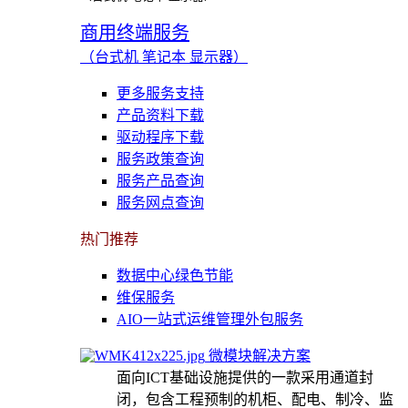
商用终端服务
（台式机 笔记本 显示器）
更多服务支持
产品资料下载
驱动程序下载
服务政策查询
服务产品查询
服务网点查询
热门推荐
数据中心绿色节能
维保服务
AIO一站式运维管理外包服务
微模块解决方案
面向ICT基础设施提供的一款采用通道封
闭，包含工程预制的机柜、配电、制冷、监