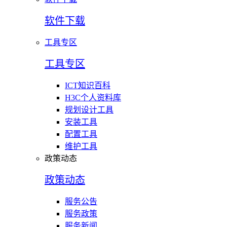
软件下载
工具专区
工具专区
ICT知识百科
H3C个人资料库
规划设计工具
安装工具
配置工具
维护工具
政策动态
政策动态
服务公告
服务政策
服务新闻