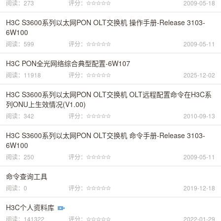
阅读：273
评分：
2009-05-18
H3C S3600系列以太网PON OLT交换机 操作手册-Release 3103-
6W100
阅读：599
评分：
2009-05-11
H3C PON全光网络综合典型配置-6W107
阅读：11918
评分：
2025-12-02
H3C S3600系列以太网PON OLT交换机 OLT远程配置命令在H3C系
列ONU上生效情况(V1.00)
阅读：342
评分：
2010-09-13
H3C S3600系列以太网PON OLT交换机 命令手册-Release 3103-
6W100
阅读：250
评分：
2009-05-11
命令查询工具
阅读：0
评分：
2019-12-18
H3C个人资料库
阅读：141322
评分：
2022-01-29