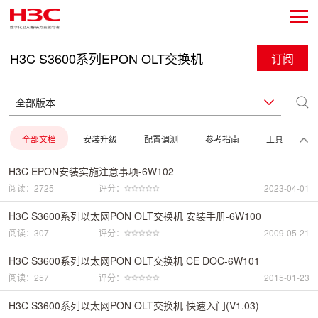
H3C S3600系列EPON OLT交换机
订阅
全部文档
安装升级
配置调测
参考指南
工具
H3C EPON安装实施注意事项-6W102
阅读：2725
评分：
2023-04-01
H3C S3600系列以太网PON OLT交换机 安装手册-6W100
阅读：307
评分：
2009-05-21
H3C S3600系列以太网PON OLT交换机 CE DOC-6W101
阅读：257
评分：
2015-01-23
H3C S3600系列以太网PON OLT交换机 快速入门(V1.03)