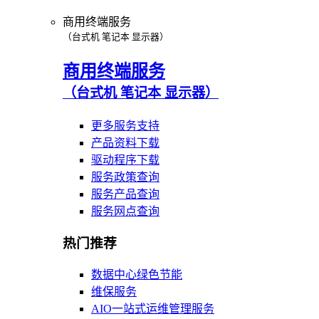
商用终端服务
（台式机 笔记本 显示器）
商用终端服务
（台式机 笔记本 显示器）
更多服务支持
产品资料下载
驱动程序下载
服务政策查询
服务产品查询
服务网点查询
热门推荐
数据中心绿色节能
维保服务
AIO一站式运维管理服务