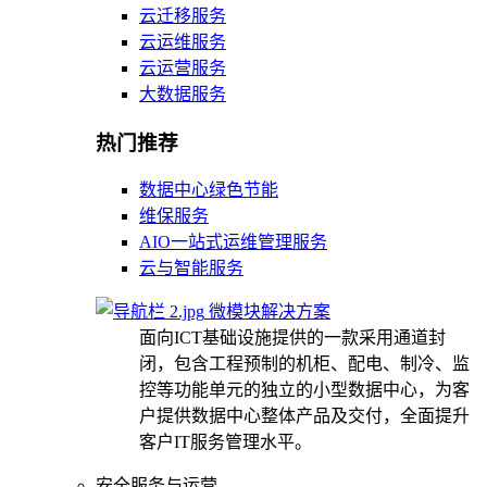
云迁移服务
云运维服务
云运营服务
大数据服务
热门推荐
数据中心绿色节能
维保服务
AIO一站式运维管理服务
云与智能服务
微模块解决方案
面向ICT基础设施提供的一款采用通道封
闭，包含工程预制的机柜、配电、制冷、监
控等功能单元的独立的小型数据中心，为客
户提供数据中心整体产品及交付，全面提升
客户IT服务管理水平。
安全服务与运营