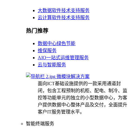
大数据软件技术支持服务
云计算软件技术支持服务
热门推荐
数据中心绿色节能
维保服务
AIO一站式运维管理服务
云与智能服务
微模块解决方案
面向ICT基础设施提供的一款采用通道封
闭，包含工程预制的机柜、配电、制冷、监
控等功能单元的独立的小型数据中心，为客
户提供数据中心整体产品及交付，全面提升
客户IT服务管理水平。
智能终端服务