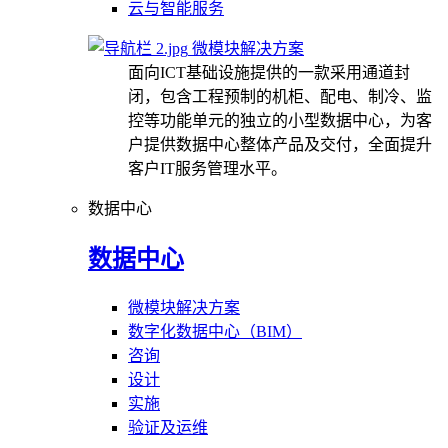
云与智能服务
微模块解决方案
面向ICT基础设施提供的一款采用通道封
闭，包含工程预制的机柜、配电、制冷、监
控等功能单元的独立的小型数据中心，为客
户提供数据中心整体产品及交付，全面提升
客户IT服务管理水平。
数据中心
数据中心
微模块解决方案
数字化数据中心（BIM）
咨询
设计
实施
验证及运维