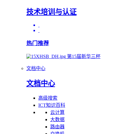
技术培训与认证
热门推荐
第15届新华三杯
文档中心
文档中心
高级搜索
ICT知识百科
云计算
大数据
路由器
交换机