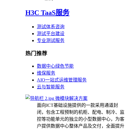
H3C TaaS服务
测试体系咨询
测试平台建设
专业测试服务
热门推荐
数据中心绿色节能
维保服务
AIO一站式运维管理服务
云与智能服务
微模块解决方案
面向ICT基础设施提供的一款采用通道封
闭，包含工程预制的机柜、配电、制冷、监
控等功能单元的独立的小型数据中心，为客
户提供数据中心整体产品及交付，全面提升