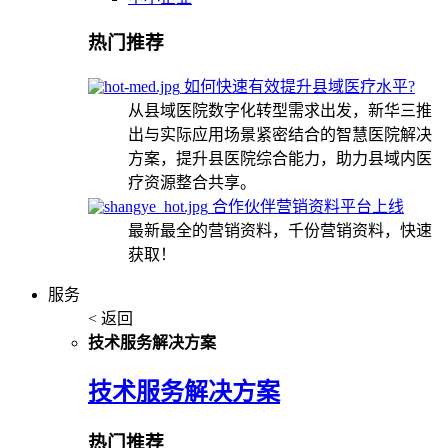
热门推荐
如何快速有效提升县域医疗水平?
从县域医院数字化转型需求出发，新华三推
出与实际应用场景紧密结合的智慧医院解决
方案，提升县医院综合能力，助力县域内医
疗资源整合共享。
合作伙伴营销资料平台上线
最新最全的营销资料，千份营销资料，快速
获取！
服务
< 返回
技术服务解决方案
技术服务解决方案
热门推荐