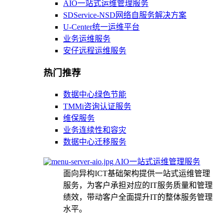
AIO一站式运维管理服务
SDService-NSD网络自服务解决方案
U-Center统一运维平台
业务运维服务
安仔远程运维服务
热门推荐
数据中心绿色节能
TMMi咨询认证服务
维保服务
业务连续性和容灾
数据中心迁移服务
AIO一站式运维管理服务
面向异构ICT基础架构提供一站式运维管理
服务，为客户承担对应的IT服务质量和管理
绩效，带动客户全面提升IT的整体服务管理
水平。