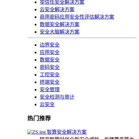
零信任安全解决方案
云安全解决方案
商用密码应用安全性评估解决方案
数据安全解决方案
安全大脑解决方案
边界安全
应用安全
数据安全
密码安全
工控安全
终端安全
安全管理
安全检测与审计
云安全
热门推荐
智算安全解决方案