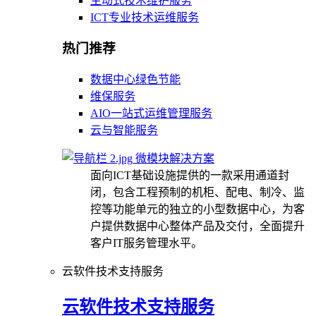
主动式技术维护服务
ICT专业技术运维服务
热门推荐
数据中心绿色节能
维保服务
AIO一站式运维管理服务
云与智能服务
微模块解决方案
面向ICT基础设施提供的一款采用通道封
闭，包含工程预制的机柜、配电、制冷、监
控等功能单元的独立的小型数据中心，为客
户提供数据中心整体产品及交付，全面提升
客户IT服务管理水平。
云软件技术支持服务
云软件技术支持服务