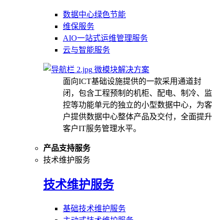
数据中心绿色节能
维保服务
AIO一站式运维管理服务
云与智能服务
微模块解决方案
面向ICT基础设施提供的一款采用通道封
闭，包含工程预制的机柜、配电、制冷、监
控等功能单元的独立的小型数据中心，为客
户提供数据中心整体产品及交付，全面提升
客户IT服务管理水平。
产品支持服务
技术维护服务
技术维护服务
基础技术维护服务