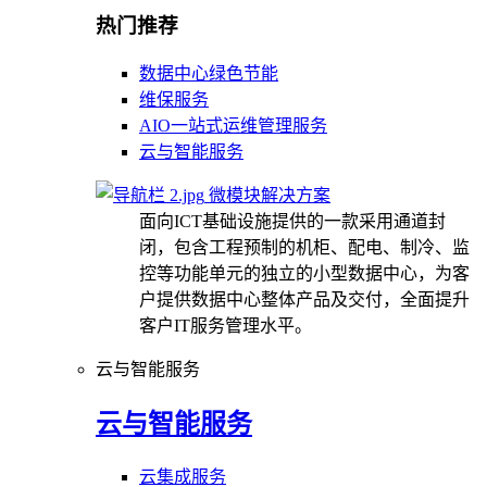
热门推荐
数据中心绿色节能
维保服务
AIO一站式运维管理服务
云与智能服务
微模块解决方案
面向ICT基础设施提供的一款采用通道封
闭，包含工程预制的机柜、配电、制冷、监
控等功能单元的独立的小型数据中心，为客
户提供数据中心整体产品及交付，全面提升
客户IT服务管理水平。
云与智能服务
云与智能服务
云集成服务