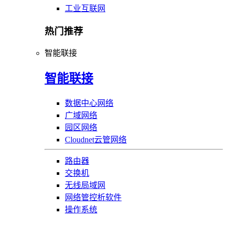
工业互联网
热门推荐
智能联接
智能联接
数据中心网络
广域网络
园区网络
Cloudnet云管网络
路由器
交换机
无线局域网
网络管控析软件
操作系统