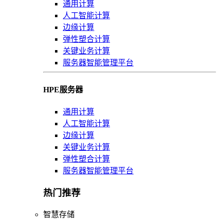
通用计算
人工智能计算
边缘计算
弹性塑合计算
关键业务计算
服务器智能管理平台
HPE服务器
通用计算
人工智能计算
边缘计算
关键业务计算
弹性塑合计算
服务器智能管理平台
热门推荐
智慧存储