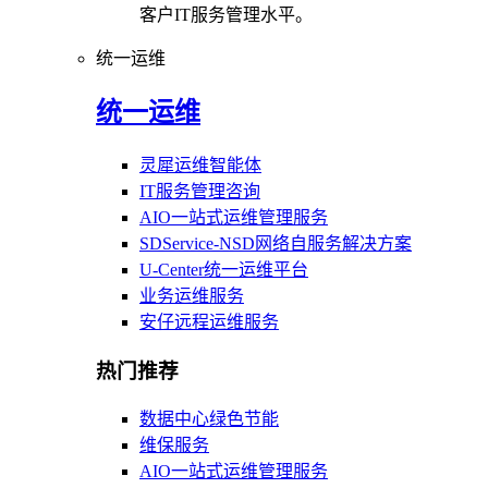
客户IT服务管理水平。
统一运维
统一运维
灵犀运维智能体
IT服务管理咨询
AIO一站式运维管理服务
SDService-NSD网络自服务解决方案
U-Center统一运维平台
业务运维服务
安仔远程运维服务
热门推荐
数据中心绿色节能
维保服务
AIO一站式运维管理服务