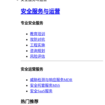
安全服务与运营
专业安全服务
教育培训
攻防对抗
工程实施
咨询规划
风险评估
安全运营服务
威胁检测与响应服务MDR
安全托管服务MSS
安全SaaS服务
热门推荐