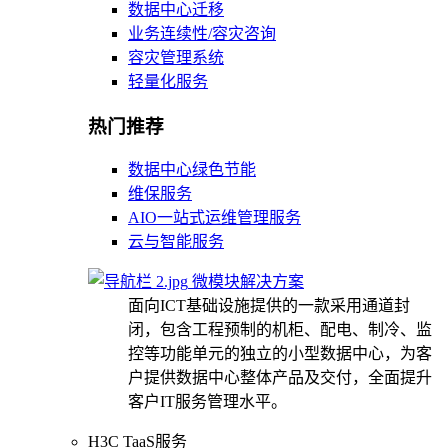
数据中心迁移
业务连续性/容灾咨询
容灾管理系统
轻量化服务
热门推荐
数据中心绿色节能
维保服务
AIO一站式运维管理服务
云与智能服务
微模块解决方案
面向ICT基础设施提供的一款采用通道封
闭，包含工程预制的机柜、配电、制冷、监
控等功能单元的独立的小型数据中心，为客
户提供数据中心整体产品及交付，全面提升
客户IT服务管理水平。
H3C TaaS服务