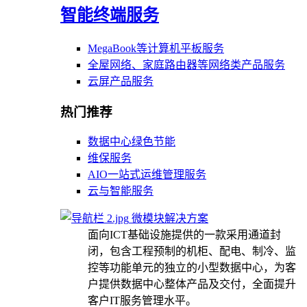
智能终端服务
MegaBook等计算机平板服务
全屋网络、家庭路由器等网络类产品服务
云屏产品服务
热门推荐
数据中心绿色节能
维保服务
AIO一站式运维管理服务
云与智能服务
微模块解决方案
面向ICT基础设施提供的一款采用通道封
闭，包含工程预制的机柜、配电、制冷、监
控等功能单元的独立的小型数据中心，为客
户提供数据中心整体产品及交付，全面提升
客户IT服务管理水平。