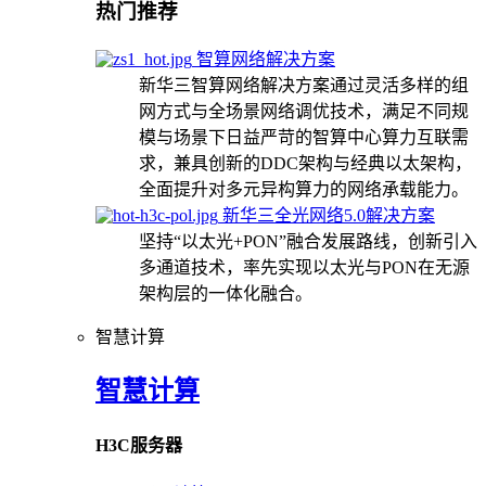
热门推荐
智算网络解决方案
新华三智算网络解决方案通过灵活多样的组
网方式与全场景网络调优技术，满足不同规
模与场景下日益严苛的智算中心算力互联需
求，兼具创新的DDC架构与经典以太架构，
全面提升对多元异构算力的网络承载能力。
新华三全光网络5.0解决方案
坚持“以太光+PON”融合发展路线，创新引入
多通道技术，率先实现以太光与PON在无源
架构层的一体化融合。
智慧计算
智慧计算
H3C服务器