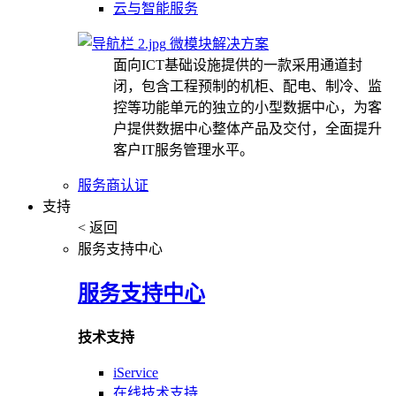
云与智能服务
微模块解决方案
面向ICT基础设施提供的一款采用通道封
闭，包含工程预制的机柜、配电、制冷、监
控等功能单元的独立的小型数据中心，为客
户提供数据中心整体产品及交付，全面提升
客户IT服务管理水平。
服务商认证
支持
< 返回
服务支持中心
服务支持中心
技术支持
iService
在线技术支持