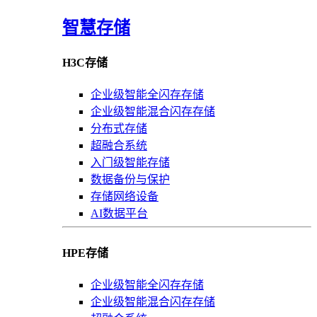
智慧存储
H3C存储
企业级智能全闪存存储
企业级智能混合闪存存储
分布式存储
超融合系统
入门级智能存储
数据备份与保护
存储网络设备
AI数据平台
HPE存储
企业级智能全闪存存储
企业级智能混合闪存存储