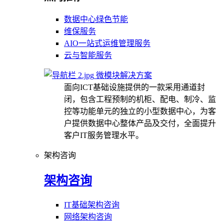
数据中心绿色节能
维保服务
AIO一站式运维管理服务
云与智能服务
微模块解决方案
面向ICT基础设施提供的一款采用通道封
闭，包含工程预制的机柜、配电、制冷、监
控等功能单元的独立的小型数据中心，为客
户提供数据中心整体产品及交付，全面提升
客户IT服务管理水平。
架构咨询
架构咨询
IT基础架构咨询
网络架构咨询