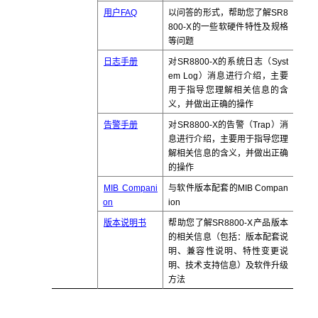
用户FAQ
以问答的形式，帮助您了解SR8
800-X的一些软硬件特性及规格
等问题
日志手册
对SR8800-X的系统日志（Syst
em Log）消息进行介绍，主要
用于指导您理解相关信息的含
义，并做出正确的操作
告警手册
对SR8800-X的告警（Trap）消
息进行介绍，主要用于指导您理
解相关信息的含义，并做出正确
的操作
MIB Compani
与软件版本配套的MIB Compan
on
ion
版本说明书
帮助您了解SR8800-X产品版本
的相关信息（包括：版本配套说
明、兼容性说明、特性变更说
明、技术支持信息）及软件升级
方法