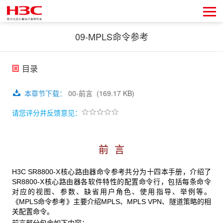
09-MPLS命令参考
目录
本章节下载
：
00-前言
(169.17 KB)
请您评分并反馈意见：
前 言
H3C SR8800-X核心路由器命令参考共分为十四本手册，介绍了
SR8800-X核心路由器各软件特性的配置命令行，包括每条命令
对应的视图、参数、缺省用户角色、使用指导、举例等。
《MPLS命令参考》主要介绍MPLS、MPLS VPN、隧道策略的相
关配置命令。
前言部分包含如下内容：