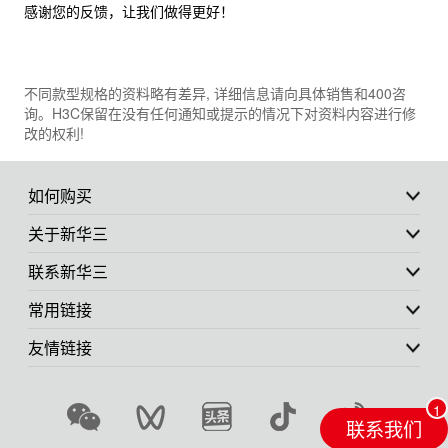
感谢您的反馈，让我们做得更好！
不同款型规格的资料略有差异, 详细信息请向具体销售和400咨
询。H3C保留在没有任何通知或提示的情况下对资料内容进行修
改的权利!
如何购买
关于新华三
联系新华三
常用链接
友情链接
联系我们