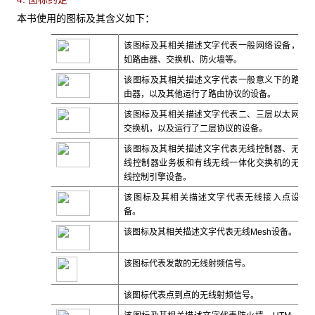
本书使用的图标及其含义如下：
该图标及其相关描述文字代表一般网络设备，
如路由器、交换机、防火墙等。
该图标及其相关描述文字代表一般意义下的路
由器，以及其他运行了路由协议的设备。
该图标及其相关描述文字代表二、三层以太网
交换机，以及运行了二层协议的设备。
该图标及其相关描述文字代表无线控制器、无
线控制器业务板和有线无线一体化交换机的无
线控制引擎设备。
该图标及其相关描述文字代表无线接入点设
备。
该图标及其相关描述文字代表无线
Mesh
设备。
该图标代表发散的无线射频信号。
该图标代表点到点的无线射频信号。