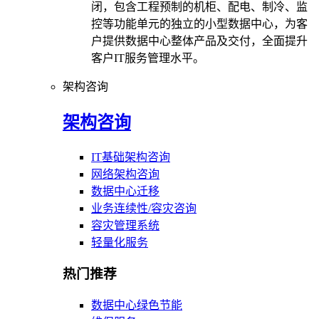
闭，包含工程预制的机柜、配电、制冷、监
控等功能单元的独立的小型数据中心，为客
户提供数据中心整体产品及交付，全面提升
客户IT服务管理水平。
架构咨询
架构咨询
IT基础架构咨询
网络架构咨询
数据中心迁移
业务连续性/容灾咨询
容灾管理系统
轻量化服务
热门推荐
数据中心绿色节能