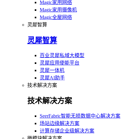
Magic家用网络
Magic家用摄像机
Magic全屋网络
灵犀智算
灵犀智算
百业灵犀私域大模型
灵犀应用使能平台
灵犀一体机
灵犀AI助手
技术解决方案
技术解决方案
SeerFabric智能无损数据中心解决方案
场站边缘解决方案
计算存储企业级解决方案
微模块解决方案