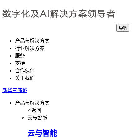
导航
产品与解决方案
行业解决方案
服务
支持
合作伙伴
关于我们
新华三商城
产品与解决方案
< 返回
云与智能
云与智能