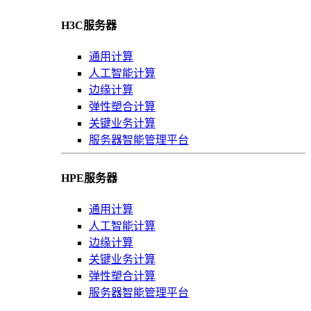
H3C服务器
通用计算
人工智能计算
边缘计算
弹性塑合计算
关键业务计算
服务器智能管理平台
HPE服务器
通用计算
人工智能计算
边缘计算
关键业务计算
弹性塑合计算
服务器智能管理平台