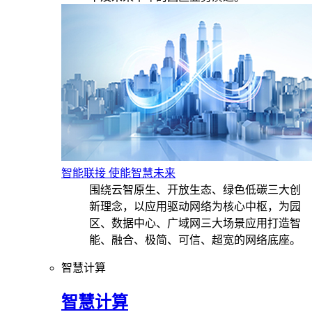
智能联接 使能智慧未来
围绕云智原生、开放生态、绿色低碳三大创
新理念，以应用驱动网络为核心中枢，为园
区、数据中心、广域网三大场景应用打造智
能、融合、极简、可信、超宽的网络底座。
智慧计算
智慧计算