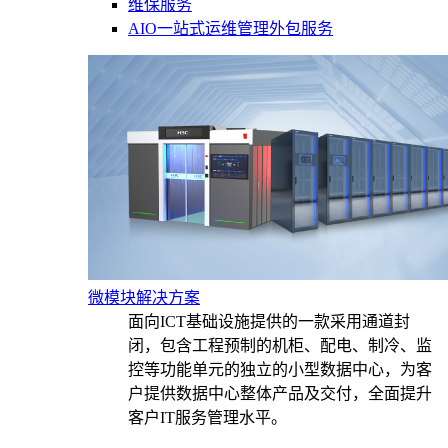
维保服务
AIO一站式运维管理外包服务
微模块解决方案
面向ICT基础设施提供的一款采用通道封
闭，包含工程预制的机柜、配电、制冷、监
控等功能单元的独立的小型数据中心，为客
户提供数据中心整体产品及交付，全面提升
客户IT服务管理水平。