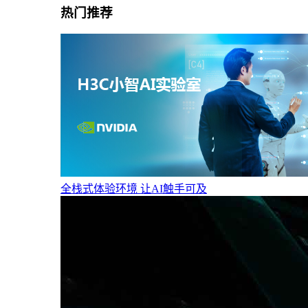
热门推荐
全栈式体验环境 让AI触手可及