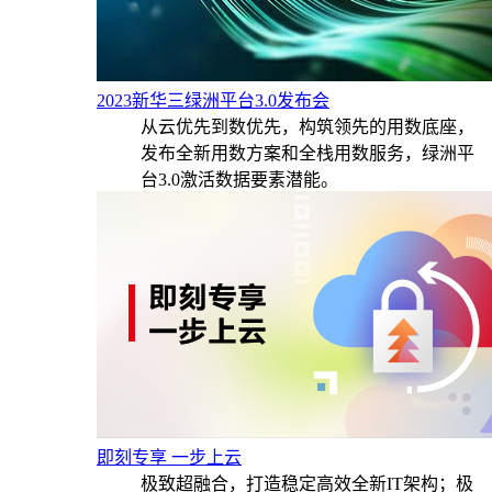
2023新华三绿洲平台3.0发布会
从云优先到数优先，构筑领先的用数底座，
发布全新用数方案和全栈用数服务，绿洲平
台3.0激活数据要素潜能。
即刻专享 一步上云
极致超融合，打造稳定高效全新IT架构；极