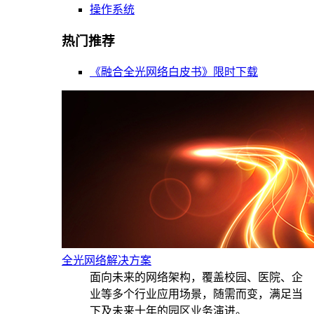
操作系统
热门推荐
《融合全光网络白皮书》限时下载
全光网络解决方案
面向未来的网络架构，覆盖校园、医院、企
业等多个行业应用场景，随需而变，满足当
下及未来十年的园区业务演进。