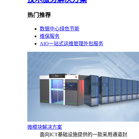
热门推荐
数据中心绿色节能
维保服务
AIO一站式运维管理外包服务
微模块解决方案
面向ICT基础设施提供的一款采用通道封