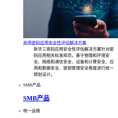
商用密码应用安全性评估解决方案
新华三密码应用安全性评估解决方案针对密
码应用相关标准规范，基于物理和环境安
全、网络和通信安全、设备和计算安全、应
用和数据安全、密钥管理安全角度进行统一
规划设计。
SMB产品
SMB产品
统一运维