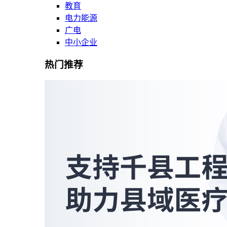
教育
电力能源
广电
中小企业
热门推荐