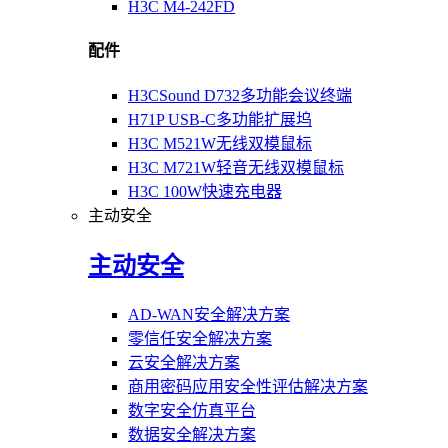
H3C M4-242FD
配件
H3CSound D732多功能会议终端
H71P USB-C多功能扩展坞
H3C M521W无线双模鼠标
H3C M721W轻音无线双模鼠标
H3C 100W快速充电器
主动安全
主动安全
AD-WAN安全解决方案
零信任安全解决方案
云安全解决方案
商用密码应用安全性评估解决方案
数字安全仿真平台
数据安全解决方案