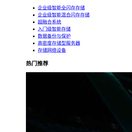
企业级智能全闪存存储
企业级智能混合闪存存储
超融合系统
入门级智能存储
数据备份与保护
高密度存储型服务器
存储网络设备
热门推荐