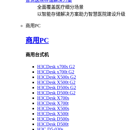
智慧医院存储解决方案
全面覆盖医疗细分场景
以智能存储解决方案助力智慧医院建设升级
商用PC
商用PC
商用台式机
H3CDesk x700s G2
H3CDesk x700t G2
H3CDesk X500s G2
H3CDesk X500t G2
H3CDesk D500s G2
H3CDesk D500t G2
H3CDesk X700s
H3CDesk X700t
H3CDesk X500s
H3CDesk X500t
H3CDesk D500s
H3CDesk D500t
H3C D5-030s