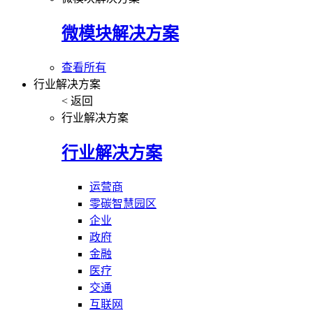
微模块解决方案
查看所有
行业解决方案
< 返回
行业解决方案
行业解决方案
运营商
零碳智慧园区
企业
政府
金融
医疗
交通
互联网