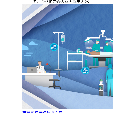
储、虚拟化等各类业务应用需求。