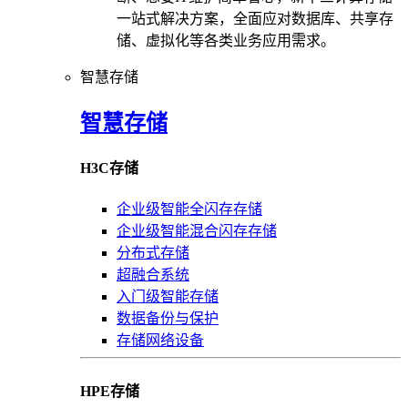
一站式解决方案，全面应对数据库、共享存
储、虚拟化等各类业务应用需求。
智慧存储
智慧存储
H3C存储
企业级智能全闪存存储
企业级智能混合闪存存储
分布式存储
超融合系统
入门级智能存储
数据备份与保护
存储网络设备
HPE存储