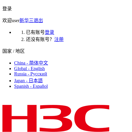
登录
欢迎
user
新华三
退出
已有账号
登录
还没有账号？
注册
国家 / 地区
China - 简体中文
Global - English
Russia - Русский
Japan - 日本語
Spanish - Español