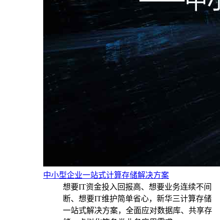
中小型企业一站式计算存储解决方案
想要IT资金投入回报高、想要业务连续不间
断、想要IT维护简单省心，新华三计算存储
一站式解决方案，全面应对数据库、共享存