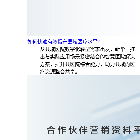
如何快速有效提升县域医疗水平?
从县域医院数字化转型需求出发，新华三推
出与实际应用场景紧密结合的智慧医院解决
方案，提升县医院综合能力，助力县域内医
疗资源整合共享。