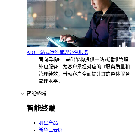
AIO一站式运维管理外包服务
面向异构ICT基础架构提供一站式运维管理
外包服务，为客户承担对应的IT服务质量和
管理绩效，带动客户全面提升IT的整体服务
管理水平。
智能终端
智能终端
明星产品
新华三云屏