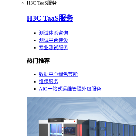
H3C TaaS服务
H3C TaaS服务
测试体系咨询
测试平台建设
专业测试服务
热门推荐
数据中心绿色节能
维保服务
AIO一站式运维管理外包服务