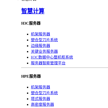
智慧计算
H3C服务器
机架服务器
塑合型刀片系统
边缘服务器
关键业务服务器
H3C数据中心整机柜系统
服务器智能管理平台
HPE服务器
机架服务器
塑合型刀片系统
塔式服务器
高密度服务器