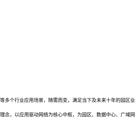
等多个行业应用场景，随需而变，满足当下及未来十年的园区业
理念，以应用驱动网络为核心中枢，为园区、数据中心、广域网