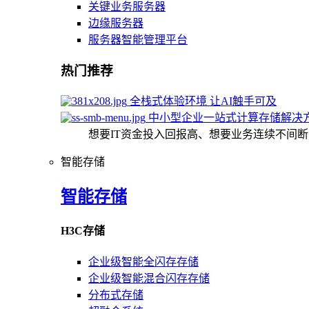
关键业务服务器
边缘服务器
服务器智能管理平台
热门推荐
全栈式体验环境 让AI触手可及
中小型企业一站式计算存储解决
想要IT资金投入回报高、想要业务连续不间
智能存储
智能存储
H3C存储
企业级智能全闪存存储
企业级智能混合闪存存储
分布式存储