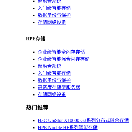
超融合系统
入门级智能存储
数据备份与保护
存储网络设备
HPE存储
企业级智能全闪存存储
企业级智能混合闪存存储
超融合系统
入门级智能存储
数据备份与保护
高密度存储型服务器
存储网络设备
热门推荐
H3C UniStor X10000 G3系列分布式融合存储
HPE Nimble HF系列智能存储