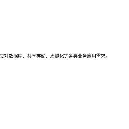
面应对数据库、共享存储、虚拟化等各类业务应用需求。