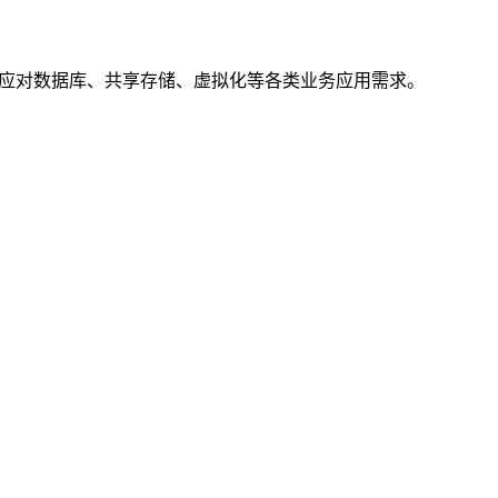
面应对数据库、共享存储、虚拟化等各类业务应用需求。