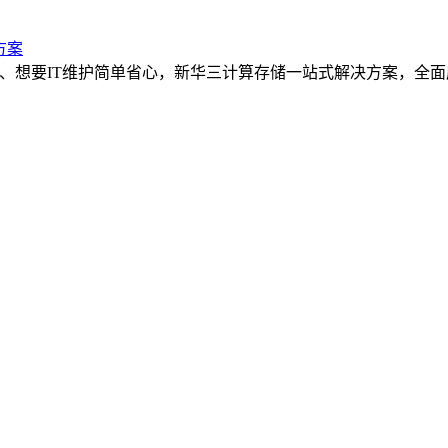
方案
断、想要IT维护简单省心，新华三计算存储一站式解决方案，全