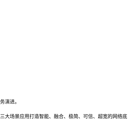
务演进。
三大场景应用打造智能、融合、极简、可信、超宽的网络底