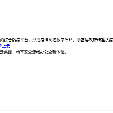
的综合防疫平台，形成疫情防控数字闭环，助基层政府精准抗疫
步上云
简云桌面，畅享安全流畅办公全新体验。