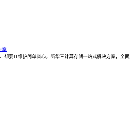
方案
断、想要IT维护简单省心，新华三计算存储一站式解决方案，全