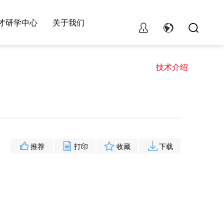
才研学中心
关于我们
技术介绍
推荐
打印
收藏
下载