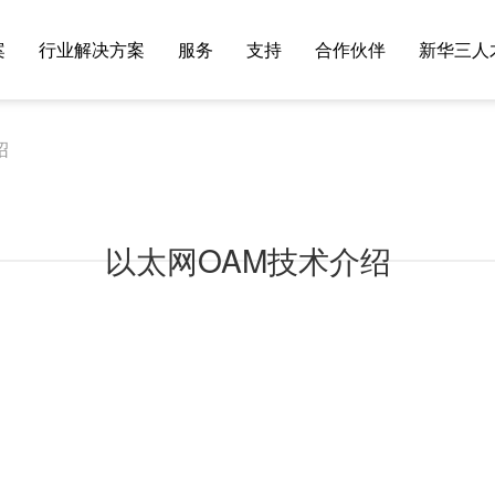
案
行业解决方案
服务
支持
合作伙伴
新华三人
绍
以太网OAM技术介绍