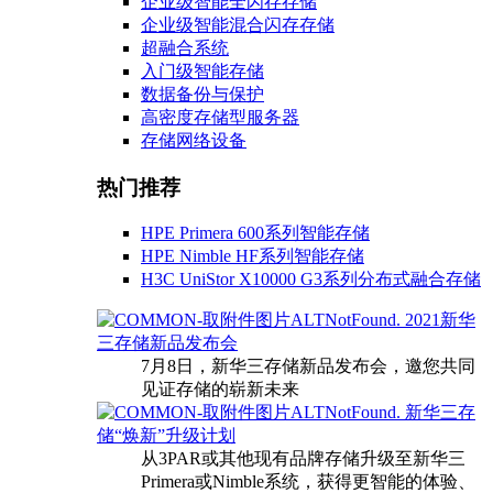
企业级智能全闪存存储
企业级智能混合闪存存储
超融合系统
入门级智能存储
数据备份与保护
高密度存储型服务器
存储网络设备
热门推荐
HPE Primera 600系列智能存储
HPE Nimble HF系列智能存储
H3C UniStor X10000 G3系列分布式融合存储
2021新华
三存储新品发布会
7月8日，新华三存储新品发布会，邀您共同
见证存储的崭新未来
新华三存
储“焕新”升级计划
从3PAR或其他现有品牌存储升级至新华三
Primera或Nimble系统，获得更智能的体验、