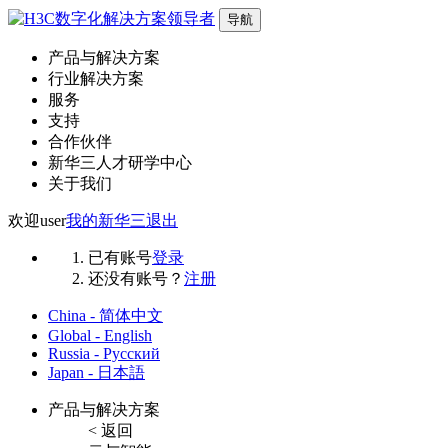
导航
产品与解决方案
行业解决方案
服务
支持
合作伙伴
新华三人才研学中心
关于我们
欢迎
user
我的新华三
退出
已有账号
登录
还没有账号？
注册
China - 简体中文
Global - English
Russia - Русский
Japan - 日本語
产品与解决方案
< 返回