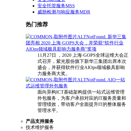
安全托管服务MSS
威胁检测与响应服务MDR
热门推荐
新华三集
团亮相 2020 上海·GOPS大会，并荣获“软件行业
AIOps领域极具影响力服务商”奖项
11月27日 ，2020 上海·GOPS全球运维大会正
式召开，紫光股份旗下新华三集团出席本次
盛会，并获得软件行业AIOps领域极具影响
力服务商大奖。
AIO一站
式运维管理外包服务
面向异构ICT基础架构提供一站式运维管理
外包服务，为客户承担对应的IT服务质量和
管理绩效，带动客户全面提升IT的整体服务
管理水平。
产品支持服务
技术维护服务