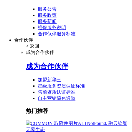
服务公告
服务政策
服务新闻
维保服务说明
合作伙伴服务标准
合作伙伴
< 返回
成为合作伙伴
成为合作伙伴
加盟新华三
星级服务资质认证标准
售前资质认证标准
自主营销绿色通道
热门推荐
融云绘智
无界生态