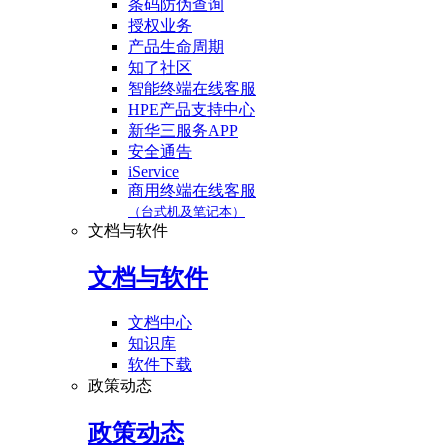
条码防伪查询
授权业务
产品生命周期
知了社区
智能终端在线客服
HPE产品支持中心
新华三服务APP
安全通告
iService
商用终端在线客服
（台式机及笔记本）
文档与软件
文档与软件
文档中心
知识库
软件下载
政策动态
政策动态