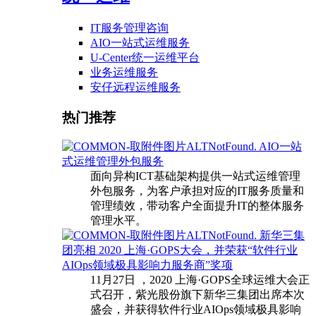
IT服务管理咨询
AIO一站式运维服务
U-Center统一运维平台
业务运维服务
安仔远程运维服务
热门推荐
AIO一站
式运维管理外包服务
面向异构ICT基础架构提供一站式运维管理
外包服务，为客户承担对应的IT服务质量和
管理绩效，带动客户全面提升IT的整体服务
管理水平。
新华三集
团亮相 2020 上海·GOPS大会，并荣获“软件行业
AIOps领域极具影响力服务商”奖项
11月27日 ，2020 上海·GOPS全球运维大会正
式召开，紫光股份旗下新华三集团出席本次
盛会，并获得软件行业AIOps领域极具影响