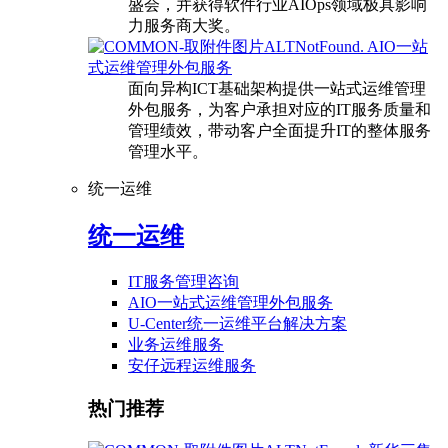
盛会，并获得软件行业AIOps领域极具影响
力服务商大奖。
AIO一站
式运维管理外包服务
面向异构ICT基础架构提供一站式运维管理
外包服务，为客户承担对应的IT服务质量和
管理绩效，带动客户全面提升IT的整体服务
管理水平。
统一运维
统一运维
IT服务管理咨询
AIO一站式运维管理外包服务
U-Center统一运维平台解决方案
业务运维服务
安仔远程运维服务
热门推荐