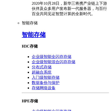
2020年10月28日，新华三将携产业链上下游
伙伴及众多用户发布新一代服务器，与百行
百业共同见证智慧计算的全新时代。
智能存储
智能存储
H3C存储
企业级智能全闪存存储
企业级智能混合闪存存储
分布式存储
超融合系统
入门级智能存储
数据备份与保护
存储网络设备
HPE存储