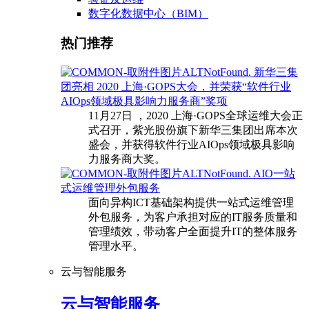
数字化数据中心（BIM）
热门推荐
新华三集
团亮相 2020 上海·GOPS大会，并荣获“软件行业
AIOps领域极具影响力服务商”奖项
11月27日 ，2020 上海·GOPS全球运维大会正
式召开，紫光股份旗下新华三集团出席本次
盛会，并获得软件行业AIOps领域极具影响
力服务商大奖。
AIO一站
式运维管理外包服务
面向异构ICT基础架构提供一站式运维管理
外包服务，为客户承担对应的IT服务质量和
管理绩效，带动客户全面提升IT的整体服务
管理水平。
云与智能服务
云与智能服务