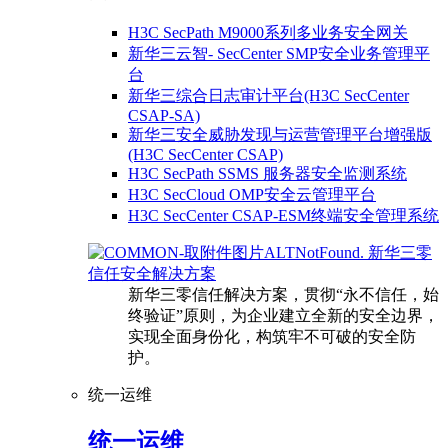
H3C SecPath M9000系列多业务安全网关
新华三云智- SecCenter SMP安全业务管理平
台
新华三综合日志审计平台(H3C SecCenter
CSAP-SA)
新华三安全威胁发现与运营管理平台增强版
(H3C SecCenter CSAP)
H3C SecPath SSMS 服务器安全监测系统
H3C SecCloud OMP安全云管理平台
H3C SecCenter CSAP-ESM终端安全管理系统
新华三零
信任安全解决方案
新华三零信任解决方案，贯彻“永不信任，始
终验证”原则，为企业建立全新的安全边界，
实现全面身份化，构筑牢不可破的安全防
护。
统一运维
统一运维