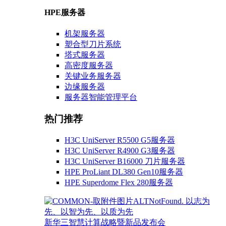
HPE服务器
机架服务器
塑合型刀片系统
塔式服务器
高密度服务器
关键业务服务器
边缘服务器
服务器智能管理平台
热门推荐
H3C UniServer R5500 G5服务器
H3C UniServer R4900 G3服务器
H3C UniServer B16000 刀片服务器
HPE ProLiant DL380 Gen10服务器
HPE Superdome Flex 280服务器
以志为
先、以智为先、以质为先
新华三智慧计算战略暨新品发布会