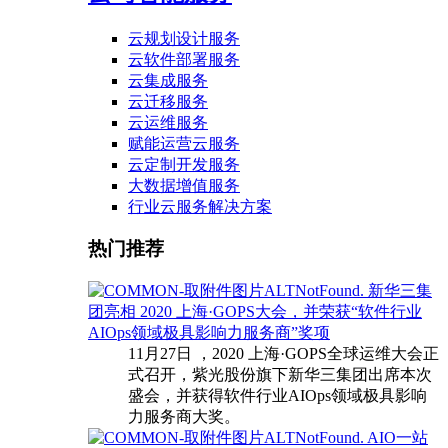
云规划设计服务
云软件部署服务
云集成服务
云迁移服务
云运维服务
赋能运营云服务
云定制开发服务
大数据增值服务
行业云服务解决方案
热门推荐
新华三集
团亮相 2020 上海·GOPS大会，并荣获“软件行业
AIOps领域极具影响力服务商”奖项
11月27日 ，2020 上海·GOPS全球运维大会正
式召开，紫光股份旗下新华三集团出席本次
盛会，并获得软件行业AIOps领域极具影响
力服务商大奖。
AIO一站