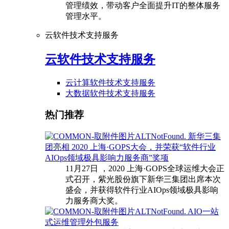
管理绩效，带动客户全面提升IT的整体服务
管理水平。
云软件技术支持服务
云软件技术支持服务
云计算软件技术支持服务
大数据软件技术支持服务
热门推荐
新华三集
团亮相 2020 上海·GOPS大会，并荣获“软件行业
AIOps领域极具影响力服务商”奖项
11月27日 ，2020 上海·GOPS全球运维大会正
式召开，紫光股份旗下新华三集团出席本次
盛会，并获得软件行业AIOps领域极具影响
力服务商大奖。
AIO一站
式运维管理外包服务