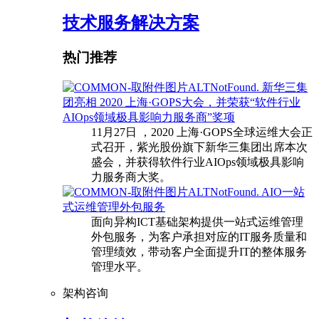
技术服务解决方案
热门推荐
新华三集
团亮相 2020 上海·GOPS大会，并荣获“软件行业
AIOps领域极具影响力服务商”奖项
11月27日 ，2020 上海·GOPS全球运维大会正
式召开，紫光股份旗下新华三集团出席本次
盛会，并获得软件行业AIOps领域极具影响
力服务商大奖。
AIO一站
式运维管理外包服务
面向异构ICT基础架构提供一站式运维管理
外包服务，为客户承担对应的IT服务质量和
管理绩效，带动客户全面提升IT的整体服务
管理水平。
架构咨询