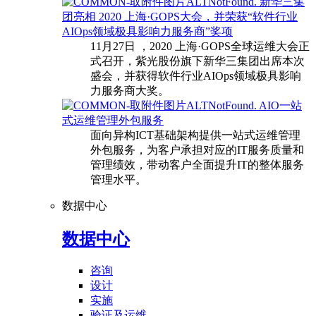
新华三集
团亮相 2020 上海·GOPS大会，并荣获“软件行业
AIOps领域极具影响力服务商”奖项
11月27日 ，2020 上海·GOPS全球运维大会正
式召开，紫光股份旗下新华三集团出席本次
盛会，并获得软件行业AIOps领域极具影响
力服务商大奖。
AIO一站
式运维管理外包服务
面向异构ICT基础架构提供一站式运维管理
外包服务，为客户承担对应的IT服务质量和
管理绩效，带动客户全面提升IT的整体服务
管理水平。
数据中心
数据中心
咨询
设计
实施
验证及运维