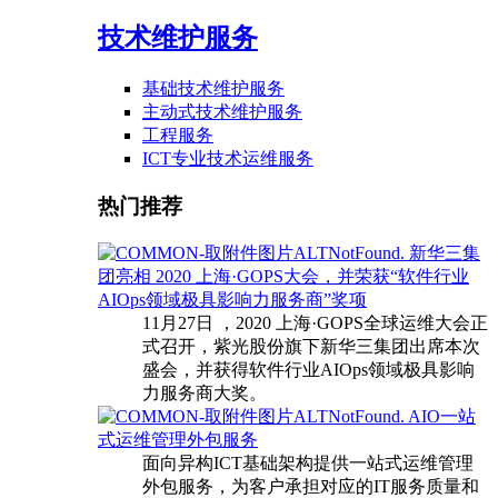
技术维护服务
基础技术维护服务
主动式技术维护服务
工程服务
ICT专业技术运维服务
热门推荐
新华三集
团亮相 2020 上海·GOPS大会，并荣获“软件行业
AIOps领域极具影响力服务商”奖项
11月27日 ，2020 上海·GOPS全球运维大会正
式召开，紫光股份旗下新华三集团出席本次
盛会，并获得软件行业AIOps领域极具影响
力服务商大奖。
AIO一站
式运维管理外包服务
面向异构ICT基础架构提供一站式运维管理
外包服务，为客户承担对应的IT服务质量和