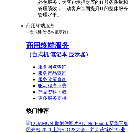
外包服务，为客户承担对应的IT服务质量和
管理绩效，带动客户全面提升IT的整体服务
管理水平。
商用终端服务
（台式机 笔记本 显示器）
商用终端服务
（台式机 笔记本 显示器）
服务网点查询
服务产品查询
服务政策查询
驱动程序下载
产品资料下载
更多服务支持
热门推荐
新华三集
团亮相 2020 上海·GOPS大会，并荣获“软件行业