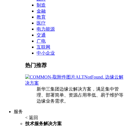
制造
金融
教育
医疗
电力能源
交通
广电
互联网
中小企业
热门推荐
边缘云解
决方案
新华三集团边缘云解决方案，满足集中管
理、部署简单、资源占用率低、易于维护等
边缘业务需求。
服务
< 返回
技术服务解决方案