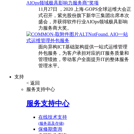
AIOps领域极具影响力服务商”奖项
11月27日 ，2020 上海·GOPS全球运维大会正
式召开，紫光股份旗下新华三集团出席本次
盛会，并获得软件行业AIOps领域极具影响
力服务商大奖。
AIO一站
式运维管理外包服务
面向异构ICT基础架构提供一站式运维管理
外包服务，为客户承担对应的IT服务质量和
管理绩效，带动客户全面提升IT的整体服务
管理水平。
支持
< 返回
服务支持中心
服务支持中心
在线技术支持
(服务器及存储)
保修期查询