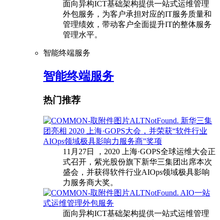
面向异构ICT基础架构提供一站式运维管理
外包服务，为客户承担对应的IT服务质量和
管理绩效，带动客户全面提升IT的整体服务
管理水平。
智能终端服务
智能终端服务
热门推荐
新华三集
团亮相 2020 上海·GOPS大会，并荣获“软件行业
AIOps领域极具影响力服务商”奖项
11月27日 ，2020 上海·GOPS全球运维大会正
式召开，紫光股份旗下新华三集团出席本次
盛会，并获得软件行业AIOps领域极具影响
力服务商大奖。
AIO一站
式运维管理外包服务
面向异构ICT基础架构提供一站式运维管理