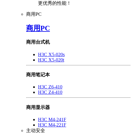
更优秀的性能！
商用PC
商用PC
商用台式机
H3C X5-020s
H3C X5-020t
商用笔记本
H3C Z6-410
H3C Z4-410
商用显示器
H3C M4-241F
H3C M4-221F
主动安全