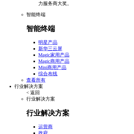
力服务商大奖。
智能终端
智能终端
明星产品
新华三云屏
Magic家用产品
Magic商用产品
Mini商用产品
综合布线
查看所有
行业解决方案
< 返回
行业解决方案
行业解决方案
运营商
政府