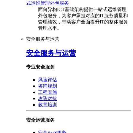
式运维管理外包服务
面向异构ICT基础架构提供一站式运维管理
外包服务，为客户承担对应的IT服务质量和
管理绩效，带动客户全面提升IT的整体服务
管理水平。
安全服务与运营
安全服务与运营
专业安全服务
风险评估
咨询规划
工程实施
攻防对抗
教育培训
安全运营服务
安全SaaS服务