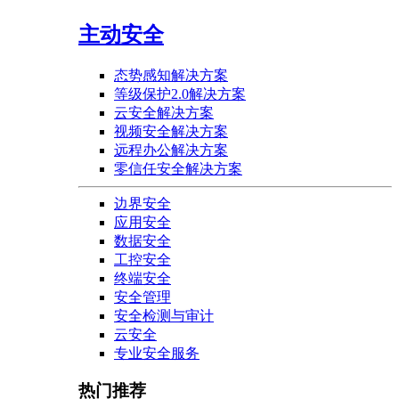
主动安全
态势感知解决方案
等级保护2.0解决方案
云安全解决方案
视频安全解决方案
远程办公解决方案
零信任安全解决方案
边界安全
应用安全
数据安全
工控安全
终端安全
安全管理
安全检测与审计
云安全
专业安全服务
热门推荐