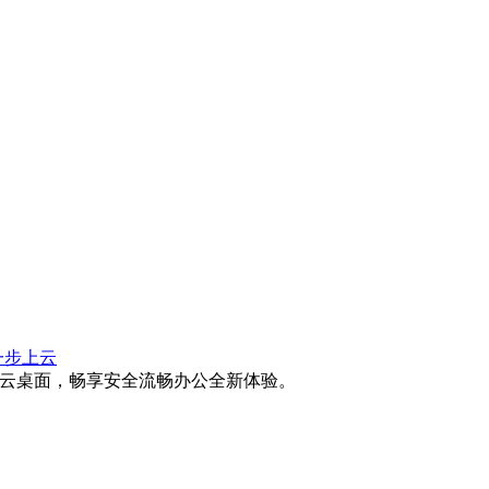
一步上云
简云桌面，畅享安全流畅办公全新体验。