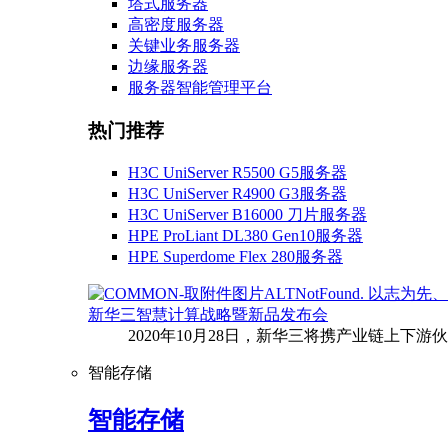
塔式服务器
高密度服务器
关键业务服务器
边缘服务器
服务器智能管理平台
热门推荐
H3C UniServer R5500 G5服务器
H3C UniServer R4900 G3服务器
H3C UniServer B16000 刀片服务器
HPE ProLiant DL380 Gen10服务器
HPE Superdome Flex 280服务器
以志为先、
新华三智慧计算战略暨新品发布会
2020年10月28日，新华三将携产业链上
智能存储
智能存储