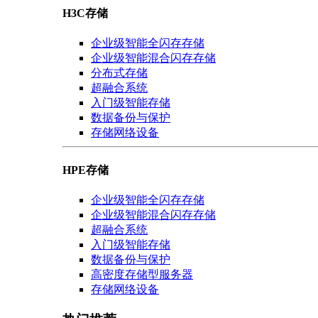
H3C存储
企业级智能全闪存存储
企业级智能混合闪存存储
分布式存储
超融合系统
入门级智能存储
数据备份与保护
存储网络设备
HPE存储
企业级智能全闪存存储
企业级智能混合闪存存储
超融合系统
入门级智能存储
数据备份与保护
高密度存储型服务器
存储网络设备