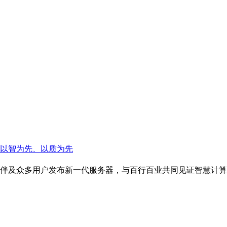
以智为先、以质为先
下游伙伴及众多用户发布新一代服务器，与百行百业共同见证智慧计