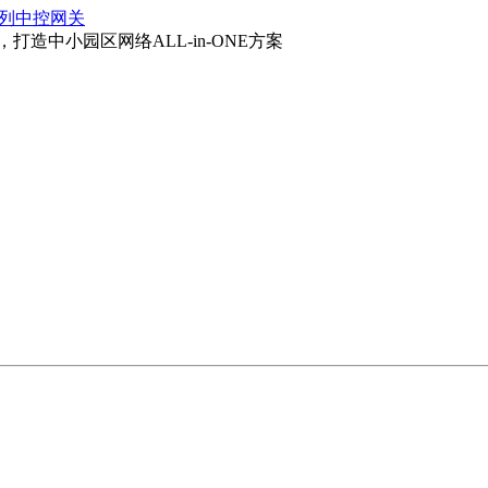
系列中控网关
打造中小园区网络ALL-in-ONE方案