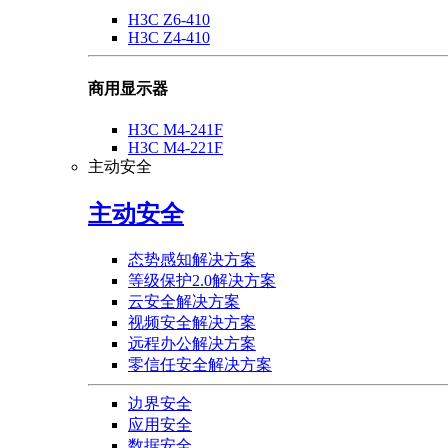
H3C Z6-410
H3C Z4-410
商用显示器
H3C M4-241F
H3C M4-221F
主动安全
主动安全
态势感知解决方案
等级保护2.0解决方案
云安全解决方案
视频安全解决方案
远程办公解决方案
零信任安全解决方案
边界安全
应用安全
数据安全