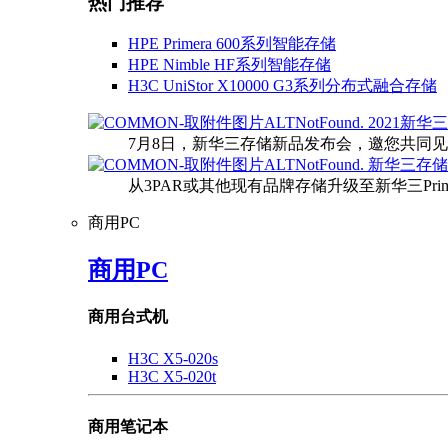
热门推荐
HPE Primera 600系列智能存储
HPE Nimble HF系列智能存储
H3C UniStor X10000 G3系列分布式融合存储
2021新
7月8日，新华三存储新品发布会，邀您共同
新华三存储
从3PAR或其他现有品牌存储升级至新华三Pri
商用PC
商用PC
商用台式机
H3C X5-020s
H3C X5-020t
商用笔记本