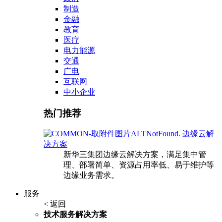
制造
金融
教育
医疗
电力能源
交通
广电
互联网
中小企业
热门推荐
边缘云解
决方案
新华三集团边缘云解决方案，满足集中管
理、部署简单、资源占用率低、易于维护等
边缘业务需求。
服务
< 返回
技术服务解决方案