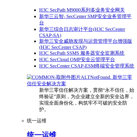
H3C SecPath M9000系列多业务安全网关
新华三云智- SecCenter SMP安全业务管理平
台
新华三综合日志审计平台(H3C SecCenter
CSAP-SA)
新华三安全威胁发现与运营管理平台增强版
(H3C SecCenter CSAP)
H3C SecPath SSMS 服务器安全监测系统
H3C SecCloud OMP安全云管理平台
H3C SecCenter CSAP-ESM终端安全管理系统
新华三零
信任安全解决方案
新华三零信任解决方案，贯彻“永不信任，始
终验证”原则，为企业建立全新的安全边界，
实现全面身份化，构筑牢不可破的安全防
护。
统一运维
统一运维