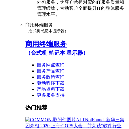
外包服务，为客户承担对应的IT服务质量和
管理绩效，带动客户全面提升IT的整体服务
管理水平。
商用终端服务
（台式机 笔记本 显示器）
商用终端服务
（台式机 笔记本 显示器）
服务网点查询
服务产品查询
服务政策查询
驱动程序下载
产品资料下载
更多服务支持
热门推荐
新华三集
团亮相 2020 上海·GOPS大会，并荣获“软件行业