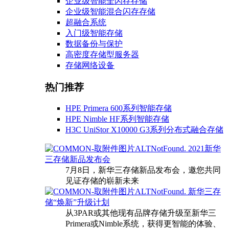
企业级智能全闪存存储
企业级智能混合闪存存储
超融合系统
入门级智能存储
数据备份与保护
高密度存储型服务器
存储网络设备
热门推荐
HPE Primera 600系列智能存储
HPE Nimble HF系列智能存储
H3C UniStor X10000 G3系列分布式融合存储
2021新华
三存储新品发布会
7月8日，新华三存储新品发布会，邀您共同
见证存储的崭新未来
新华三存
储“焕新”升级计划
从3PAR或其他现有品牌存储升级至新华三
Primera或Nimble系统，获得更智能的体验、