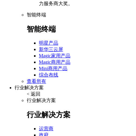
力服务商大奖。
智能终端
智能终端
明星产品
新华三云屏
Magic家用产品
Magic商用产品
Mini商用产品
综合布线
查看所有
行业解决方案
< 返回
行业解决方案
行业解决方案
运营商
政府