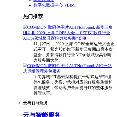
数字化数据中心（BIM）
热门推荐
新华三集
团亮相 2020 上海·GOPS大会，并荣获“软件行业
AIOps领域极具影响力服务商”奖项
11月27日 ，2020 上海·GOPS全球运维大会正
式召开，紫光股份旗下新华三集团出席本次
盛会，并获得软件行业AIOps领域极具影响
力服务商大奖。
AIO一站
式运维管理外包服务
面向异构ICT基础架构提供一站式运维管理
外包服务，为客户承担对应的IT服务质量和
管理绩效，带动客户全面提升IT的整体服务
管理水平。
云与智能服务
云与智能服务