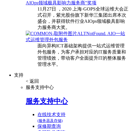
AIOps领域极具影响力服务商”奖项
11月27日 ，2020 上海·GOPS全球运维大会正
式召开，紫光股份旗下新华三集团出席本次
盛会，并获得软件行业AIOps领域极具影响
力服务商大奖。
AIO一站
式运维管理外包服务
面向异构ICT基础架构提供一站式运维管理
外包服务，为客户承担对应的IT服务质量和
管理绩效，带动客户全面提升IT的整体服务
管理水平。
支持
< 返回
服务支持中心
服务支持中心
在线技术支持
(服务器及存储)
保修期查询