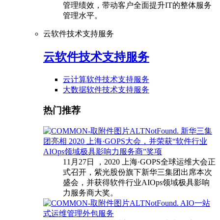
管理绩效，带动客户全面提升IT的整体服务
管理水平。
云软件技术支持服务
云软件技术支持服务
云计算软件技术支持服务
大数据软件技术支持服务
热门推荐
新华三集
团亮相 2020 上海·GOPS大会，并荣获“软件行业
AIOps领域极具影响力服务商”奖项
11月27日 ，2020 上海·GOPS全球运维大会正
式召开，紫光股份旗下新华三集团出席本次
盛会，并获得软件行业AIOps领域极具影响
力服务商大奖。
AIO一站
式运维管理外包服务