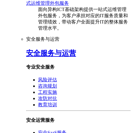
式运维管理外包服务
面向异构ICT基础架构提供一站式运维管理
外包服务，为客户承担对应的IT服务质量和
管理绩效，带动客户全面提升IT的整体服务
管理水平。
安全服务与运营
安全服务与运营
专业安全服务
风险评估
咨询规划
工程实施
攻防对抗
教育培训
安全运营服务
安全SaaS服务