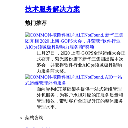
技术服务解决方案
热门推荐
新华三集
团亮相 2020 上海·GOPS大会，并荣获“软件行业
AIOps领域极具影响力服务商”奖项
11月27日 ，2020 上海·GOPS全球运维大会正
式召开，紫光股份旗下新华三集团出席本次
盛会，并获得软件行业AIOps领域极具影响
力服务商大奖。
AIO一站
式运维管理外包服务
面向异构ICT基础架构提供一站式运维管理
外包服务，为客户承担对应的IT服务质量和
管理绩效，带动客户全面提升IT的整体服务
管理水平。
架构咨询