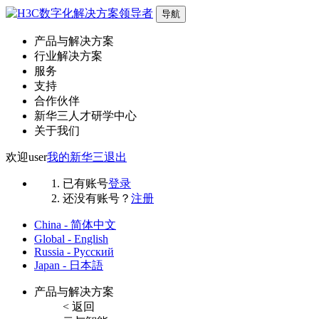
导航
产品与解决方案
行业解决方案
服务
支持
合作伙伴
新华三人才研学中心
关于我们
欢迎
user
我的新华三
退出
已有账号
登录
还没有账号？
注册
China - 简体中文
Global - English
Russia - Русский
Japan - 日本語
产品与解决方案
< 返回