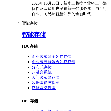
2020年10月28日，新华三将携产业链上下游
伙伴及众多用户发布新一代服务器，与百行
百业共同见证智慧计算的全新时代。
智能存储
智能存储
H3C存储
企业级智能全闪存存储
企业级智能混合闪存存储
分布式存储
超融合系统
入门级智能存储
数据备份与保护
存储网络设备
HPE存储