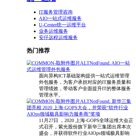
IT服务管理咨询
AIO一站式运维服务
U-Center统一运维平台
业务运维服务
安仔远程运维服务
热门推荐
AIO一站
式运维管理外包服务
面向异构ICT基础架构提供一站式运维管理
外包服务，为客户承担对应的IT服务质量和
管理绩效，带动客户全面提升IT的整体服务
管理水平。
新华三集
团亮相 2020 上海·GOPS大会，并荣获“软件行业
AIOps领域极具影响力服务商”奖项
11月27日 ，2020 上海·GOPS全球运维大会正
式召开，紫光股份旗下新华三集团出席本次
盛会，并获得软件行业AIOps领域极具影响