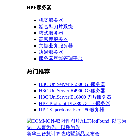
HPE服务器
机架服务器
塑合型刀片系统
塔式服务器
高密度服务器
关键业务服务器
边缘服务器
服务器智能管理平台
热门推荐
H3C UniServer R5500 G5服务器
H3C UniServer R4900 G3服务器
H3C UniServer B16000 刀片服务器
HPE ProLiant DL380 Gen10服务器
HPE Superdome Flex 280服务器
以志为
先、以智为先、以质为先
新华三智慧计算战略暨新品发布会