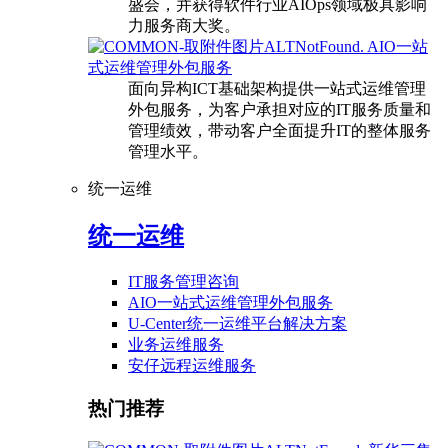
盛会，并获得软件行业AIOps领域极具影响
力服务商大奖。
AIO一站
式运维管理外包服务
面向异构ICT基础架构提供一站式运维管理
外包服务，为客户承担对应的IT服务质量和
管理绩效，带动客户全面提升IT的整体服务
管理水平。
统一运维
统一运维
IT服务管理咨询
AIO一站式运维管理外包服务
U-Center统一运维平台解决方案
业务运维服务
安仔远程运维服务
热门推荐