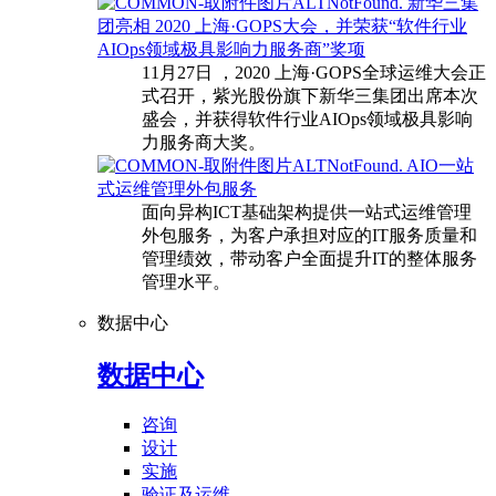
新华三集
团亮相 2020 上海·GOPS大会，并荣获“软件行业
AIOps领域极具影响力服务商”奖项
11月27日 ，2020 上海·GOPS全球运维大会正
式召开，紫光股份旗下新华三集团出席本次
盛会，并获得软件行业AIOps领域极具影响
力服务商大奖。
AIO一站
式运维管理外包服务
面向异构ICT基础架构提供一站式运维管理
外包服务，为客户承担对应的IT服务质量和
管理绩效，带动客户全面提升IT的整体服务
管理水平。
数据中心
数据中心
咨询
设计
实施
验证及运维