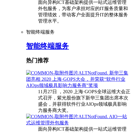
面向异构ICT基础架构提供一站式运维管理
外包服务，为客户承担对应的IT服务质量和
管理绩效，带动客户全面提升IT的整体服务
管理水平。
智能终端服务
智能终端服务
热门推荐
新华三集
团亮相 2020 上海·GOPS大会，并荣获“软件行业
AIOps领域极具影响力服务商”奖项
11月27日 ，2020 上海·GOPS全球运维大会正
式召开，紫光股份旗下新华三集团出席本次
盛会，并获得软件行业AIOps领域极具影响
力服务商大奖。
AIO一站
式运维管理外包服务
面向异构ICT基础架构提供一站式运维管理