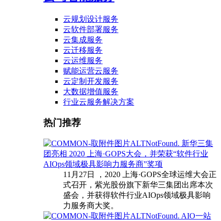
云规划设计服务
云软件部署服务
云集成服务
云迁移服务
云运维服务
赋能运营云服务
云定制开发服务
大数据增值服务
行业云服务解决方案
热门推荐
新华三集
团亮相 2020 上海·GOPS大会，并荣获“软件行业
AIOps领域极具影响力服务商”奖项
11月27日 ，2020 上海·GOPS全球运维大会正
式召开，紫光股份旗下新华三集团出席本次
盛会，并获得软件行业AIOps领域极具影响
力服务商大奖。
AIO一站