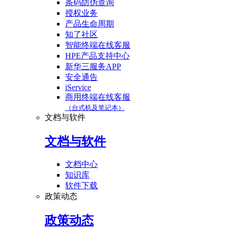
条码防伪查询
授权业务
产品生命周期
知了社区
智能终端在线客服
HPE产品支持中心
新华三服务APP
安全通告
iService
商用终端在线客服
（台式机及笔记本）
文档与软件
文档与软件
文档中心
知识库
软件下载
政策动态
政策动态