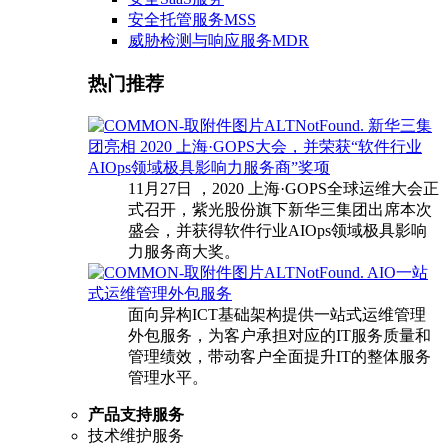
安全托管服务MSS
威胁检测与响应服务MDR
热门推荐
新华三集
团亮相 2020 上海·GOPS大会，并荣获“软件行业
AIOps领域极具影响力服务商”奖项
11月27日 ，2020 上海·GOPS全球运维大会正
式召开，紫光股份旗下新华三集团出席本次
盛会，并获得软件行业AIOps领域极具影响
力服务商大奖。
AIO一站
式运维管理外包服务
面向异构ICT基础架构提供一站式运维管理
外包服务，为客户承担对应的IT服务质量和
管理绩效，带动客户全面提升IT的整体服务
管理水平。
产品支持服务
技术维护服务