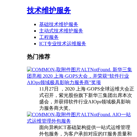
技术维护服务
基础技术维护服务
主动式技术维护服务
工程服务
ICT专业技术运维服务
热门推荐
新华三集
团亮相 2020 上海·GOPS大会，并荣获“软件行业
AIOps领域极具影响力服务商”奖项
11月27日 ，2020 上海·GOPS全球运维大会正
式召开，紫光股份旗下新华三集团出席本次
盛会，并获得软件行业AIOps领域极具影响
力服务商大奖。
AIO一站
式运维管理外包服务
面向异构ICT基础架构提供一站式运维管理
外包服务，为客户承担对应的IT服务质量和