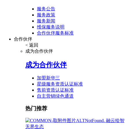
服务公告
服务政策
服务新闻
维保服务说明
合作伙伴服务标准
合作伙伴
< 返回
成为合作伙伴
成为合作伙伴
加盟新华三
星级服务资质认证标准
售前资质认证标准
自主营销绿色通道
热门推荐
融云绘智
无界生态