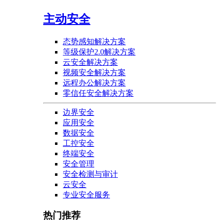
主动安全
态势感知解决方案
等级保护2.0解决方案
云安全解决方案
视频安全解决方案
远程办公解决方案
零信任安全解决方案
边界安全
应用安全
数据安全
工控安全
终端安全
安全管理
安全检测与审计
云安全
专业安全服务
热门推荐