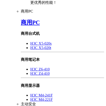
更优秀的性能！
商用PC
商用PC
商用台式机
H3C X5-020s
H3C X5-020t
商用笔记本
H3C Z6-410
H3C Z4-410
商用显示器
H3C M4-241F
H3C M4-221F
主动安全