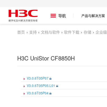
导航
产品与解决方案
首页
支持
文档与软件
软件下载
存储
企业级
H3C UniStor CF8850H
V3.0.6T05P07
V3.0.6T05P05.L01
V3.0.6T05P04