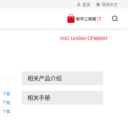
登录
简体中文
新华三商城
H3C UniStor CF8850H
相关产品介绍
下载
相关手册
下载
下载