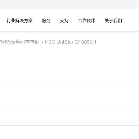
行业解决方案
服务
支持
合作伙伴
关于我们
智能混合闪存存储
H3C UniStor CF8850H