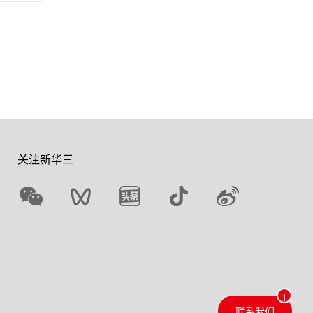
关注新华三
联系我们