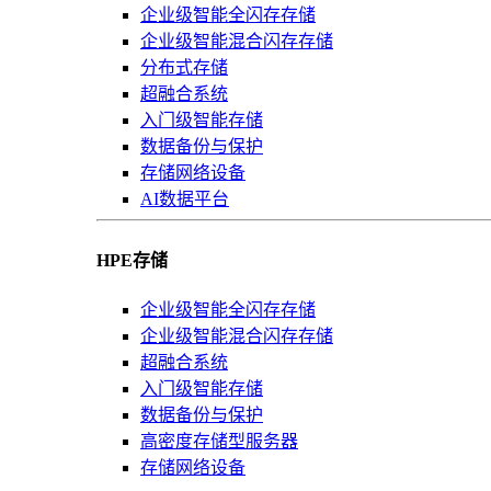
企业级智能全闪存存储
企业级智能混合闪存存储
分布式存储
超融合系统
入门级智能存储
数据备份与保护
存储网络设备
AI数据平台
HPE存储
企业级智能全闪存存储
企业级智能混合闪存存储
超融合系统
入门级智能存储
数据备份与保护
高密度存储型服务器
存储网络设备