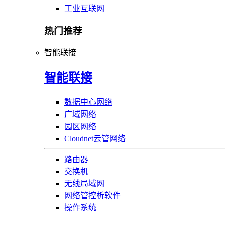
工业互联网
热门推荐
智能联接
智能联接
数据中心网络
广域网络
园区网络
Cloudnet云管网络
路由器
交换机
无线局域网
网络管控析软件
操作系统