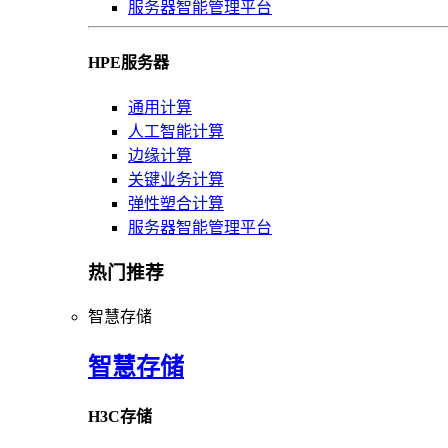
服务器智能管理平台
HPE服务器
通用计算
人工智能计算
边缘计算
关键业务计算
弹性塑合计算
服务器智能管理平台
热门推荐
智慧存储
智慧存储
H3C存储