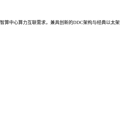
智算中心算力互联需求，兼具创新的DDC架构与经典以太架
。