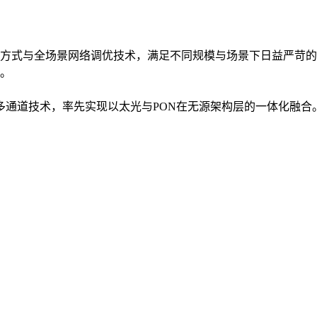
方式与全场景网络调优技术，满足不同规模与场景下日益严苛的
。
入多通道技术，率先实现以太光与PON在无源架构层的一体化融合