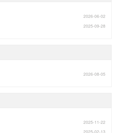
2026-06-02
2025-09-28
2026-08-05
2025-11-22
2025-02-13