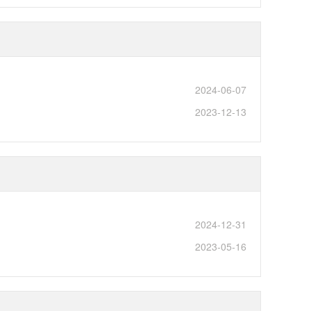
2024-06-07
2023-12-13
2024-12-31
2023-05-16