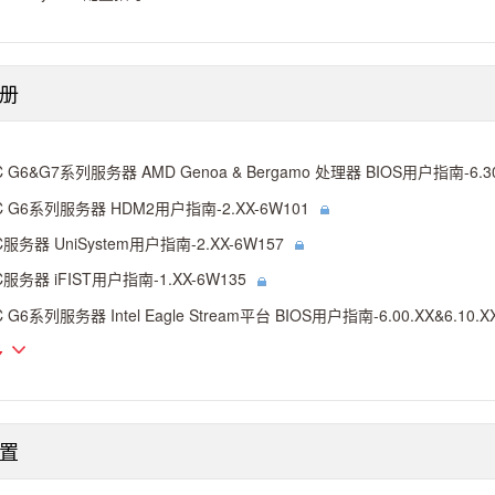
册
C G6&G7系列服务器 AMD Genoa & Bergamo 处理器 BIOS用户指南-6.30
C G6系列服务器 HDM2用户指南-2.XX-6W101
C服务器 UniSystem用户指南-2.XX-6W157
C服务器 iFIST用户指南-1.XX-6W135
C G6系列服务器 Intel Eagle Stream平台 BIOS用户指南-6.00.XX&6.10.X
多
置