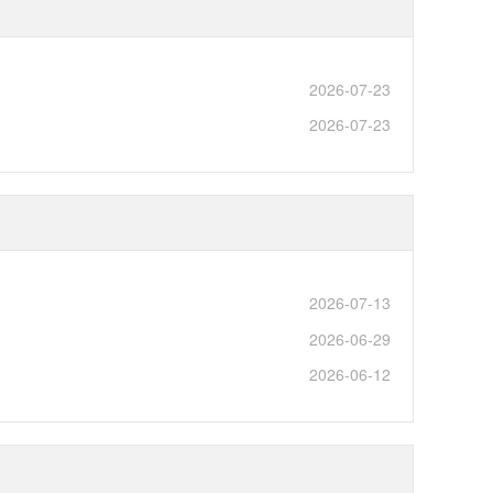
2026-07-23
2026-07-23
2026-07-13
2026-06-29
2026-06-12