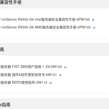
兼容性手册
C UniServer R5500 G6 Intel服务器安全兼容性手册-6PW100
C UniServer R5500 G6 AMD服务器安全兼容性手册-6PW100
南
C服务器 FIST SMS用户指南-1.XX-6W124
C服务器 固件&软件更新指导书-6W121
C服务器 REPO使用指导-6W114
se指南