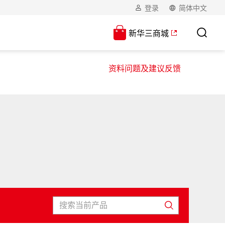
登录
简体中文
新华三商城
资料问题及建议反馈