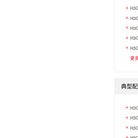
H3
H3
H3
H3
H3
更
典型配
H3
H3
H3
H3