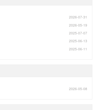
2026-07-31
2026-05-19
2025-07-07
2025-06-13
2025-06-11
2026-05-08