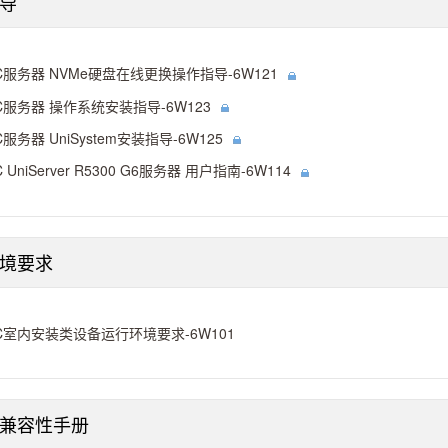
导
C服务器 NVMe硬盘在线更换操作指导-6W121
C服务器 操作系统安装指导-6W123
C服务器 UniSystem安装指导-6W125
C UniServer R5300 G6服务器 用户指南-6W114
境要求
C室内安装类设备运行环境要求-6W101
兼容性手册