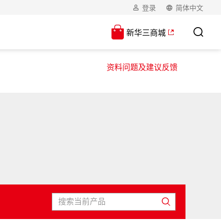
登录
简体中文
新华三商城
资料问题及建议反馈