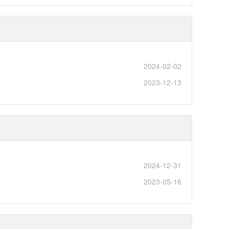
2024-02-02
2023-12-13
2024-12-31
2023-05-16