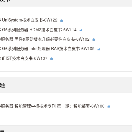
C UniSystem技术白皮书-6W122
C G6系列服务器 HDM2技术白皮书-6W114
C服务器 固件&驱动版本升级必要性白皮书-6W102
C G6系列服务器 Intel处理器 RAS技术白皮书-6W105
C iFIST技术白皮书-6W107
题
C服务器 智能管理中枢技术专刊 第一期：智能部署-6W100