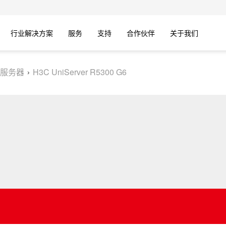
行业解决方案
服务
支持
合作伙伴
关于我们
服务器
H3C UniServer R5300 G6