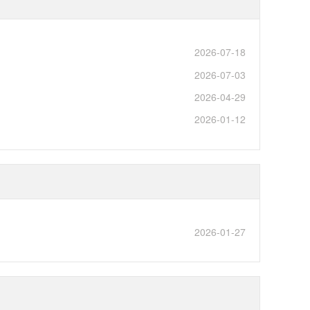
2026-07-18
2026-07-03
2026-04-29
2026-01-12
2026-01-27