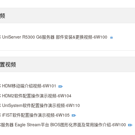
频
C UniServer R5300 G6服务器 部件安装&更换视频-6W100
配置视频
C HDM移动端介绍视频-6W101
C HDM2软件配置操作演示视频-6W104
C UniSystem软件配置操作演示视频-6W110
C iFIST软件配置操作演示视频-6W105
C服务器 Eagle Stream平台 BIOS图形化界面及常用操作介绍-6W100