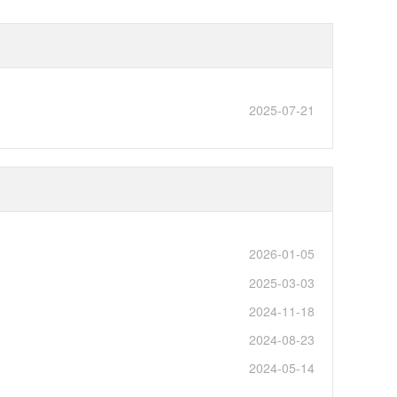
2025-07-21
2026-01-05
2025-03-03
2024-11-18
2024-08-23
2024-05-14