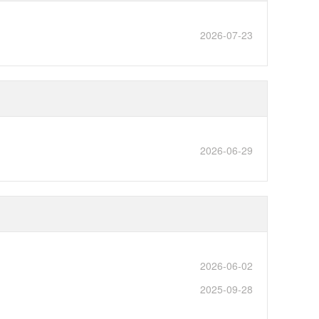
2026-07-23
2026-06-29
2026-06-02
2025-09-28