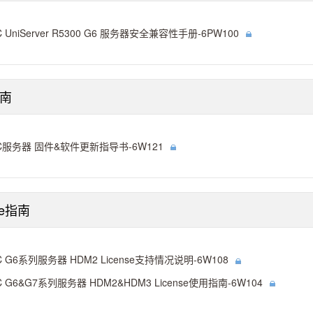
C UniServer R5300 G6 服务器安全兼容性手册-6PW100
南
C服务器 固件&软件更新指导书-6W121
se指南
C G6系列服务器 HDM2 License支持情况说明-6W108
C G6&G7系列服务器 HDM2&HDM3 License使用指南-6W104