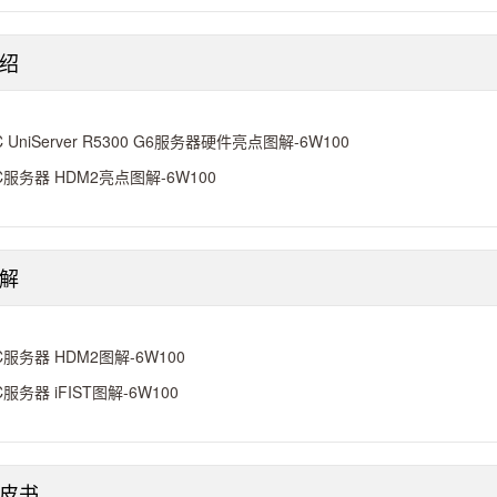
绍
C UniServer R5300 G6服务器硬件亮点图解-6W100
C服务器 HDM2亮点图解-6W100
解
C服务器 HDM2图解-6W100
C服务器 iFIST图解-6W100
皮书