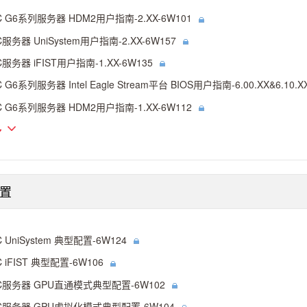
C G6系列服务器 HDM2用户指南-2.XX-6W101
C服务器 UniSystem用户指南-2.XX-6W157
C服务器 iFIST用户指南-1.XX-6W135
C G6系列服务器 Intel Eagle Stream平台 BIOS用户指南-6.00.XX&6.10.X
C G6系列服务器 HDM2用户指南-1.XX-6W112
多
置
C UniSystem 典型配置-6W124
C iFIST 典型配置-6W106
C服务器 GPU直通模式典型配置-6W102
C服务器 GPU虚拟化模式典型配置-6W104