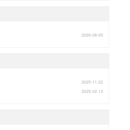
2026-08-05
2025-11-22
2025-02-13