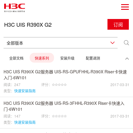
H3C UIS R390X G2
订阅
全部文档
快速系列
安装升级
配置调测
H3C UIS R390X G2服务器 UIS-RS-GPUFHHL-R390X Riser卡快速
入门-6W101
阅读：247
评分：
2017-03-31
类型：
快速安装指南
H3C UIS R390X G2服务器 UIS-RS-3FHHL-R390X Riser卡快速入
门-6W101
阅读：147
评分：
2017-03-31
类型：
快速安装指南