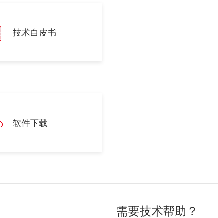
技术白皮书
软件下载
需要技术帮助？