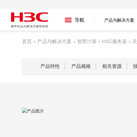
导航
产品与解决方案
首页
产品与解决方案
智慧计算
H3C服务器
关
产品特性
产品规格
相关资源