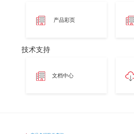
产品彩页
技术支持
文档中心