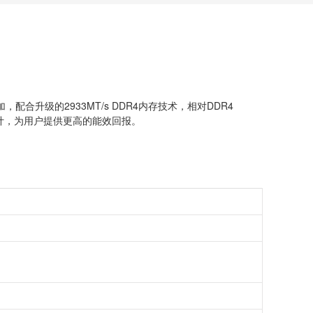
，配合升级的2933MT/s DDR4内存技术，相对DDR4
温度设计，为用户提供更高的能效回报。