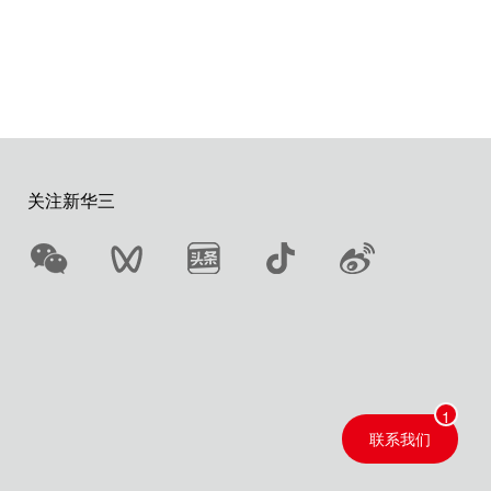
助
关注新华三
联系我们