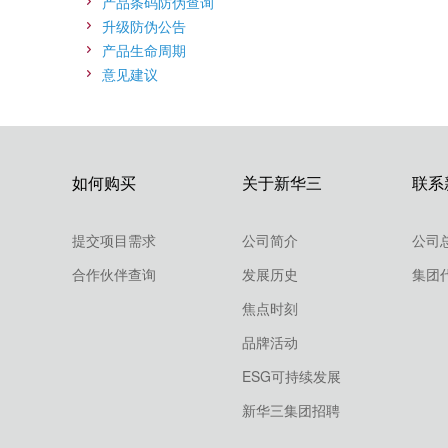
产品条码防伪查询
升级防伪公告
产品生命周期
意见建议
如何购买
关于新华三
联系
提交项目需求
公司简介
公司
合作伙伴查询
发展历史
集团
焦点时刻
品牌活动
ESG可持续发展
新华三集团招聘