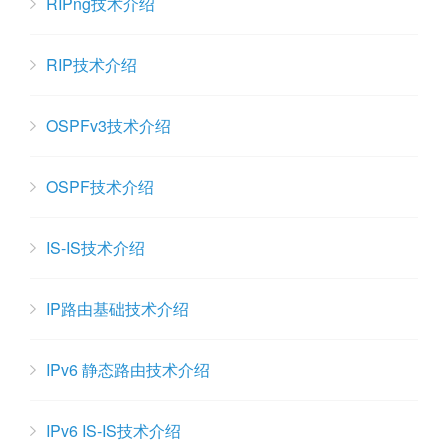
RIPng技术介绍
RIP技术介绍
OSPFv3技术介绍
OSPF技术介绍
IS-IS技术介绍
IP路由基础技术介绍
IPv6 静态路由技术介绍
IPv6 IS-IS技术介绍