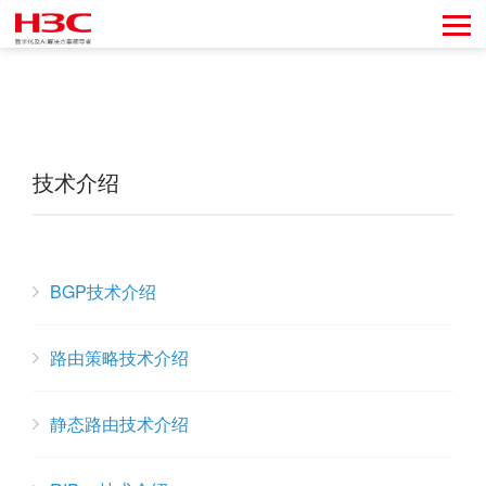
技术介绍
BGP技术介绍
路由策略技术介绍
静态路由技术介绍