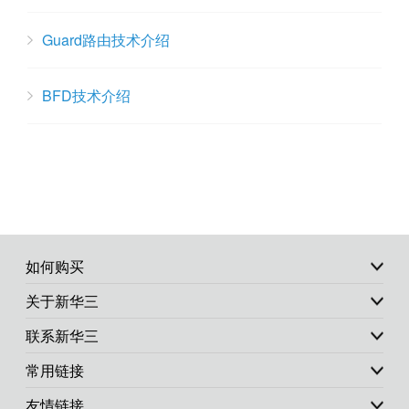
Guard路由技术介绍
BFD技术介绍
如何购买
关于新华三
联系新华三
常用链接
友情链接