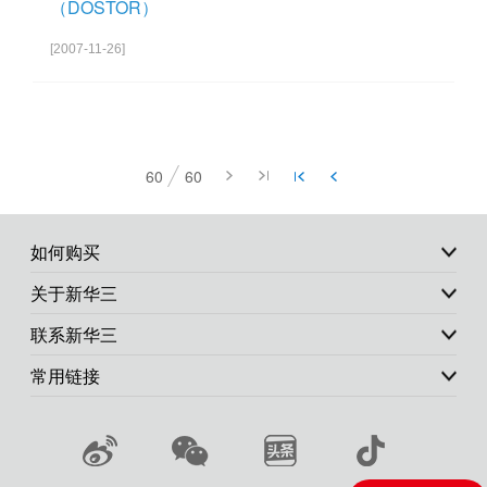
（DOSTOR）
[2007-11-26]
60
60
如何购买
关于新华三
联系新华三
常用链接