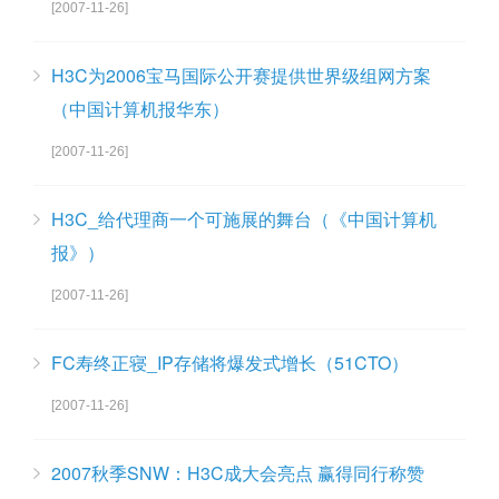
[2007-11-26]
H3C为2006宝马国际公开赛提供世界级组网方案
（中国计算机报华东）
[2007-11-26]
H3C_给代理商一个可施展的舞台（《中国计算机
报》）
[2007-11-26]
FC寿终正寝_IP存储将爆发式增长（51CTO）
[2007-11-26]
2007秋季SNW：H3C成大会亮点 赢得同行称赞