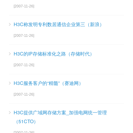
[2007-11-26]
H3C称发明专利数居通信企业第三（新浪）
[2007-11-26]
H3C的IP存储标准化之路（存储时代）
[2007-11-26]
H3C服务客户的“精髓”（赛迪网）
[2007-11-26]
H3C提供广域网存储方案_加强电网统一管理
（51CTO）
[2007-11-26]