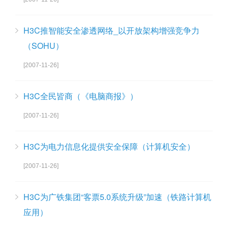
H3C推智能安全渗透网络_以开放架构增强竞争力
（SOHU）
[2007-11-26]
H3C全民皆商（《电脑商报》）
[2007-11-26]
H3C为电力信息化提供安全保障（计算机安全）
[2007-11-26]
H3C为广铁集团“客票5.0系统升级”加速（铁路计算机
应用）