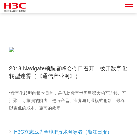
2018 Navigate领航者峰会今日召开：拨开数字化
转型迷雾（《通信产业网》）
“数字化转型的根本目的，是借助数字世界里强大的可连接、可
汇聚、可推演的能力，进行产品、业务与商业模式创新，最终
以更低的成本、更高的效率...
H3C立志成为全球IP技术领导者（浙江日报）