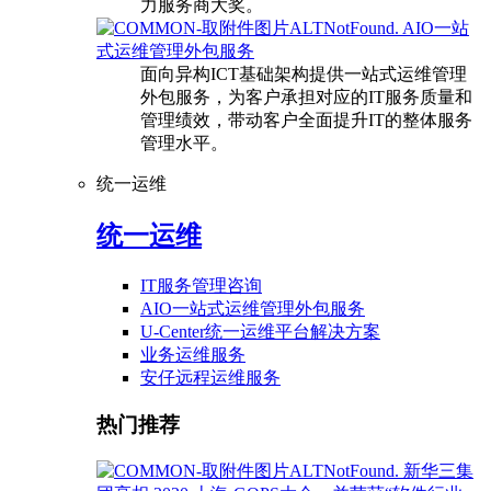
力服务商大奖。
AIO一站
式运维管理外包服务
面向异构ICT基础架构提供一站式运维管理
外包服务，为客户承担对应的IT服务质量和
管理绩效，带动客户全面提升IT的整体服务
管理水平。
统一运维
统一运维
IT服务管理咨询
AIO一站式运维管理外包服务
U-Center统一运维平台解决方案
业务运维服务
安仔远程运维服务
热门推荐
新华三集