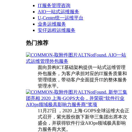
IT服务管理咨询
AIO一站式运维服务
U-Center统一运维平台
业务运维服务
安仔远程运维服务
热门推荐
AIO一站
式运维管理外包服务
面向异构ICT基础架构提供一站式运维管理
外包服务，为客户承担对应的IT服务质量和
管理绩效，带动客户全面提升IT的整体服务
管理水平。
新华三集
团亮相 2020 上海·GOPS大会，并荣获“软件行业
AIOps领域极具影响力服务商”奖项
11月27日 ，2020 上海·GOPS全球运维大会正
式召开，紫光股份旗下新华三集团出席本次
盛会，并获得软件行业AIOps领域极具影响
力服务商大奖。