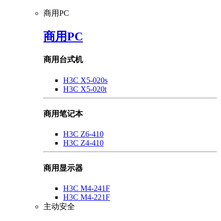
商用PC
商用PC
商用台式机
H3C X5-020s
H3C X5-020t
商用笔记本
H3C Z6-410
H3C Z4-410
商用显示器
H3C M4-241F
H3C M4-221F
主动安全