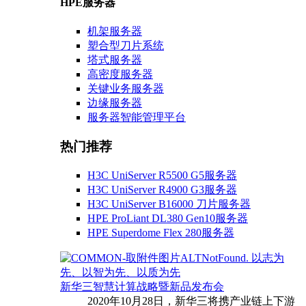
HPE服务器
机架服务器
塑合型刀片系统
塔式服务器
高密度服务器
关键业务服务器
边缘服务器
服务器智能管理平台
热门推荐
H3C UniServer R5500 G5服务器
H3C UniServer R4900 G3服务器
H3C UniServer B16000 刀片服务器
HPE ProLiant DL380 Gen10服务器
HPE Superdome Flex 280服务器
以志为
先、以智为先、以质为先
新华三智慧计算战略暨新品发布会
2020年10月28日，新华三将携产业链上下游