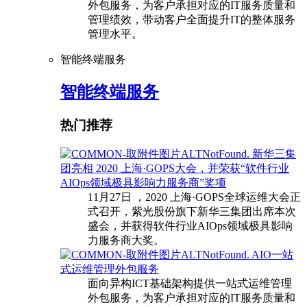
外包服务，为客户承担对应的IT服务质量和
管理绩效，带动客户全面提升IT的整体服务
管理水平。
智能终端服务
智能终端服务
热门推荐
新华三集
团亮相 2020 上海·GOPS大会，并荣获“软件行业
AIOps领域极具影响力服务商”奖项
11月27日 ，2020 上海·GOPS全球运维大会正
式召开，紫光股份旗下新华三集团出席本次
盛会，并获得软件行业AIOps领域极具影响
力服务商大奖。
AIO一站
式运维管理外包服务
面向异构ICT基础架构提供一站式运维管理
外包服务，为客户承担对应的IT服务质量和