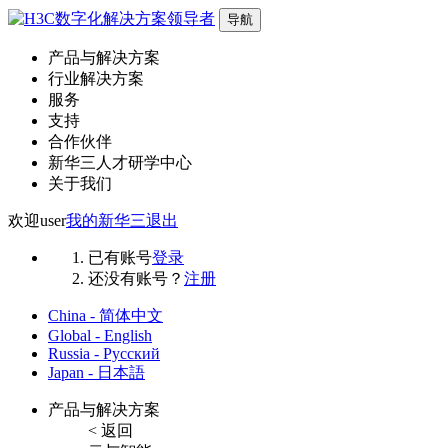
导航
产品与解决方案
行业解决方案
服务
支持
合作伙伴
新华三人才研学中心
关于我们
欢迎
user
我的新华三
退出
已有账号
登录
还没有账号？
注册
China - 简体中文
Global - English
Russia - Русский
Japan - 日本語
产品与解决方案
< 返回