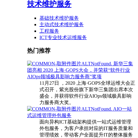
技术维护服务
基础技术维护服务
主动式技术维护服务
工程服务
ICT专业技术运维服务
热门推荐
新华三集
团亮相 2020 上海·GOPS大会，并荣获“软件行业
AIOps领域极具影响力服务商”奖项
11月27日 ，2020 上海·GOPS全球运维大会正
式召开，紫光股份旗下新华三集团出席本次
盛会，并获得软件行业AIOps领域极具影响
力服务商大奖。
AIO一站
式运维管理外包服务
面向异构ICT基础架构提供一站式运维管理
外包服务，为客户承担对应的IT服务质量和
管理绩效，带动客户全面提升IT的整体服务