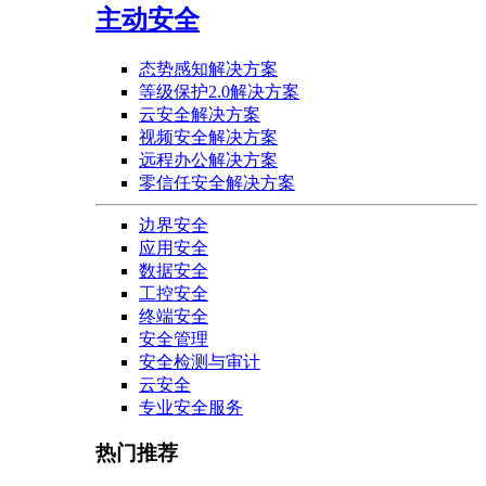
主动安全
态势感知解决方案
等级保护2.0解决方案
云安全解决方案
视频安全解决方案
远程办公解决方案
零信任安全解决方案
边界安全
应用安全
数据安全
工控安全
终端安全
安全管理
安全检测与审计
云安全
专业安全服务
热门推荐