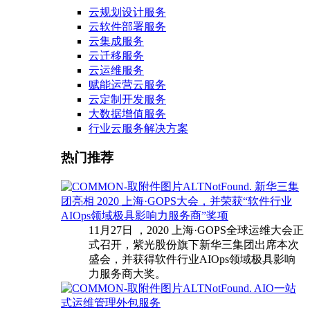
云规划设计服务
云软件部署服务
云集成服务
云迁移服务
云运维服务
赋能运营云服务
云定制开发服务
大数据增值服务
行业云服务解决方案
热门推荐
新华三集
团亮相 2020 上海·GOPS大会，并荣获“软件行业
AIOps领域极具影响力服务商”奖项
11月27日 ，2020 上海·GOPS全球运维大会正
式召开，紫光股份旗下新华三集团出席本次
盛会，并获得软件行业AIOps领域极具影响
力服务商大奖。
AIO一站
式运维管理外包服务