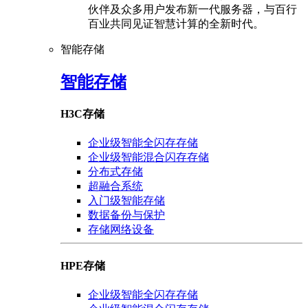
伙伴及众多用户发布新一代服务器，与百行
百业共同见证智慧计算的全新时代。
智能存储
智能存储
H3C存储
企业级智能全闪存存储
企业级智能混合闪存存储
分布式存储
超融合系统
入门级智能存储
数据备份与保护
存储网络设备
HPE存储
企业级智能全闪存存储