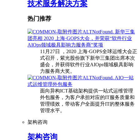
技术服务解决方案
热门推荐
新华三集
团亮相 2020 上海·GOPS大会，并荣获“软件行业
AIOps领域极具影响力服务商”奖项
11月27日 ，2020 上海·GOPS全球运维大会正
式召开，紫光股份旗下新华三集团出席本次
盛会，并获得软件行业AIOps领域极具影响
力服务商大奖。
AIO一站
式运维管理外包服务
面向异构ICT基础架构提供一站式运维管理
外包服务，为客户承担对应的IT服务质量和
管理绩效，带动客户全面提升IT的整体服务
管理水平。
架构咨询
架构咨询