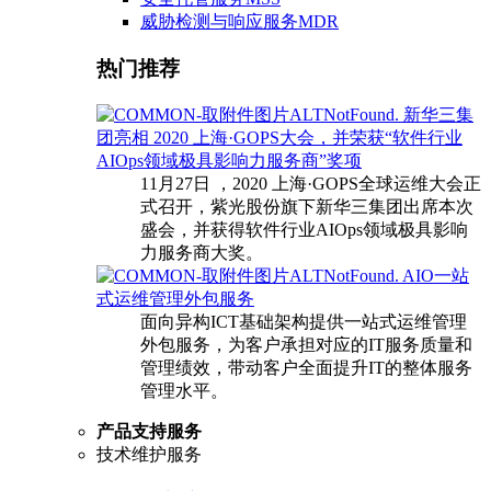
威胁检测与响应服务MDR
热门推荐
新华三集
团亮相 2020 上海·GOPS大会，并荣获“软件行业
AIOps领域极具影响力服务商”奖项
11月27日 ，2020 上海·GOPS全球运维大会正
式召开，紫光股份旗下新华三集团出席本次
盛会，并获得软件行业AIOps领域极具影响
力服务商大奖。
AIO一站
式运维管理外包服务
面向异构ICT基础架构提供一站式运维管理
外包服务，为客户承担对应的IT服务质量和
管理绩效，带动客户全面提升IT的整体服务
管理水平。
产品支持服务
技术维护服务