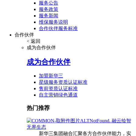
服务公告
服务政策
服务新闻
维保服务说明
合作伙伴服务标准
合作伙伴
< 返回
成为合作伙伴
成为合作伙伴
加盟新华三
星级服务资质认证标准
售前资质认证标准
自主营销绿色通道
热门推荐
融云绘智
无界生态
新华三集团融合汇聚各方合作伙伴能力，实