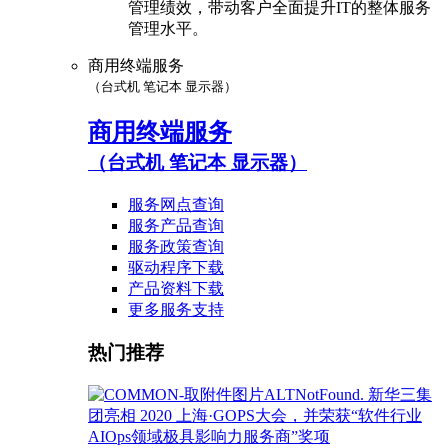
管理绩效，带动客户全面提升IT的整体服务
管理水平。
商用终端服务
（台式机 笔记本 显示器）
商用终端服务
（台式机 笔记本 显示器）
服务网点查询
服务产品查询
服务政策查询
驱动程序下载
产品资料下载
更多服务支持
热门推荐
新华三集
团亮相 2020 上海·GOPS大会，并荣获“软件行业
AIOps领域极具影响力服务商”奖项