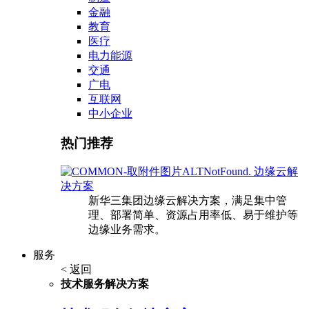
金融
教育
医疗
电力能源
交通
广电
互联网
中小企业
热门推荐
边缘云解
决方案
新华三集团边缘云解决方案，满足集中管
理、部署简单、资源占用率低、易于维护等
边缘业务需求。
服务
< 返回
技术服务解决方案