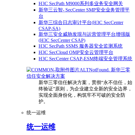
H3C SecPath M9000系列多业务安全网关
新华三云智- SecCenter SMP安全业务管理平
台
新华三综合日志审计平台(H3C SecCenter
CSAP-SA)
新华三安全威胁发现与运营管理平台增强版
(H3C SecCenter CSAP)
H3C SecPath SSMS 服务器安全监测系统
H3C SecCloud OMP安全云管理平台
H3C SecCenter CSAP-ESM终端安全管理系统
新华三零
信任安全解决方案
新华三零信任解决方案，贯彻“永不信任，始
终验证”原则，为企业建立全新的安全边界，
实现全面身份化，构筑牢不可破的安全防
护。
统一运维
统一运维