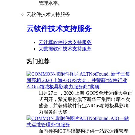
管理水平。
云软件技术支持服务
云软件技术支持服务
云计算软件技术支持服务
大数据软件技术支持服务
热门推荐
新华三集
团亮相 2020 上海·GOPS大会，并荣获“软件行业
AIOps领域极具影响力服务商”奖项
11月27日 ，2020 上海·GOPS全球运维大会正
式召开，紫光股份旗下新华三集团出席本次
盛会，并获得软件行业AIOps领域极具影响
力服务商大奖。
AIO一站
式运维管理外包服务
面向异构ICT基础架构提供一站式运维管理