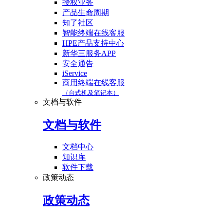
授权业务
产品生命周期
知了社区
智能终端在线客服
HPE产品支持中心
新华三服务APP
安全通告
iService
商用终端在线客服
（台式机及笔记本）
文档与软件
文档与软件
文档中心
知识库
软件下载
政策动态
政策动态