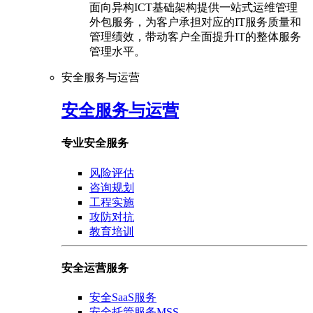
面向异构ICT基础架构提供一站式运维管理
外包服务，为客户承担对应的IT服务质量和
管理绩效，带动客户全面提升IT的整体服务
管理水平。
安全服务与运营
安全服务与运营
专业安全服务
风险评估
咨询规划
工程实施
攻防对抗
教育培训
安全运营服务
安全SaaS服务
安全托管服务MSS