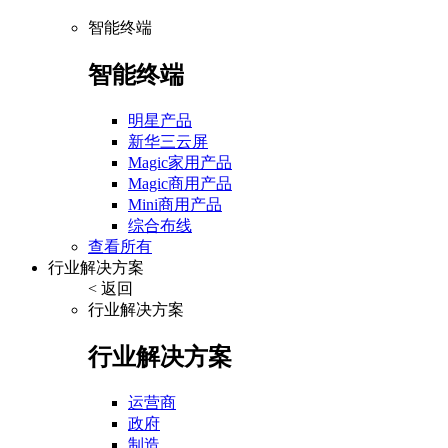
智能终端
智能终端
明星产品
新华三云屏
Magic家用产品
Magic商用产品
Mini商用产品
综合布线
查看所有
行业解决方案
< 返回
行业解决方案
行业解决方案
运营商
政府
制造