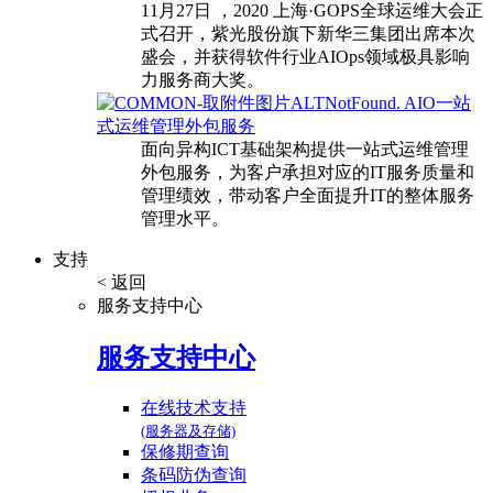
11月27日 ，2020 上海·GOPS全球运维大会正
式召开，紫光股份旗下新华三集团出席本次
盛会，并获得软件行业AIOps领域极具影响
力服务商大奖。
AIO一站
式运维管理外包服务
面向异构ICT基础架构提供一站式运维管理
外包服务，为客户承担对应的IT服务质量和
管理绩效，带动客户全面提升IT的整体服务
管理水平。
支持
< 返回
服务支持中心
服务支持中心
在线技术支持
(服务器及存储)
保修期查询
条码防伪查询