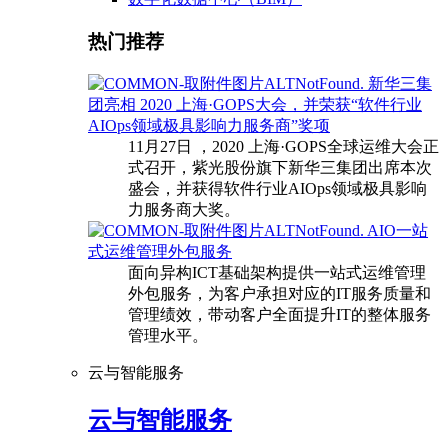
热门推荐
新华三集
团亮相 2020 上海·GOPS大会，并荣获“软件行业
AIOps领域极具影响力服务商”奖项
11月27日 ，2020 上海·GOPS全球运维大会正
式召开，紫光股份旗下新华三集团出席本次
盛会，并获得软件行业AIOps领域极具影响
力服务商大奖。
AIO一站
式运维管理外包服务
面向异构ICT基础架构提供一站式运维管理
外包服务，为客户承担对应的IT服务质量和
管理绩效，带动客户全面提升IT的整体服务
管理水平。
云与智能服务
云与智能服务