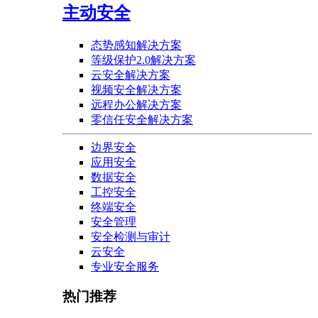
主动安全
态势感知解决方案
等级保护2.0解决方案
云安全解决方案
视频安全解决方案
远程办公解决方案
零信任安全解决方案
边界安全
应用安全
数据安全
工控安全
终端安全
安全管理
安全检测与审计
云安全
专业安全服务
热门推荐