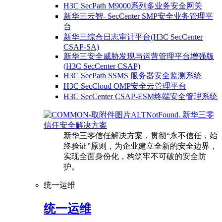
H3C SecPath M9000系列多业务安全网关
新华三云智- SecCenter SMP安全业务管理平
台
新华三综合日志审计平台(H3C SecCenter
CSAP-SA)
新华三安全威胁发现与运营管理平台增强版
(H3C SecCenter CSAP)
H3C SecPath SSMS 服务器安全监测系统
H3C SecCloud OMP安全云管理平台
H3C SecCenter CSAP-ESM终端安全管理系统
新华三零
信任安全解决方案
新华三零信任解决方案，贯彻“永不信任，始
终验证”原则，为企业建立全新的安全边界，
实现全面身份化，构筑牢不可破的安全防
护。
统一运维
统一运维