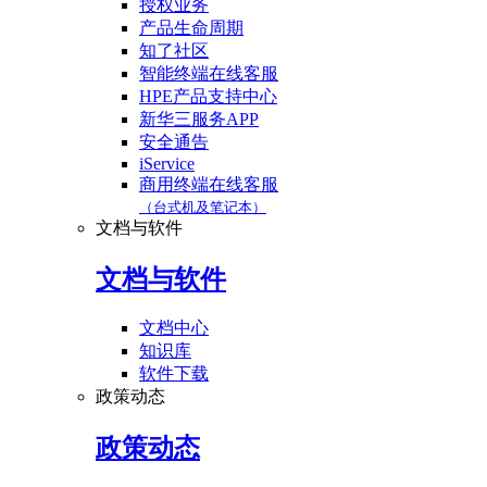
授权业务
产品生命周期
知了社区
智能终端在线客服
HPE产品支持中心
新华三服务APP
安全通告
iService
商用终端在线客服
（台式机及笔记本）
文档与软件
文档与软件
文档中心
知识库
软件下载
政策动态
政策动态