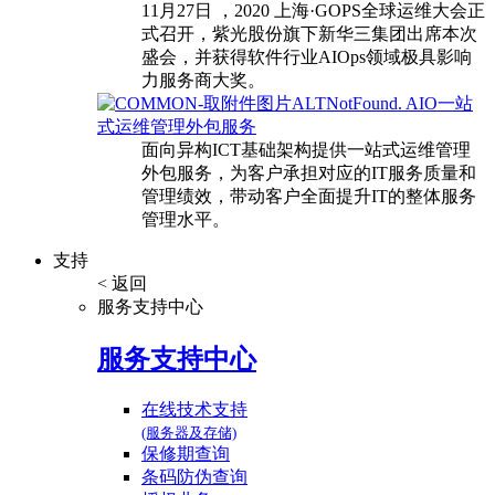
11月27日 ，2020 上海·GOPS全球运维大会正
式召开，紫光股份旗下新华三集团出席本次
盛会，并获得软件行业AIOps领域极具影响
力服务商大奖。
AIO一站
式运维管理外包服务
面向异构ICT基础架构提供一站式运维管理
外包服务，为客户承担对应的IT服务质量和
管理绩效，带动客户全面提升IT的整体服务
管理水平。
支持
< 返回
服务支持中心
服务支持中心
在线技术支持
(服务器及存储)
保修期查询
条码防伪查询