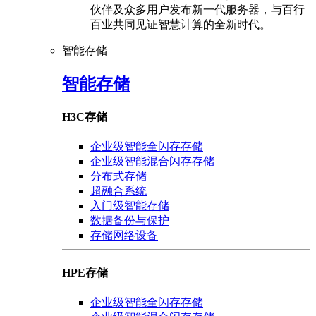
伙伴及众多用户发布新一代服务器，与百行
百业共同见证智慧计算的全新时代。
智能存储
智能存储
H3C存储
企业级智能全闪存存储
企业级智能混合闪存存储
分布式存储
超融合系统
入门级智能存储
数据备份与保护
存储网络设备
HPE存储
企业级智能全闪存存储