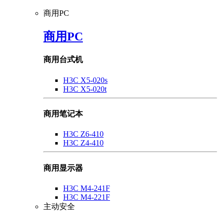
商用PC
商用PC
商用台式机
H3C X5-020s
H3C X5-020t
商用笔记本
H3C Z6-410
H3C Z4-410
商用显示器
H3C M4-241F
H3C M4-221F
主动安全