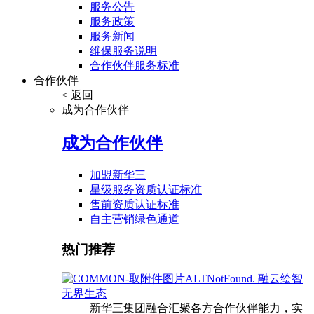
服务公告
服务政策
服务新闻
维保服务说明
合作伙伴服务标准
合作伙伴
< 返回
成为合作伙伴
成为合作伙伴
加盟新华三
星级服务资质认证标准
售前资质认证标准
自主营销绿色通道
热门推荐
融云绘智
无界生态
新华三集团融合汇聚各方合作伙伴能力，实