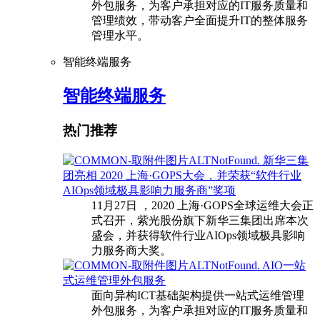
外包服务，为客户承担对应的IT服务质量和
管理绩效，带动客户全面提升IT的整体服务
管理水平。
智能终端服务
智能终端服务
热门推荐
新华三集
团亮相 2020 上海·GOPS大会，并荣获“软件行业
AIOps领域极具影响力服务商”奖项
11月27日 ，2020 上海·GOPS全球运维大会正
式召开，紫光股份旗下新华三集团出席本次
盛会，并获得软件行业AIOps领域极具影响
力服务商大奖。
AIO一站
式运维管理外包服务
面向异构ICT基础架构提供一站式运维管理
外包服务，为客户承担对应的IT服务质量和