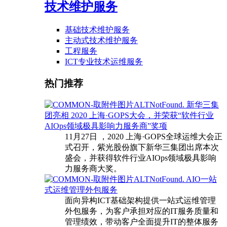
技术维护服务
基础技术维护服务
主动式技术维护服务
工程服务
ICT专业技术运维服务
热门推荐
新华三集
团亮相 2020 上海·GOPS大会，并荣获“软件行业
AIOps领域极具影响力服务商”奖项
11月27日 ，2020 上海·GOPS全球运维大会正
式召开，紫光股份旗下新华三集团出席本次
盛会，并获得软件行业AIOps领域极具影响
力服务商大奖。
AIO一站
式运维管理外包服务
面向异构ICT基础架构提供一站式运维管理
外包服务，为客户承担对应的IT服务质量和
管理绩效，带动客户全面提升IT的整体服务