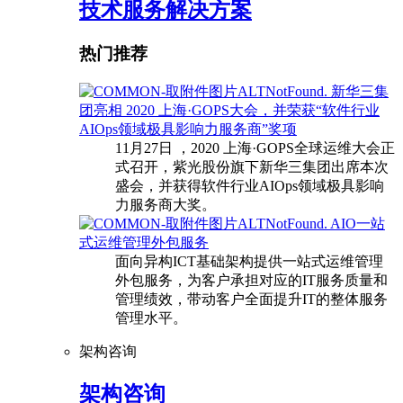
技术服务解决方案
热门推荐
新华三集
团亮相 2020 上海·GOPS大会，并荣获“软件行业
AIOps领域极具影响力服务商”奖项
11月27日 ，2020 上海·GOPS全球运维大会正
式召开，紫光股份旗下新华三集团出席本次
盛会，并获得软件行业AIOps领域极具影响
力服务商大奖。
AIO一站
式运维管理外包服务
面向异构ICT基础架构提供一站式运维管理
外包服务，为客户承担对应的IT服务质量和
管理绩效，带动客户全面提升IT的整体服务
管理水平。
架构咨询
架构咨询