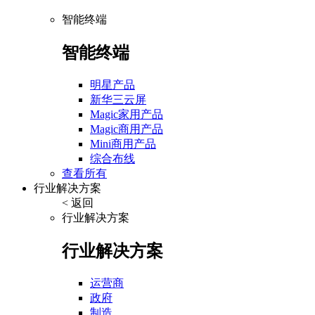
智能终端
智能终端
明星产品
新华三云屏
Magic家用产品
Magic商用产品
Mini商用产品
综合布线
查看所有
行业解决方案
< 返回
行业解决方案
行业解决方案
运营商
政府
制造