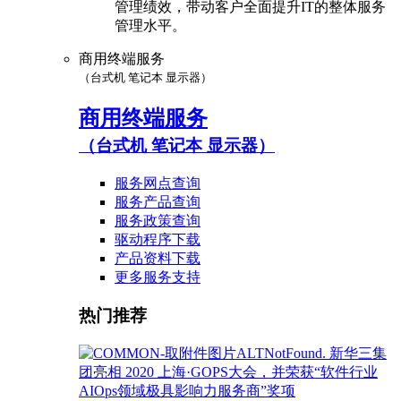
管理绩效，带动客户全面提升IT的整体服务
管理水平。
商用终端服务
（台式机 笔记本 显示器）
商用终端服务
（台式机 笔记本 显示器）
服务网点查询
服务产品查询
服务政策查询
驱动程序下载
产品资料下载
更多服务支持
热门推荐
新华三集
团亮相 2020 上海·GOPS大会，并荣获“软件行业
AIOps领域极具影响力服务商”奖项