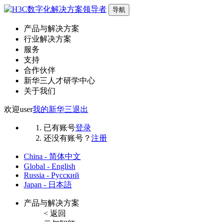
导航
产品与解决方案
行业解决方案
服务
支持
合作伙伴
新华三人才研学中心
关于我们
欢迎
user
我的新华三
退出
已有账号
登录
还没有账号？
注册
China - 简体中文
Global - English
Russia - Русский
Japan - 日本語
产品与解决方案
< 返回