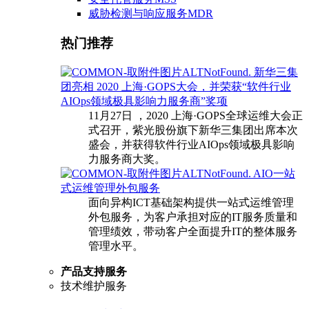
威胁检测与响应服务MDR
热门推荐
新华三集
团亮相 2020 上海·GOPS大会，并荣获“软件行业
AIOps领域极具影响力服务商”奖项
11月27日 ，2020 上海·GOPS全球运维大会正
式召开，紫光股份旗下新华三集团出席本次
盛会，并获得软件行业AIOps领域极具影响
力服务商大奖。
AIO一站
式运维管理外包服务
面向异构ICT基础架构提供一站式运维管理
外包服务，为客户承担对应的IT服务质量和
管理绩效，带动客户全面提升IT的整体服务
管理水平。
产品支持服务
技术维护服务