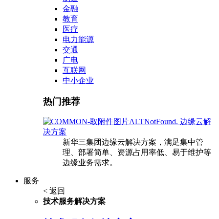
金融
教育
医疗
电力能源
交通
广电
互联网
中小企业
热门推荐
边缘云解
决方案
新华三集团边缘云解决方案，满足集中管
理、部署简单、资源占用率低、易于维护等
边缘业务需求。
服务
< 返回
技术服务解决方案