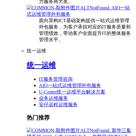
力服务商大奖。
AIO一站
式运维管理外包服务
面向异构ICT基础架构提供一站式运维管理
外包服务，为客户承担对应的IT服务质量和
管理绩效，带动客户全面提升IT的整体服务
管理水平。
统一运维
统一运维
IT服务管理咨询
AIO一站式运维管理外包服务
U-Center统一运维平台解决方案
业务运维服务
安仔远程运维服务
热门推荐
新华三集