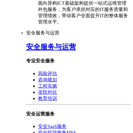
面向异构ICT基础架构提供一站式运维管理
外包服务，为客户承担对应的IT服务质量和
管理绩效，带动客户全面提升IT的整体服务
管理水平。
安全服务与运营
安全服务与运营
专业安全服务
风险评估
咨询规划
工程实施
攻防对抗
教育培训
安全运营服务
安全SaaS服务
安全托管服务MSS