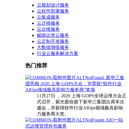
云规划设计服务
云软件部署服务
云集成服务
云迁移服务
云运维服务
赋能运营云服务
云定制开发服务
大数据增值服务
行业云服务解决方案
热门推荐
新华三集
团亮相 2020 上海·GOPS大会，并荣获“软件行业
AIOps领域极具影响力服务商”奖项
11月27日 ，2020 上海·GOPS全球运维大会正
式召开，紫光股份旗下新华三集团出席本次
盛会，并获得软件行业AIOps领域极具影响
力服务商大奖。
AIO一站
式运维管理外包服务