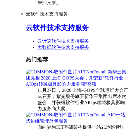
管理水平。
云软件技术支持服务
云软件技术支持服务
云计算软件技术支持服务
大数据软件技术支持服务
热门推荐
新华三集
团亮相 2020 上海·GOPS大会，并荣获“软件行业
AIOps领域极具影响力服务商”奖项
11月27日 ，2020 上海·GOPS全球运维大会正
式召开，紫光股份旗下新华三集团出席本次
盛会，并获得软件行业AIOps领域极具影响
力服务商大奖。
AIO一站
式运维管理外包服务
面向异构ICT基础架构提供一站式运维管理