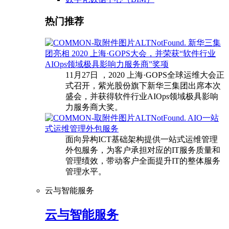
热门推荐
新华三集
团亮相 2020 上海·GOPS大会，并荣获“软件行业
AIOps领域极具影响力服务商”奖项
11月27日 ，2020 上海·GOPS全球运维大会正
式召开，紫光股份旗下新华三集团出席本次
盛会，并获得软件行业AIOps领域极具影响
力服务商大奖。
AIO一站
式运维管理外包服务
面向异构ICT基础架构提供一站式运维管理
外包服务，为客户承担对应的IT服务质量和
管理绩效，带动客户全面提升IT的整体服务
管理水平。
云与智能服务
云与智能服务