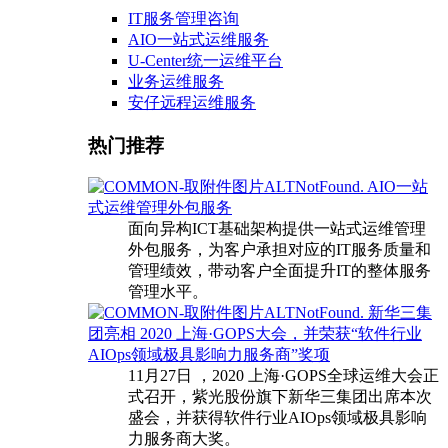
IT服务管理咨询
AIO一站式运维服务
U-Center统一运维平台
业务运维服务
安仔远程运维服务
热门推荐
AIO一站
式运维管理外包服务
面向异构ICT基础架构提供一站式运维管理
外包服务，为客户承担对应的IT服务质量和
管理绩效，带动客户全面提升IT的整体服务
管理水平。
新华三集
团亮相 2020 上海·GOPS大会，并荣获“软件行业
AIOps领域极具影响力服务商”奖项
11月27日 ，2020 上海·GOPS全球运维大会正
式召开，紫光股份旗下新华三集团出席本次
盛会，并获得软件行业AIOps领域极具影响
力服务商大奖。