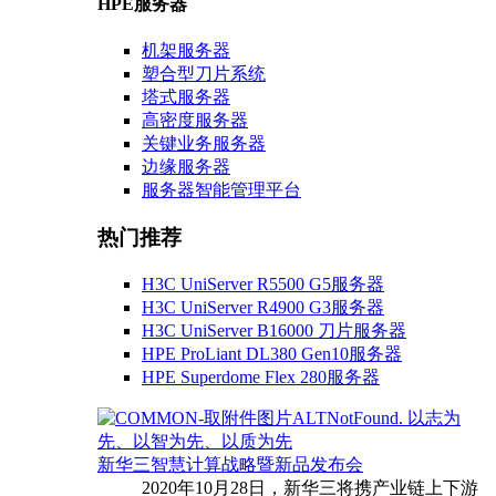
HPE服务器
机架服务器
塑合型刀片系统
塔式服务器
高密度服务器
关键业务服务器
边缘服务器
服务器智能管理平台
热门推荐
H3C UniServer R5500 G5服务器
H3C UniServer R4900 G3服务器
H3C UniServer B16000 刀片服务器
HPE ProLiant DL380 Gen10服务器
HPE Superdome Flex 280服务器
以志为
先、以智为先、以质为先
新华三智慧计算战略暨新品发布会
2020年10月28日，新华三将携产业链上下游