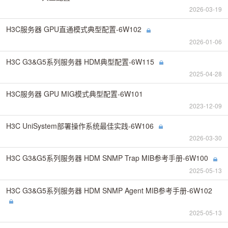
2026-03-19
H3C服务器 GPU直通模式典型配置-6W102
2026-01-06
H3C G3&G5系列服务器 HDM典型配置-6W115
2025-04-28
H3C服务器 GPU MIG模式典型配置-6W101
2023-12-09
H3C UniSystem部署操作系统最佳实践-6W106
2026-03-30
H3C G3&G5系列服务器 HDM SNMP Trap MIB参考手册-6W100
2025-05-13
H3C G3&G5系列服务器 HDM SNMP Agent MIB参考手册-6W102
2025-05-13