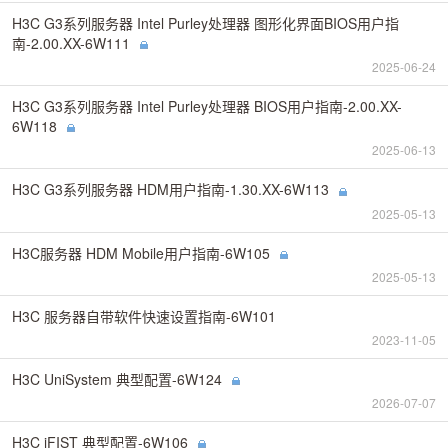
H3C G3系列服务器 Intel Purley处理器 图形化界面BIOS用户指
南-2.00.XX-6W111
2025-06-24
H3C G3系列服务器 Intel Purley处理器 BIOS用户指南-2.00.XX-
6W118
2025-06-13
H3C G3系列服务器 HDM用户指南-1.30.XX-6W113
2025-05-13
H3C服务器 HDM Mobile用户指南-6W105
2025-05-13
H3C 服务器自带软件快速设置指南-6W101
2023-11-05
H3C UniSystem 典型配置-6W124
2026-07-07
H3C iFIST 典型配置-6W106