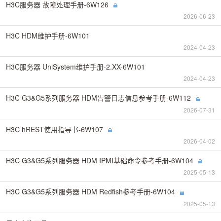
H3C服务器 故障处理手册-6W126
2026-06-23
H3C HDM维护手册-6W101
2024-04-23
H3C服务器 UniSystem维护手册-2.XX-6W101
2024-04-23
H3C G3&G5系列服务器 HDM告警日志信息参考手册-6W112
2026-07-31
H3C hREST使用指导书-6W107
2026-04-02
H3C G3&G5系列服务器 HDM IPMI基础命令参考手册-6W104
2025-05-13
H3C G3&G5系列服务器 HDM Redfish参考手册-6W104
2025-05-13