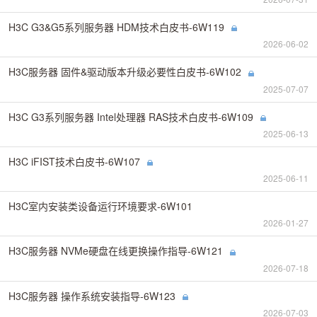
H3C G3&G5系列服务器 HDM技术白皮书-6W119
2026-06-02
H3C服务器 固件&驱动版本升级必要性白皮书-6W102
2025-07-07
H3C G3系列服务器 Intel处理器 RAS技术白皮书-6W109
2025-06-13
H3C iFIST技术白皮书-6W107
2025-06-11
H3C室内安装类设备运行环境要求-6W101
2026-01-27
H3C服务器 NVMe硬盘在线更换操作指导-6W121
2026-07-18
H3C服务器 操作系统安装指导-6W123
2026-07-03