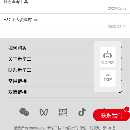
日志查询工具
2023-02-09
H3C个人资料库
2023-02-09
如何购买
关于新华三
智能问答
联系新华三
常用链接
友情链接
联系我们
版权所有 2003-
2026 新华三技术有限公司.保留一切权利.
浙ICP备