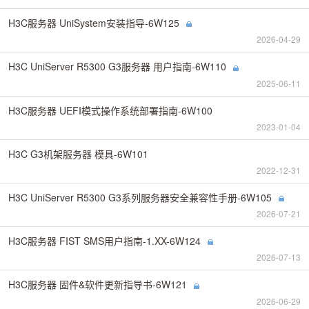
H3C服务器 UniSystem安装指导-6W125
2026-04-29
H3C UniServer R5300 G3服务器 用户指南-6W110
2025-06-11
H3C服务器 UEFI模式操作系统部署指南-6W100
2023-01-04
H3C G3机架服务器 模具-6W101
2022-12-31
H3C UniServer R5300 G3系列服务器安全兼容性手册-6W105
2026-07-21
H3C服务器 FIST SMS用户指南-1.XX-6W124
2026-07-13
H3C服务器 固件&软件更新指导书-6W121
2026-06-29