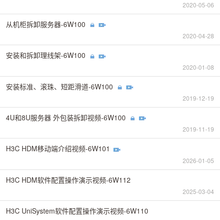
2020-05-06
从机柜拆卸服务器-6W100
2020-04-28
安装和拆卸理线架-6W100
2020-01-08
安装标准、滚珠、短距滑道-6W100
2019-12-19
4U和8U服务器 外包装拆卸视频-6W100
2019-11-19
H3C HDM移动端介绍视频-6W101
2026-01-05
H3C HDM软件配置操作演示视频-6W112
2025-03-04
H3C UniSystem软件配置操作演示视频-6W110