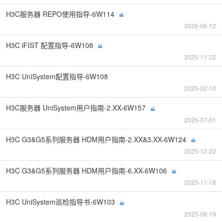
H3C服务器 REPO使用指导-6W114
2026-06-12
H3C iFIST 配置指导-6W108
2025-11-22
H3C UniSystem配置指导-6W108
2025-02-13
H3C服务器 UniSystem用户指南-2.XX-6W157
2026-07-01
H3C G3&G5系列服务器 HDM用户指南-2.XX&3.XX-6W124
2025-12-22
H3C G3&G5系列服务器 HDM用户指南-6.XX-6W106
2025-11-18
H3C UniSystem巡检指导书-6W103
2025-08-19