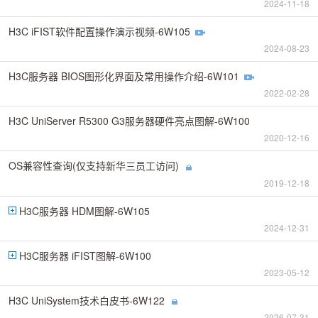
2024-11-18
H3C iFIST软件配置操作演示视频-6W105
2024-08-23
H3C服务器 BIOS图形化界面及常用操作介绍-6W101
2022-02-28
H3C UniServer R5300 G3服务器硬件亮点图解-6W100
2020-12-16
OS兼容性查询(仅支持新华三员工访问)
2019-12-18
H3C服务器 HDM图解-6W105
2024-12-31
H3C服务器 iFIST图解-6W100
2023-05-12
H3C UniSystem技术白皮书-6W122
2026-07-31