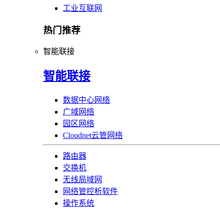
工业互联网
热门推荐
智能联接
智能联接
数据中心网络
广域网络
园区网络
Cloudnet云管网络
路由器
交换机
无线局域网
网络管控析软件
操作系统