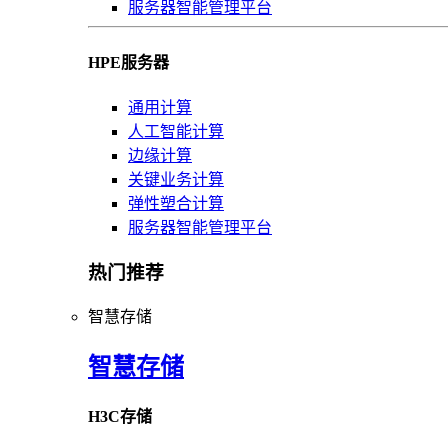
服务器智能管理平台
HPE服务器
通用计算
人工智能计算
边缘计算
关键业务计算
弹性塑合计算
服务器智能管理平台
热门推荐
智慧存储
智慧存储
H3C存储