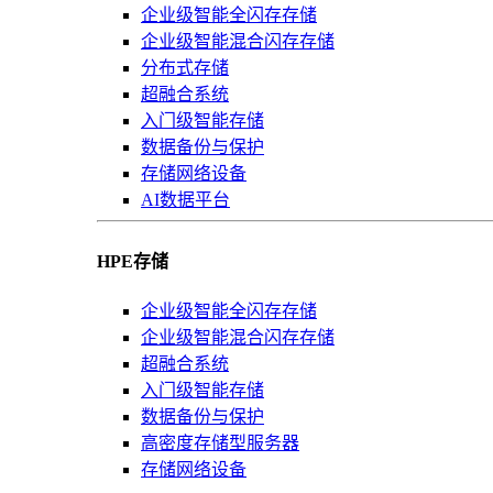
企业级智能全闪存存储
企业级智能混合闪存存储
分布式存储
超融合系统
入门级智能存储
数据备份与保护
存储网络设备
AI数据平台
HPE存储
企业级智能全闪存存储
企业级智能混合闪存存储
超融合系统
入门级智能存储
数据备份与保护
高密度存储型服务器
存储网络设备