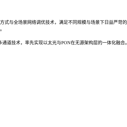
方式与全场景网络调优技术，满足不同规模与场景下日益严苛的
。
入多通道技术，率先实现以太光与PON在无源架构层的一体化融合