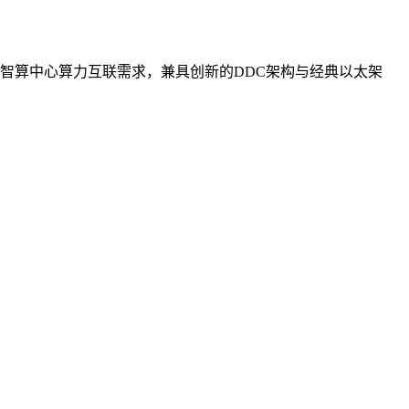
智算中心算力互联需求，兼具创新的DDC架构与经典以太架
。