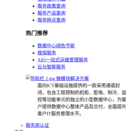
服务政策查询
服务产品查询
服务网点查询
热门推荐
数据中心绿色节能
维保服务
AIO一站式运维管理服务
云与智能服务
微模块解决方案
面向ICT基础设施提供的一款采用通道封
闭，包含工程预制的机柜、配电、制冷、监
控等功能单元的独立的小型数据中心，为客
户提供数据中心整体产品及交付，全面提升
客户IT服务管理水平。
服务商认证