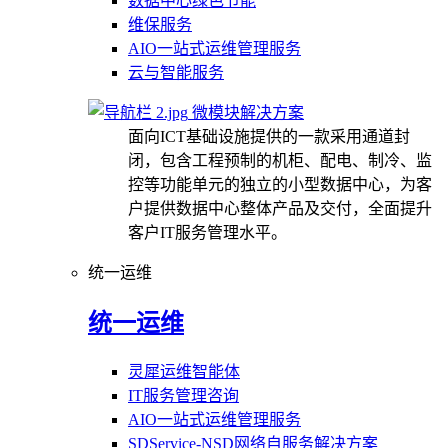
数据中心绿色节能
维保服务
AIO一站式运维管理服务
云与智能服务
微模块解决方案
面向ICT基础设施提供的一款采用通道封
闭，包含工程预制的机柜、配电、制冷、监
控等功能单元的独立的小型数据中心，为客
户提供数据中心整体产品及交付，全面提升
客户IT服务管理水平。
统一运维
统一运维
灵犀运维智能体
IT服务管理咨询
AIO一站式运维管理服务
SDService-NSD网络自服务解决方案