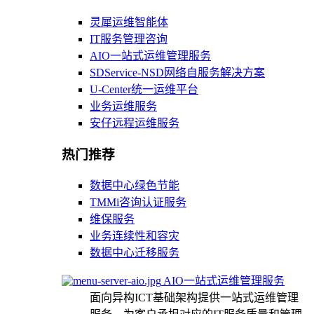
灵犀运维智能体
IT服务管理咨询
AIO一站式运维管理服务
SDService-NSD网络自服务解决方案
U-Center统一运维平台
业务运维服务
安仔远程运维服务
热门推荐
数据中心绿色节能
TMMi咨询认证服务
维保服务
业务连续性和容灾
数据中心迁移服务
AIO一站式运维管理服务
面向异构ICT基础架构提供一站式运维管理