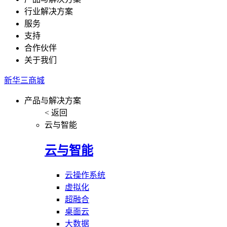
行业解决方案
服务
支持
合作伙伴
关于我们
新华三商城
产品与解决方案
< 返回
云与智能
云与智能
云操作系统
虚拟化
超融合
桌面云
大数据