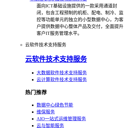
面向ICT基础设施提供的一款采用通道封
闭，包含工程预制的机柜、配电、制冷、监
控等功能单元的独立的小型数据中心，为客
户提供数据中心整体产品及交付，全面提升
客户IT服务管理水平。
云软件技术支持服务
云软件技术支持服务
大数据软件技术支持服务
云计算软件技术支持服务
热门推荐
数据中心绿色节能
维保服务
AIO一站式运维管理服务
云与智能服务