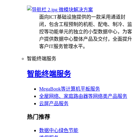
微模块解决方案
面向ICT基础设施提供的一款采用通道封
闭，包含工程预制的机柜、配电、制冷、监
控等功能单元的独立的小型数据中心，为客
户提供数据中心整体产品及交付，全面提升
客户IT服务管理水平。
智能终端服务
智能终端服务
MegaBook等计算机平板服务
全屋网络、家庭路由器等网络类产品服务
云屏产品服务
热门推荐
数据中心绿色节能