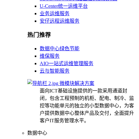
U-Center统一运维平台
业务运维服务
安仔远程运维服务
热门推荐
数据中心绿色节能
维保服务
AIO一站式运维管理服务
云与智能服务
微模块解决方案
面向ICT基础设施提供的一款采用通道封
闭，包含工程预制的机柜、配电、制冷、监
控等功能单元的独立的小型数据中心，为客
户提供数据中心整体产品及交付，全面提升
客户IT服务管理水平。
数据中心