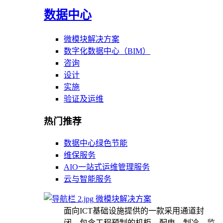
数据中心
微模块解决方案
数字化数据中心（BIM）
咨询
设计
实施
验证及运维
热门推荐
数据中心绿色节能
维保服务
AIO一站式运维管理服务
云与智能服务
微模块解决方案
面向ICT基础设施提供的一款采用通道封
闭，包含工程预制的机柜、配电、制冷、监