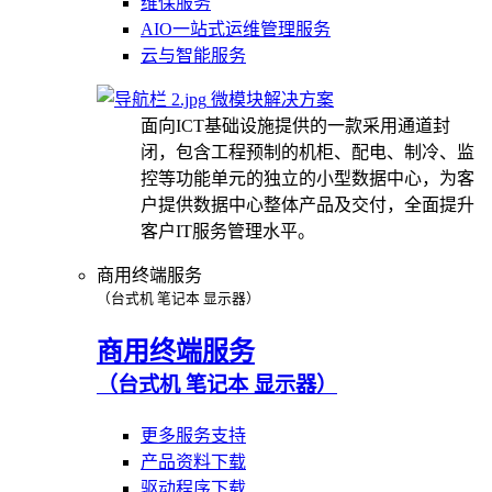
维保服务
AIO一站式运维管理服务
云与智能服务
微模块解决方案
面向ICT基础设施提供的一款采用通道封
闭，包含工程预制的机柜、配电、制冷、监
控等功能单元的独立的小型数据中心，为客
户提供数据中心整体产品及交付，全面提升
客户IT服务管理水平。
商用终端服务
（台式机 笔记本 显示器）
商用终端服务
（台式机 笔记本 显示器）
更多服务支持
产品资料下载
驱动程序下载