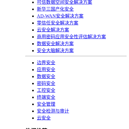
可信数据空间安全解决方案
新华三国产化安全
AD-WAN安全解决方案
零信任安全解决方案
云安全解决方案
商用密码应用安全性评估解决方案
数据安全解决方案
安全大脑解决方案
边界安全
应用安全
数据安全
密码安全
工控安全
终端安全
安全管理
安全检测与审计
云安全