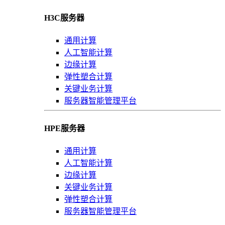
H3C服务器
通用计算
人工智能计算
边缘计算
弹性塑合计算
关键业务计算
服务器智能管理平台
HPE服务器
通用计算
人工智能计算
边缘计算
关键业务计算
弹性塑合计算
服务器智能管理平台