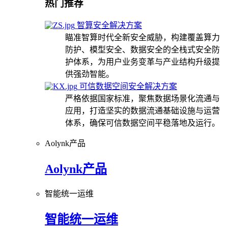
热门推荐
智算安全解决方案
瞄准智算时代全新安全威胁，构建覆盖算力
防护、模型安全、数据安全的全栈式安全防
护体系，为用户业务变革与产业结构升级提
供强劲智能。
可信数据空间安全解决方案
严格依据国家标准，聚焦数据场景化流通与
应用，打造坚实的数据流通基础设施与运营
体系，确保可信数据空间平稳落地及运行。
Aolynk产品
Aolynk产品
智能统一运维
智能统一运维