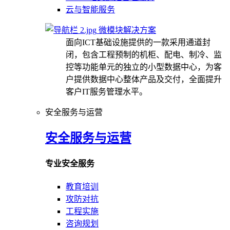
云与智能服务
微模块解决方案
面向ICT基础设施提供的一款采用通道封
闭，包含工程预制的机柜、配电、制冷、监
控等功能单元的独立的小型数据中心，为客
户提供数据中心整体产品及交付，全面提升
客户IT服务管理水平。
安全服务与运营
安全服务与运营
专业安全服务
教育培训
攻防对抗
工程实施
咨询规划