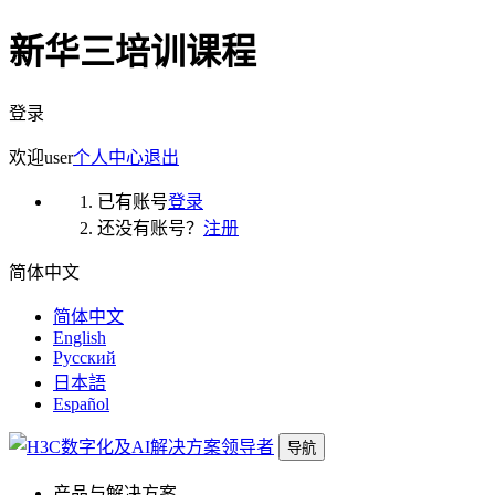
新华三培训课程
登录
欢迎
user
个人中心
退出
已有账号
登录
还没有账号？
注册
简体中文
简体中文
English
Русский
日本語
Español
导航
产品与解决方案