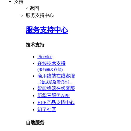
支持
< 返回
服务支持中心
服务支持中心
技术支持
iService
在线技术支持
(服务器及存储)
商用终端在线客服
（台式机及笔记本）
智能终端在线客服
新华三服务APP
HPE产品支持中心
知了社区
自助服务