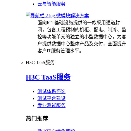
云与智能服务
微模块解决方案
面向ICT基础设施提供的一款采用通道封
闭，包含工程预制的机柜、配电、制冷、监
控等功能单元的独立的小型数据中心，为客
户提供数据中心整体产品及交付，全面提升
客户IT服务管理水平。
H3C TaaS服务
H3C TaaS服务
测试体系咨询
测试平台建设
专业测试服务
热门推荐