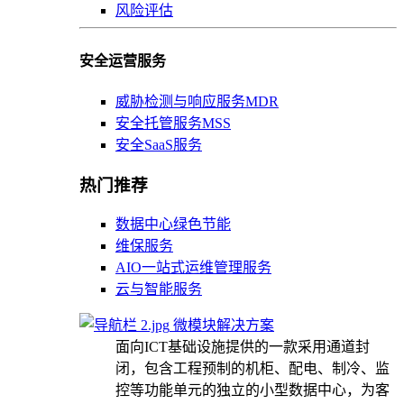
风险评估
安全运营服务
威胁检测与响应服务MDR
安全托管服务MSS
安全SaaS服务
热门推荐
数据中心绿色节能
维保服务
AIO一站式运维管理服务
云与智能服务
微模块解决方案
面向ICT基础设施提供的一款采用通道封
闭，包含工程预制的机柜、配电、制冷、监
控等功能单元的独立的小型数据中心，为客