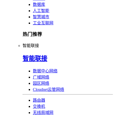
数据库
人工智能
智慧城市
工业互联网
热门推荐
智能联接
智能联接
数据中心网络
广域网络
园区网络
Cloudnet云管网络
路由器
交换机
无线局域网