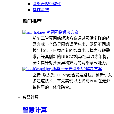
网络管控析软件
操作系统
热门推荐
智算网络解决方案
新华三智算网络解决方案通过灵活多样的组
网方式与全场景网络调优技术，满足不同规
模与场景下日益严苛的智算中心算力互联需
求，兼具创新的DDC架构与经典以太架构，
全面提升对多元异构算力的网络承载能力。
新华三全光网络5.0解决方案
坚持“以太光+PON”融合发展路线，创新引入
多通道技术，率先实现以太光与PON在无源
架构层的一体化融合。
智慧计算
智慧计算