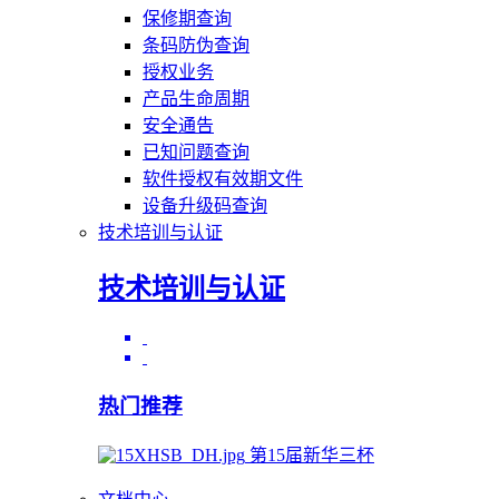
保修期查询
条码防伪查询
授权业务
产品生命周期
安全通告
已知问题查询
软件授权有效期文件
设备升级码查询
技术培训与认证
技术培训与认证
热门推荐
第15届新华三杯