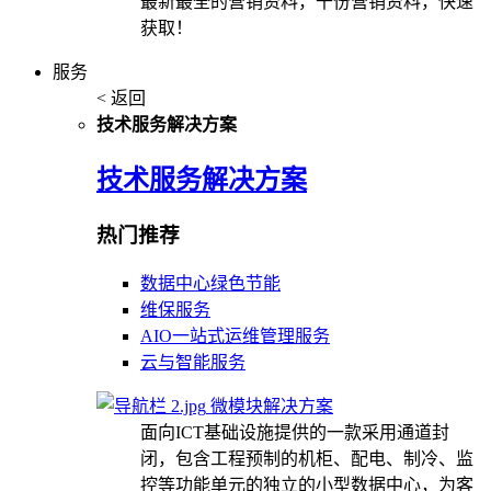
最新最全的营销资料，千份营销资料，快速
获取！
服务
< 返回
技术服务解决方案
技术服务解决方案
热门推荐
数据中心绿色节能
维保服务
AIO一站式运维管理服务
云与智能服务
微模块解决方案
面向ICT基础设施提供的一款采用通道封
闭，包含工程预制的机柜、配电、制冷、监
控等功能单元的独立的小型数据中心，为客