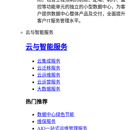
控等功能单元的独立的小型数据中心，为客
户提供数据中心整体产品及交付，全面提升
客户IT服务管理水平。
云与智能服务
云与智能服务
云集成服务
云迁移服务
云运维服务
云运营服务
大数据服务
热门推荐
数据中心绿色节能
维保服务
AIO一站式运维管理服务