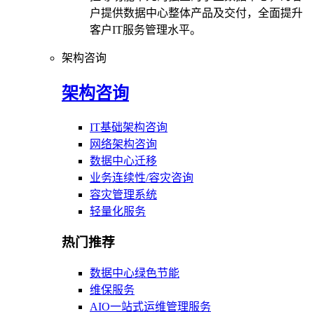
户提供数据中心整体产品及交付，全面提升
客户IT服务管理水平。
架构咨询
架构咨询
IT基础架构咨询
网络架构咨询
数据中心迁移
业务连续性/容灾咨询
容灾管理系统
轻量化服务
热门推荐
数据中心绿色节能
维保服务
AIO一站式运维管理服务