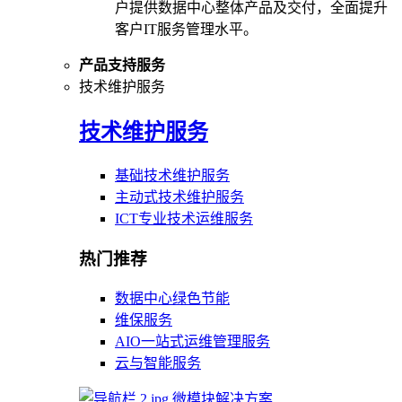
户提供数据中心整体产品及交付，全面提升
客户IT服务管理水平。
产品支持服务
技术维护服务
技术维护服务
基础技术维护服务
主动式技术维护服务
ICT专业技术运维服务
热门推荐
数据中心绿色节能
维保服务
AIO一站式运维管理服务
云与智能服务
微模块解决方案