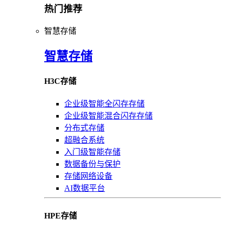
热门推荐
智慧存储
智慧存储
H3C存储
企业级智能全闪存存储
企业级智能混合闪存存储
分布式存储
超融合系统
入门级智能存储
数据备份与保护
存储网络设备
AI数据平台
HPE存储