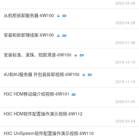
2020-05-06
从机柜拆卸服务器-6W100
2020-04-28
安装和拆卸理线架-6W100
2020-01-08
安装标准、滚珠、短距滑道-6W100
2019-12-19
4U和8U服务器 外包装拆卸视频-6W100
2019-11-19
H3C HDM移动端介绍视频-6W101
2026-01-05
H3C HDM软件配置操作演示视频-6W112
2025-03-04
H3C UniSystem软件配置操作演示视频-6W110