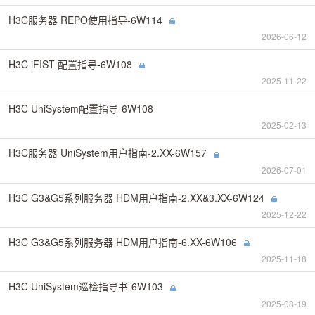
H3C服务器 REPO使用指导-6W114
2026-06-12
H3C iFIST 配置指导-6W108
2025-11-22
H3C UniSystem配置指导-6W108
2025-02-13
H3C服务器 UniSystem用户指南-2.XX-6W157
2026-07-01
H3C G3&G5系列服务器 HDM用户指南-2.XX&3.XX-6W124
2025-12-22
H3C G3&G5系列服务器 HDM用户指南-6.XX-6W106
2025-11-18
H3C UniSystem巡检指导书-6W103
2025-08-19