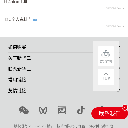
日志查询工具
2023-02-09
H3C个人资料库
2023-02-09
如何购买
关于新华三
智能问答
联系新华三
常用链接
友情链接
联系我们
版权所有 2003-
2026 新华三技术有限公司.保留一切权利.
浙ICP备