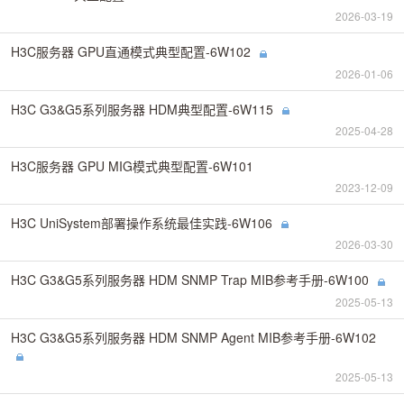
2026-03-19
H3C服务器 GPU直通模式典型配置-6W102
2026-01-06
H3C G3&G5系列服务器 HDM典型配置-6W115
2025-04-28
H3C服务器 GPU MIG模式典型配置-6W101
2023-12-09
H3C UniSystem部署操作系统最佳实践-6W106
2026-03-30
H3C G3&G5系列服务器 HDM SNMP Trap MIB参考手册-6W100
2025-05-13
H3C G3&G5系列服务器 HDM SNMP Agent MIB参考手册-6W102
2025-05-13