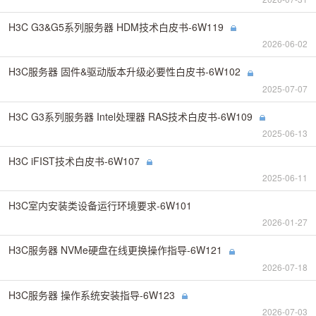
H3C G3&G5系列服务器 HDM技术白皮书-6W119
2026-06-02
H3C服务器 固件&驱动版本升级必要性白皮书-6W102
2025-07-07
H3C G3系列服务器 Intel处理器 RAS技术白皮书-6W109
2025-06-13
H3C iFIST技术白皮书-6W107
2025-06-11
H3C室内安装类设备运行环境要求-6W101
2026-01-27
H3C服务器 NVMe硬盘在线更换操作指导-6W121
2026-07-18
H3C服务器 操作系统安装指导-6W123
2026-07-03