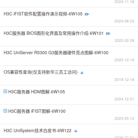
2024-11-18
H3C iFIST软件配置操作演示视频-6W105
2024-08-23
H3C服务器 BIOS图形化界面及常用操作介绍-6W101
2022-02-28
H3C UniServer R5300 G3服务器硬件亮点图解-6W100
2020-12-16
OS兼容性查询(仅支持新华三员工访问)
2019-12-18
H3C服务器 HDM图解-6W105
2024-12-31
H3C服务器 iFIST图解-6W100
2023-05-12
H3C UniSystem技术白皮书-6W122
2026-07-31