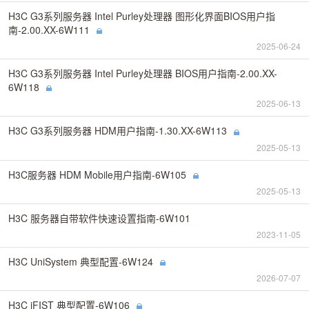
H3C G3系列服务器 Intel Purley处理器 图形化界面BIOS用户指
南-2.00.XX-6W111
2025-06-24
H3C G3系列服务器 Intel Purley处理器 BIOS用户指南-2.00.XX-
6W118
2025-06-13
H3C G3系列服务器 HDM用户指南-1.30.XX-6W113
2025-05-13
H3C服务器 HDM Mobile用户指南-6W105
2025-05-13
H3C 服务器自带软件快速设置指南-6W101
2023-11-05
H3C UniSystem 典型配置-6W124
2026-07-07
H3C iFIST 典型配置-6W106