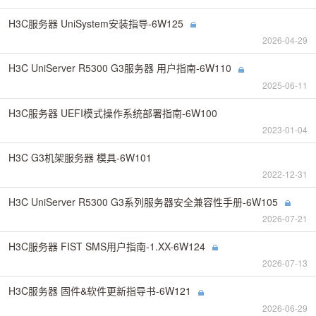
H3C服务器 UniSystem安装指导-6W125
2026-04-29
H3C UniServer R5300 G3服务器 用户指南-6W110
2025-06-11
H3C服务器 UEFI模式操作系统部署指南-6W100
2023-01-04
H3C G3机架服务器 模具-6W101
2022-12-31
H3C UniServer R5300 G3系列服务器安全兼容性手册-6W105
2026-07-21
H3C服务器 FIST SMS用户指南-1.XX-6W124
2026-07-13
H3C服务器 固件&软件更新指导书-6W121
2026-06-29