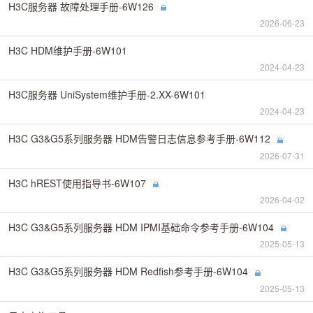
H3C服务器 故障处理手册-6W126
2026-06-23
H3C HDM维护手册-6W101
2024-04-23
H3C服务器 UniSystem维护手册-2.XX-6W101
2024-04-23
H3C G3&G5系列服务器 HDM告警日志信息参考手册-6W112
2026-07-31
H3C hREST使用指导书-6W107
2026-04-02
H3C G3&G5系列服务器 HDM IPMI基础命令参考手册-6W104
2025-05-13
H3C G3&G5系列服务器 HDM Redfish参考手册-6W104
2025-05-13