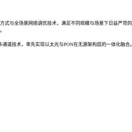
方式与全场景网络调优技术，满足不同规模与场景下日益严苛的
。
入多通道技术，率先实现以太光与PON在无源架构层的一体化融合