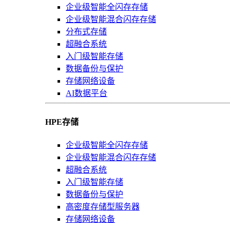
企业级智能全闪存存储
企业级智能混合闪存存储
分布式存储
超融合系统
入门级智能存储
数据备份与保护
存储网络设备
AI数据平台
HPE存储
企业级智能全闪存存储
企业级智能混合闪存存储
超融合系统
入门级智能存储
数据备份与保护
高密度存储型服务器
存储网络设备