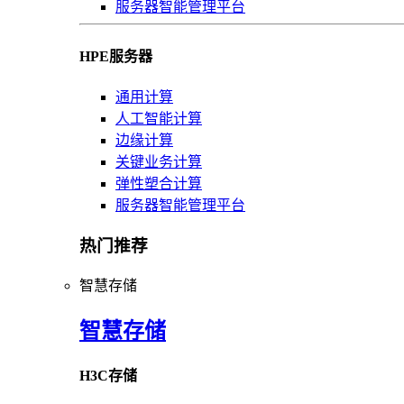
服务器智能管理平台
HPE服务器
通用计算
人工智能计算
边缘计算
关键业务计算
弹性塑合计算
服务器智能管理平台
热门推荐
智慧存储
智慧存储
H3C存储