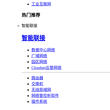
工业互联网
热门推荐
智能联接
智能联接
数据中心网络
广域网络
园区网络
Cloudnet云管网络
路由器
交换机
无线局域网
网络管控析软件
操作系统