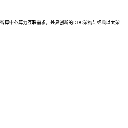
智算中心算力互联需求，兼具创新的DDC架构与经典以太架
。