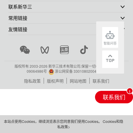
联系新华三
常用链接
友情链接
智能问答
版权所有 2003-
2026 新华三技术有限公司.保留一切权利.
浙ICP备
09064986号
浙公网安备 33010802004416号
隐私政策
版权声明
网站地图
联系我们
联系我们
本站点使用Cookies，继续浏览表示您同意我们使用Cookies。
Cookies和隐
私政策>