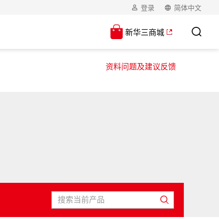
登录
简体中文
新华三商城
资料问题及建议反馈