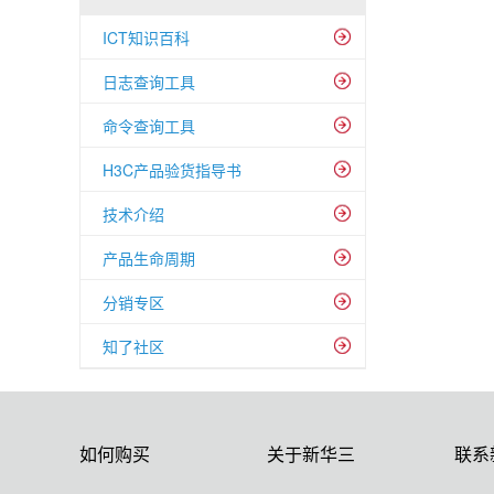
ICT知识百科
日志查询工具
命令查询工具
H3C产品验货指导书
技术介绍
产品生命周期
分销专区
知了社区
如何购买
关于新华三
联系