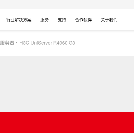
行业解决方案
服务
支持
合作伙伴
关于我们
服务器
H3C UniServer R4960 G3