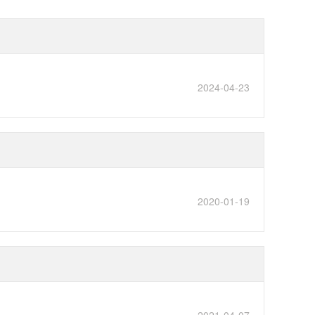
2024-04-23
2020-01-19