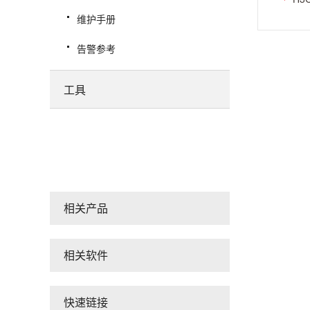
维护手册
告警参考
工具
相关产品
相关软件
快速链接