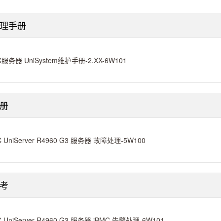
理手册
C服务器 UniSystem维护手册-2.XX-6W101
册
C UniServer R4960 G3 服务器 故障处理-5W100
考
C UniServer R4960 G3 服务器 iBMC 告警处理-6W101