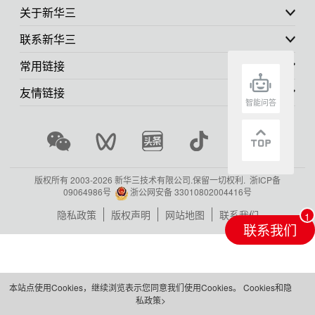
关于新华三
联系新华三
常用链接
友情链接
智能问答
版权所有 2003-
2026 新华三技术有限公司.保留一切权利.
浙ICP备
09064986号
浙公网安备 33010802004416号
隐私政策
版权声明
网站地图
联系我们
联系我们
本站点使用Cookies，继续浏览表示您同意我们使用Cookies。
Cookies和隐
私政策>