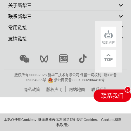
关于新华三
联系新华三
常用链接
友情链接
智能问答
版权所有 2003-
2026 新华三技术有限公司.保留一切权利.
浙ICP备
09064986号
浙公网安备 33010802004416号
隐私政策
版权声明
网站地图
联系我们
联系我们
本站点使用Cookies，继续浏览表示您同意我们使用Cookies。
Cookies和隐
私政策>