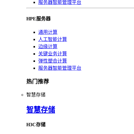
服务器智能管理平台
HPE服务器
通用计算
人工智能计算
边缘计算
关键业务计算
弹性塑合计算
服务器智能管理平台
热门推荐
智慧存储
智慧存储
H3C存储