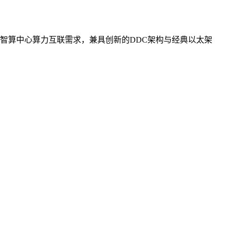
智算中心算力互联需求，兼具创新的DDC架构与经典以太架
。