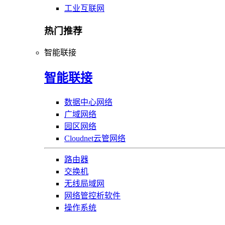
工业互联网
热门推荐
智能联接
智能联接
数据中心网络
广域网络
园区网络
Cloudnet云管网络
路由器
交换机
无线局域网
网络管控析软件
操作系统