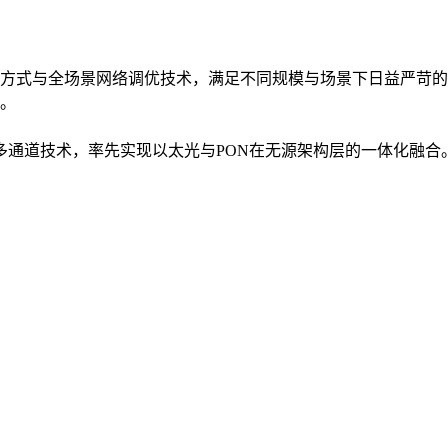
方式与全场景网络调优技术，满足不同规模与场景下日益严苛的
。
入多通道技术，率先实现以太光与PON在无源架构层的一体化融合