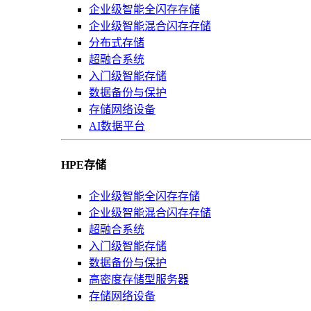
企业级智能全闪存存储
企业级智能混合闪存存储
分布式存储
超融合系统
入门级智能存储
数据备份与保护
存储网络设备
AI数据平台
HPE存储
企业级智能全闪存存储
企业级智能混合闪存存储
超融合系统
入门级智能存储
数据备份与保护
高密度存储型服务器
存储网络设备