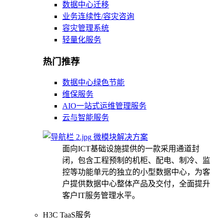
数据中心迁移
业务连续性/容灾咨询
容灾管理系统
轻量化服务
热门推荐
数据中心绿色节能
维保服务
AIO一站式运维管理服务
云与智能服务
微模块解决方案
面向ICT基础设施提供的一款采用通道封
闭，包含工程预制的机柜、配电、制冷、监
控等功能单元的独立的小型数据中心，为客
户提供数据中心整体产品及交付，全面提升
客户IT服务管理水平。
H3C TaaS服务