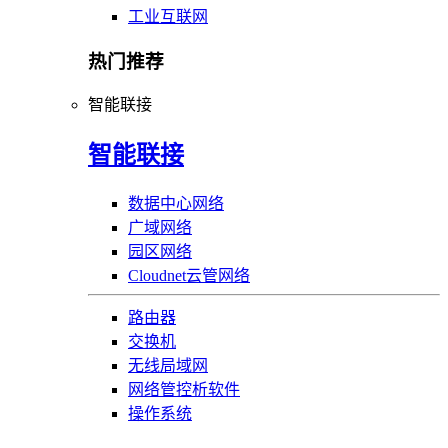
工业互联网
热门推荐
智能联接
智能联接
数据中心网络
广域网络
园区网络
Cloudnet云管网络
路由器
交换机
无线局域网
网络管控析软件
操作系统