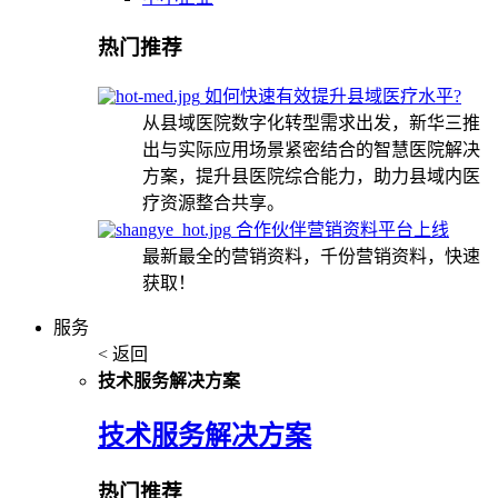
热门推荐
如何快速有效提升县域医疗水平?
从县域医院数字化转型需求出发，新华三推
出与实际应用场景紧密结合的智慧医院解决
方案，提升县医院综合能力，助力县域内医
疗资源整合共享。
合作伙伴营销资料平台上线
最新最全的营销资料，千份营销资料，快速
获取！
服务
< 返回
技术服务解决方案
技术服务解决方案
热门推荐