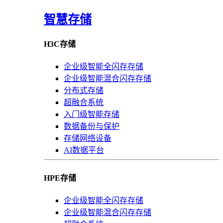
智慧存储
H3C存储
企业级智能全闪存存储
企业级智能混合闪存存储
分布式存储
超融合系统
入门级智能存储
数据备份与保护
存储网络设备
AI数据平台
HPE存储
企业级智能全闪存存储
企业级智能混合闪存存储