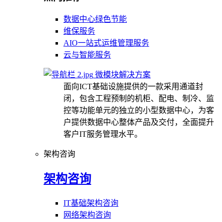
数据中心绿色节能
维保服务
AIO一站式运维管理服务
云与智能服务
微模块解决方案
面向ICT基础设施提供的一款采用通道封
闭，包含工程预制的机柜、配电、制冷、监
控等功能单元的独立的小型数据中心，为客
户提供数据中心整体产品及交付，全面提升
客户IT服务管理水平。
架构咨询
架构咨询
IT基础架构咨询
网络架构咨询