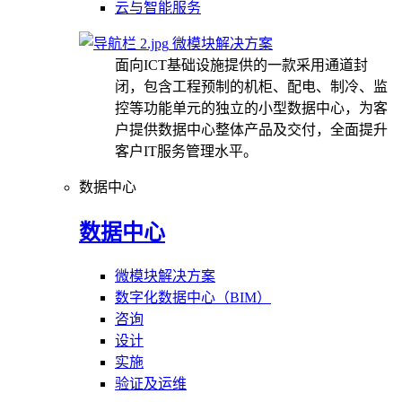
云与智能服务
微模块解决方案
面向ICT基础设施提供的一款采用通道封
闭，包含工程预制的机柜、配电、制冷、监
控等功能单元的独立的小型数据中心，为客
户提供数据中心整体产品及交付，全面提升
客户IT服务管理水平。
数据中心
数据中心
微模块解决方案
数字化数据中心（BIM）
咨询
设计
实施
验证及运维