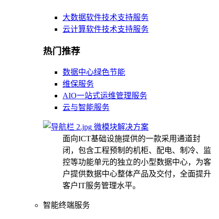
大数据软件技术支持服务
云计算软件技术支持服务
热门推荐
数据中心绿色节能
维保服务
AIO一站式运维管理服务
云与智能服务
微模块解决方案
面向ICT基础设施提供的一款采用通道封
闭，包含工程预制的机柜、配电、制冷、监
控等功能单元的独立的小型数据中心，为客
户提供数据中心整体产品及交付，全面提升
客户IT服务管理水平。
智能终端服务