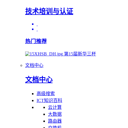
技术培训与认证
热门推荐
第15届新华三杯
文档中心
文档中心
高级搜索
ICT知识百科
云计算
大数据
路由器
交换机