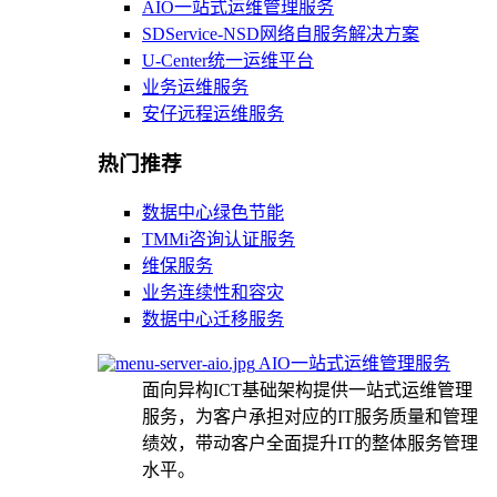
AIO一站式运维管理服务
SDService-NSD网络自服务解决方案
U-Center统一运维平台
业务运维服务
安仔远程运维服务
热门推荐
数据中心绿色节能
TMMi咨询认证服务
维保服务
业务连续性和容灾
数据中心迁移服务
AIO一站式运维管理服务
面向异构ICT基础架构提供一站式运维管理
服务，为客户承担对应的IT服务质量和管理
绩效，带动客户全面提升IT的整体服务管理
水平。