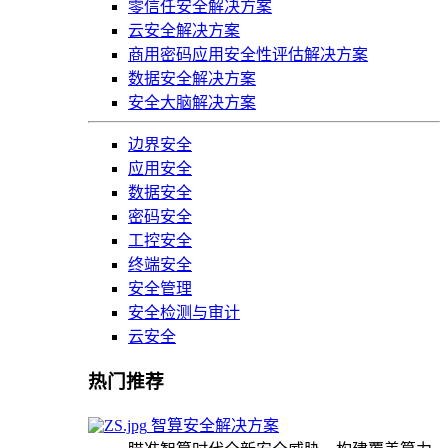
零信任安全解决方案
云安全解决方案
商用密码应用安全性评估解决方案
数据安全解决方案
安全大脑解决方案
边界安全
应用安全
数据安全
密码安全
工控安全
终端安全
安全管理
安全检测与审计
云安全
热门推荐
智算安全解决方案