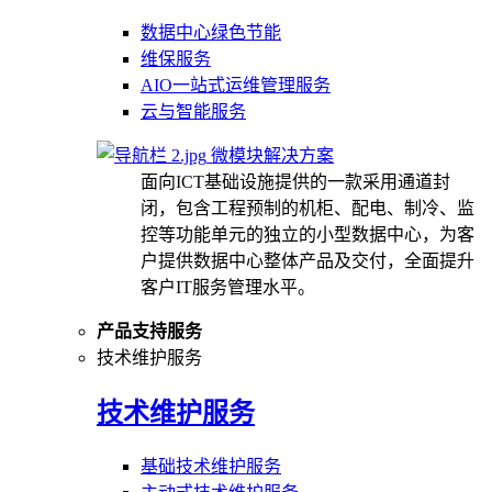
数据中心绿色节能
维保服务
AIO一站式运维管理服务
云与智能服务
微模块解决方案
面向ICT基础设施提供的一款采用通道封
闭，包含工程预制的机柜、配电、制冷、监
控等功能单元的独立的小型数据中心，为客
户提供数据中心整体产品及交付，全面提升
客户IT服务管理水平。
产品支持服务
技术维护服务
技术维护服务
基础技术维护服务