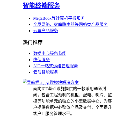
智能终端服务
MegaBook等计算机平板服务
全屋网络、家庭路由器等网络类产品服务
云屏产品服务
热门推荐
数据中心绿色节能
维保服务
AIO一站式运维管理服务
云与智能服务
微模块解决方案
面向ICT基础设施提供的一款采用通道封
闭，包含工程预制的机柜、配电、制冷、监
控等功能单元的独立的小型数据中心，为客
户提供数据中心整体产品及交付，全面提升
客户IT服务管理水平。