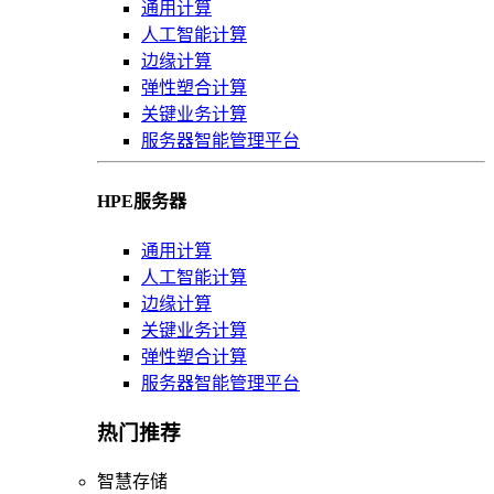
通用计算
人工智能计算
边缘计算
弹性塑合计算
关键业务计算
服务器智能管理平台
HPE服务器
通用计算
人工智能计算
边缘计算
关键业务计算
弹性塑合计算
服务器智能管理平台
热门推荐
智慧存储