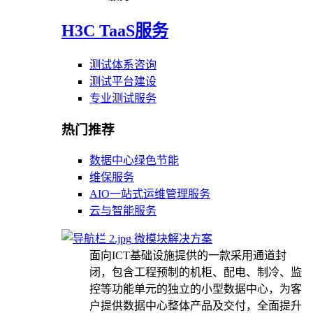
H3C TaaS服务
测试体系咨询
测试平台建设
专业测试服务
热门推荐
数据中心绿色节能
维保服务
AIO一站式运维管理服务
云与智能服务
微模块解决方案
面向ICT基础设施提供的一款采用通道封
闭，包含工程预制的机柜、配电、制冷、监
控等功能单元的独立的小型数据中心，为客
户提供数据中心整体产品及交付，全面提升