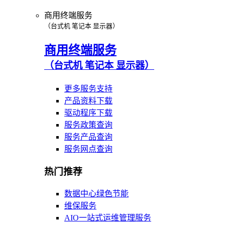
商用终端服务
（台式机 笔记本 显示器）
商用终端服务
（台式机 笔记本 显示器）
更多服务支持
产品资料下载
驱动程序下载
服务政策查询
服务产品查询
服务网点查询
热门推荐
数据中心绿色节能
维保服务
AIO一站式运维管理服务