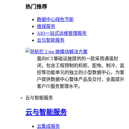
热门推荐
数据中心绿色节能
维保服务
AIO一站式运维管理服务
云与智能服务
微模块解决方案
面向ICT基础设施提供的一款采用通道封
闭，包含工程预制的机柜、配电、制冷、监
控等功能单元的独立的小型数据中心，为客
户提供数据中心整体产品及交付，全面提升
客户IT服务管理水平。
云与智能服务
云与智能服务
云集成服务