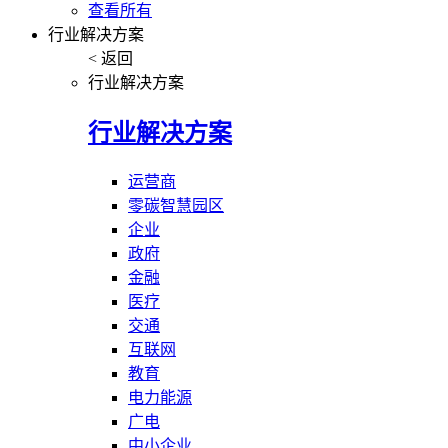
查看所有
行业解决方案
< 返回
行业解决方案
行业解决方案
运营商
零碳智慧园区
企业
政府
金融
医疗
交通
互联网
教育
电力能源
广电
中小企业