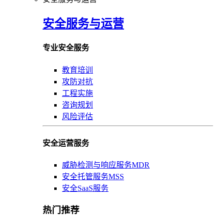
安全服务与运营
专业安全服务
教育培训
攻防对抗
工程实施
咨询规划
风险评估
安全运营服务
威胁检测与响应服务MDR
安全托管服务MSS
安全SaaS服务
热门推荐