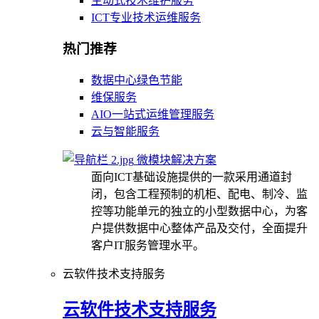
主动式技术维护服务
ICT专业技术运维服务
热门推荐
数据中心绿色节能
维保服务
AIO一站式运维管理服务
云与智能服务
微模块解决方案
面向ICT基础设施提供的一款采用通道封
闭，包含工程预制的机柜、配电、制冷、监
控等功能单元的独立的小型数据中心，为客
户提供数据中心整体产品及交付，全面提升
客户IT服务管理水平。
云软件技术支持服务
云软件技术支持服务