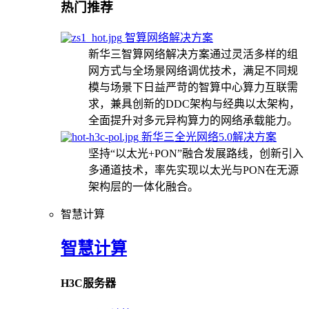
热门推荐
智算网络解决方案
新华三智算网络解决方案通过灵活多样的组
网方式与全场景网络调优技术，满足不同规
模与场景下日益严苛的智算中心算力互联需
求，兼具创新的DDC架构与经典以太架构，
全面提升对多元异构算力的网络承载能力。
新华三全光网络5.0解决方案
坚持“以太光+PON”融合发展路线，创新引入
多通道技术，率先实现以太光与PON在无源
架构层的一体化融合。
智慧计算
智慧计算
H3C服务器