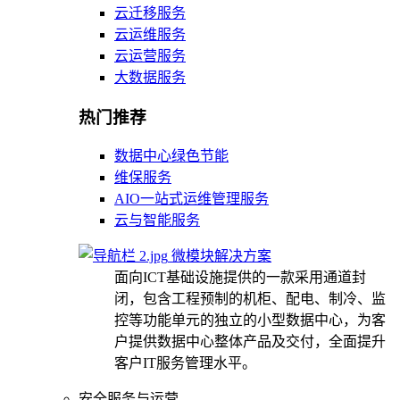
云迁移服务
云运维服务
云运营服务
大数据服务
热门推荐
数据中心绿色节能
维保服务
AIO一站式运维管理服务
云与智能服务
微模块解决方案
面向ICT基础设施提供的一款采用通道封
闭，包含工程预制的机柜、配电、制冷、监
控等功能单元的独立的小型数据中心，为客
户提供数据中心整体产品及交付，全面提升
客户IT服务管理水平。
安全服务与运营