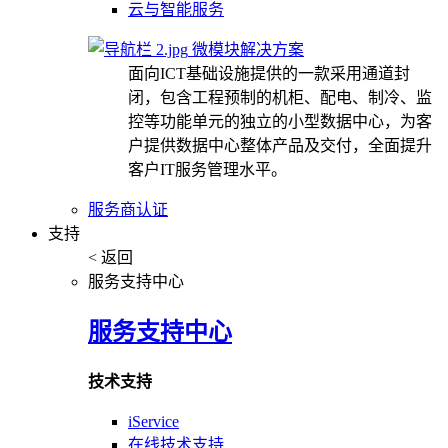
云与智能服务
微模块解决方案
面向ICT基础设施提供的一款采用通道封
闭，包含工程预制的机柜、配电、制冷、监
控等功能单元的独立的小型数据中心，为客
户提供数据中心整体产品及交付，全面提升
客户IT服务管理水平。
服务商认证
支持
< 返回
服务支持中心
服务支持中心
技术支持
iService
在线技术支持