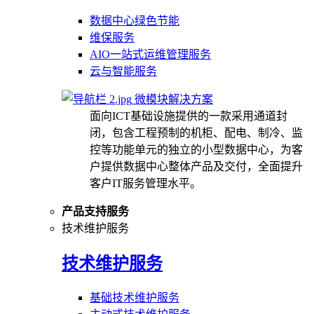
数据中心绿色节能
维保服务
AIO一站式运维管理服务
云与智能服务
微模块解决方案
面向ICT基础设施提供的一款采用通道封
闭，包含工程预制的机柜、配电、制冷、监
控等功能单元的独立的小型数据中心，为客
户提供数据中心整体产品及交付，全面提升
客户IT服务管理水平。
产品支持服务
技术维护服务
技术维护服务
基础技术维护服务