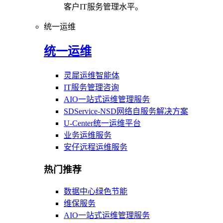
客户IT服务管理水平。
统一运维
统一运维
灵犀运维智能体
IT服务管理咨询
AIO一站式运维管理服务
SDService-NSD网络自服务解决方案
U-Center统一运维平台
业务运维服务
安仔远程运维服务
热门推荐
数据中心绿色节能
维保服务
AIO一站式运维管理服务