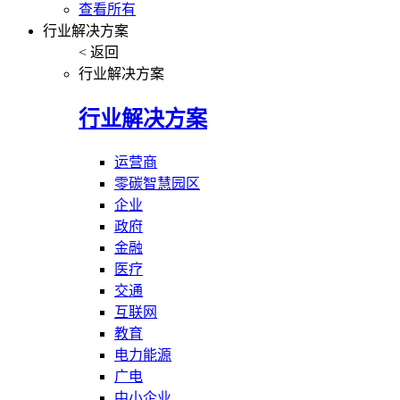
查看所有
行业解决方案
< 返回
行业解决方案
行业解决方案
运营商
零碳智慧园区
企业
政府
金融
医疗
交通
互联网
教育
电力能源
广电
中小企业