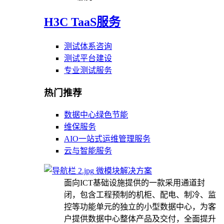
H3C TaaS服务
测试体系咨询
测试平台建设
专业测试服务
热门推荐
数据中心绿色节能
维保服务
AIO一站式运维管理服务
云与智能服务
微模块解决方案
面向ICT基础设施提供的一款采用通道封
闭，包含工程预制的机柜、配电、制冷、监
控等功能单元的独立的小型数据中心，为客
户提供数据中心整体产品及交付，全面提升