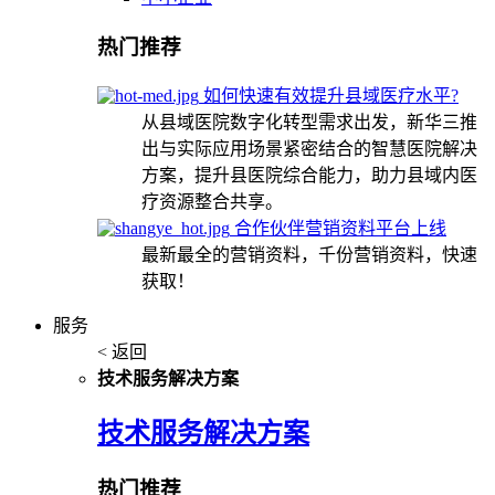
热门推荐
如何快速有效提升县域医疗水平?
从县域医院数字化转型需求出发，新华三推
出与实际应用场景紧密结合的智慧医院解决
方案，提升县医院综合能力，助力县域内医
疗资源整合共享。
合作伙伴营销资料平台上线
最新最全的营销资料，千份营销资料，快速
获取！
服务
< 返回
技术服务解决方案
技术服务解决方案
热门推荐