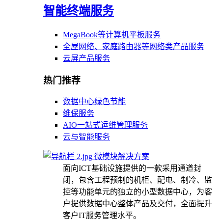
智能终端服务
MegaBook等计算机平板服务
全屋网络、家庭路由器等网络类产品服务
云屏产品服务
热门推荐
数据中心绿色节能
维保服务
AIO一站式运维管理服务
云与智能服务
微模块解决方案
面向ICT基础设施提供的一款采用通道封
闭，包含工程预制的机柜、配电、制冷、监
控等功能单元的独立的小型数据中心，为客
户提供数据中心整体产品及交付，全面提升
客户IT服务管理水平。