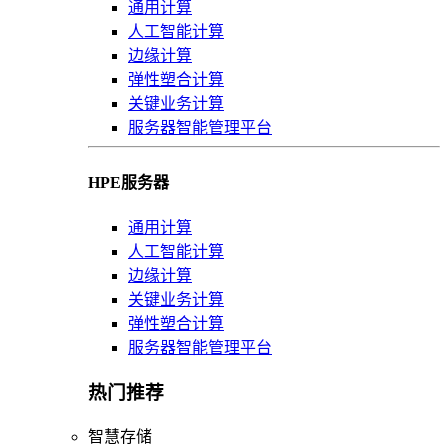
通用计算
人工智能计算
边缘计算
弹性塑合计算
关键业务计算
服务器智能管理平台
HPE服务器
通用计算
人工智能计算
边缘计算
关键业务计算
弹性塑合计算
服务器智能管理平台
热门推荐
智慧存储