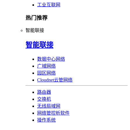
工业互联网
热门推荐
智能联接
智能联接
数据中心网络
广域网络
园区网络
Cloudnet云管网络
路由器
交换机
无线局域网
网络管控析软件
操作系统