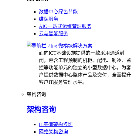
数据中心绿色节能
维保服务
AIO一站式运维管理服务
云与智能服务
微模块解决方案
面向ICT基础设施提供的一款采用通道封
闭，包含工程预制的机柜、配电、制冷、监
控等功能单元的独立的小型数据中心，为客
户提供数据中心整体产品及交付，全面提升
客户IT服务管理水平。
架构咨询
架构咨询
IT基础架构咨询
网络架构咨询