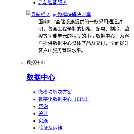
云与智能服务
微模块解决方案
面向ICT基础设施提供的一款采用通道封
闭，包含工程预制的机柜、配电、制冷、监
控等功能单元的独立的小型数据中心，为客
户提供数据中心整体产品及交付，全面提升
客户IT服务管理水平。
数据中心
数据中心
微模块解决方案
数字化数据中心（BIM）
咨询
设计
实施
验证及运维