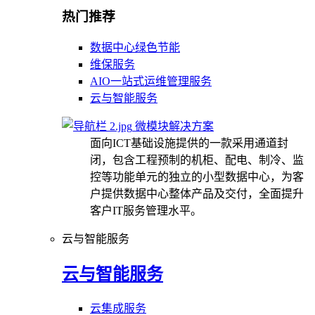
热门推荐
数据中心绿色节能
维保服务
AIO一站式运维管理服务
云与智能服务
微模块解决方案
面向ICT基础设施提供的一款采用通道封
闭，包含工程预制的机柜、配电、制冷、监
控等功能单元的独立的小型数据中心，为客
户提供数据中心整体产品及交付，全面提升
客户IT服务管理水平。
云与智能服务
云与智能服务
云集成服务