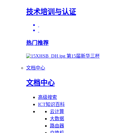
技术培训与认证
热门推荐
第15届新华三杯
文档中心
文档中心
高级搜索
ICT知识百科
云计算
大数据
路由器
交换机