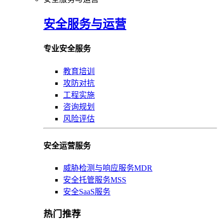
安全服务与运营
专业安全服务
教育培训
攻防对抗
工程实施
咨询规划
风险评估
安全运营服务
威胁检测与响应服务MDR
安全托管服务MSS
安全SaaS服务
热门推荐