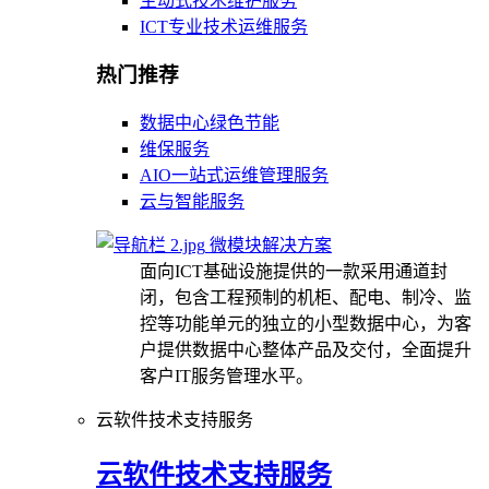
主动式技术维护服务
ICT专业技术运维服务
热门推荐
数据中心绿色节能
维保服务
AIO一站式运维管理服务
云与智能服务
微模块解决方案
面向ICT基础设施提供的一款采用通道封
闭，包含工程预制的机柜、配电、制冷、监
控等功能单元的独立的小型数据中心，为客
户提供数据中心整体产品及交付，全面提升
客户IT服务管理水平。
云软件技术支持服务
云软件技术支持服务