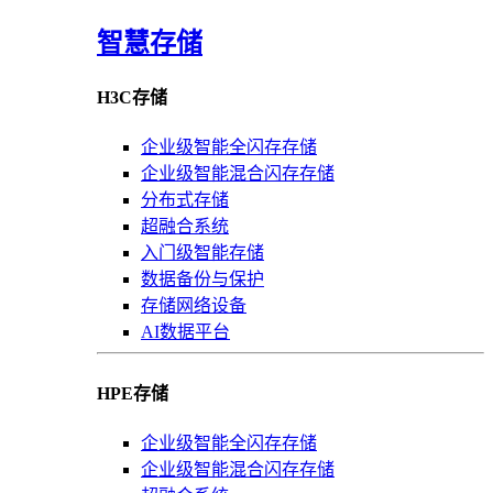
智慧存储
H3C存储
企业级智能全闪存存储
企业级智能混合闪存存储
分布式存储
超融合系统
入门级智能存储
数据备份与保护
存储网络设备
AI数据平台
HPE存储
企业级智能全闪存存储
企业级智能混合闪存存储