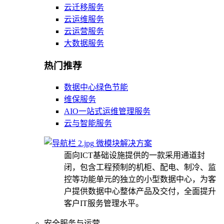
云迁移服务
云运维服务
云运营服务
大数据服务
热门推荐
数据中心绿色节能
维保服务
AIO一站式运维管理服务
云与智能服务
微模块解决方案
面向ICT基础设施提供的一款采用通道封
闭，包含工程预制的机柜、配电、制冷、监
控等功能单元的独立的小型数据中心，为客
户提供数据中心整体产品及交付，全面提升
客户IT服务管理水平。
安全服务与运营