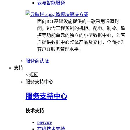
云与智能服务
微模块解决方案
面向ICT基础设施提供的一款采用通道封
闭，包含工程预制的机柜、配电、制冷、监
控等功能单元的独立的小型数据中心，为客
户提供数据中心整体产品及交付，全面提升
客户IT服务管理水平。
服务商认证
支持
< 返回
服务支持中心
服务支持中心
技术支持
iService
在线技术支持