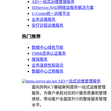
AIO一站式运维管理服务
SDService-NSD网络自服务解决方案
U-Center统一运维平台
业务运维服务
安仔远程运维服务
热门推荐
数据中心绿色节能
TMMi咨询认证服务
维保服务
业务连续性和容灾
数据中心迁移服务
AIO一站式运维管理服务
面向异构ICT基础架构提供一站式运维管理
服务，为客户承担对应的IT服务质量和管理
绩效，带动客户全面提升IT的整体服务管理
水平。