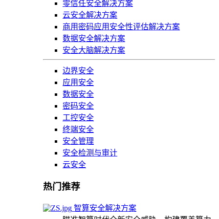
零信任安全解决方案
云安全解决方案
商用密码应用安全性评估解决方案
数据安全解决方案
安全大脑解决方案
边界安全
应用安全
数据安全
密码安全
工控安全
终端安全
安全管理
安全检测与审计
云安全
热门推荐
智算安全解决方案