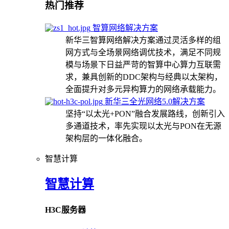
热门推荐
智算网络解决方案
新华三智算网络解决方案通过灵活多样的组
网方式与全场景网络调优技术，满足不同规
模与场景下日益严苛的智算中心算力互联需
求，兼具创新的DDC架构与经典以太架构，
全面提升对多元异构算力的网络承载能力。
新华三全光网络5.0解决方案
坚持“以太光+PON”融合发展路线，创新引入
多通道技术，率先实现以太光与PON在无源
架构层的一体化融合。
智慧计算
智慧计算
H3C服务器