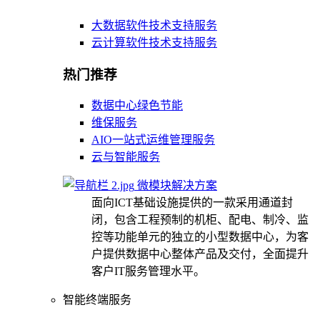
大数据软件技术支持服务
云计算软件技术支持服务
热门推荐
数据中心绿色节能
维保服务
AIO一站式运维管理服务
云与智能服务
微模块解决方案
面向ICT基础设施提供的一款采用通道封
闭，包含工程预制的机柜、配电、制冷、监
控等功能单元的独立的小型数据中心，为客
户提供数据中心整体产品及交付，全面提升
客户IT服务管理水平。
智能终端服务