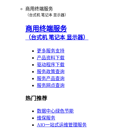
商用终端服务
（台式机 笔记本 显示器）
商用终端服务
（台式机 笔记本 显示器）
更多服务支持
产品资料下载
驱动程序下载
服务政策查询
服务产品查询
服务网点查询
热门推荐
数据中心绿色节能
维保服务
AIO一站式运维管理服务