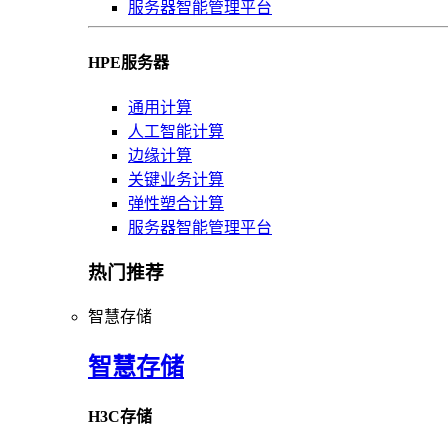
服务器智能管理平台
HPE服务器
通用计算
人工智能计算
边缘计算
关键业务计算
弹性塑合计算
服务器智能管理平台
热门推荐
智慧存储
智慧存储
H3C存储