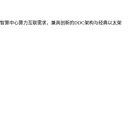
智算中心算力互联需求，兼具创新的DDC架构与经典以太架
。