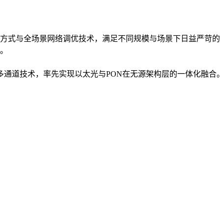
方式与全场景网络调优技术，满足不同规模与场景下日益严苛的
。
入多通道技术，率先实现以太光与PON在无源架构层的一体化融合