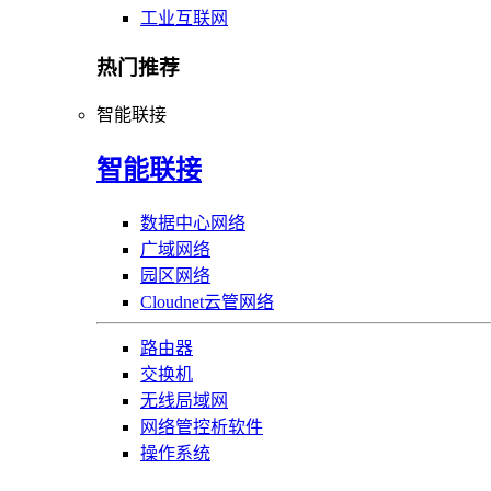
工业互联网
热门推荐
智能联接
智能联接
数据中心网络
广域网络
园区网络
Cloudnet云管网络
路由器
交换机
无线局域网
网络管控析软件
操作系统