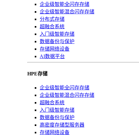
企业级智能全闪存存储
企业级智能混合闪存存储
分布式存储
超融合系统
入门级智能存储
数据备份与保护
存储网络设备
AI数据平台
HPE存储
企业级智能全闪存存储
企业级智能混合闪存存储
超融合系统
入门级智能存储
数据备份与保护
高密度存储型服务器
存储网络设备