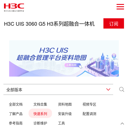
H3C UIS 3060 G5 H3系列超融合一体机
订阅
全部文档
文档合集
资料地图
视频专区
了解产品
快速系列
安装升级
配置调测
参考指南
诊断维护
工具