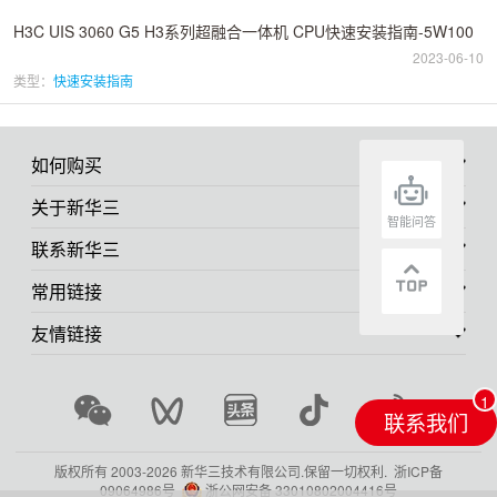
H3C UIS 3060 G5 H3系列超融合一体机 CPU快速安装指南-5W100
2023-06-10
类型：
快速安装指南
如何购买
关于新华三
智能问答
联系新华三
常用链接
友情链接
联系我们
版权所有 2003-
2026 新华三技术有限公司.保留一切权利.
浙ICP备
09064986号
浙公网安备 33010802004416号