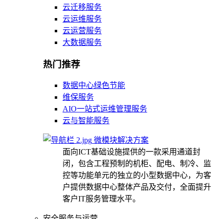
云迁移服务
云运维服务
云运营服务
大数据服务
热门推荐
数据中心绿色节能
维保服务
AIO一站式运维管理服务
云与智能服务
微模块解决方案
面向ICT基础设施提供的一款采用通道封
闭，包含工程预制的机柜、配电、制冷、监
控等功能单元的独立的小型数据中心，为客
户提供数据中心整体产品及交付，全面提升
客户IT服务管理水平。
安全服务与运营