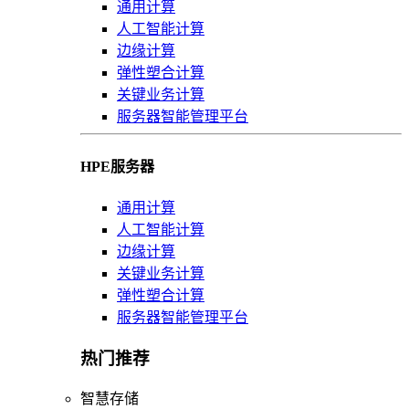
通用计算
人工智能计算
边缘计算
弹性塑合计算
关键业务计算
服务器智能管理平台
HPE服务器
通用计算
人工智能计算
边缘计算
关键业务计算
弹性塑合计算
服务器智能管理平台
热门推荐
智慧存储