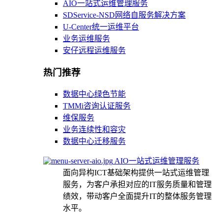
AIO一站式运维管理服务
SDService-NSD网络自服务解决方案
U-Center统一运维平台
业务运维服务
安仔远程运维服务
热门推荐
数据中心绿色节能
TMMi咨询认证服务
维保服务
业务连续性和容灾
数据中心迁移服务
AIO一站式运维管理服务
面向异构ICT基础架构提供一站式运维管理
服务，为客户承担对应的IT服务质量和管理
绩效，带动客户全面提升IT的整体服务管理
水平。