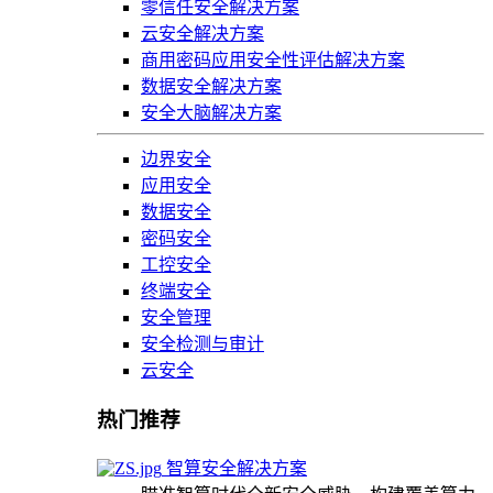
零信任安全解决方案
云安全解决方案
商用密码应用安全性评估解决方案
数据安全解决方案
安全大脑解决方案
边界安全
应用安全
数据安全
密码安全
工控安全
终端安全
安全管理
安全检测与审计
云安全
热门推荐
智算安全解决方案