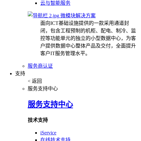
云与智能服务
微模块解决方案
面向ICT基础设施提供的一款采用通道封
闭，包含工程预制的机柜、配电、制冷、监
控等功能单元的独立的小型数据中心，为客
户提供数据中心整体产品及交付，全面提升
客户IT服务管理水平。
服务商认证
支持
< 返回
服务支持中心
服务支持中心
技术支持
iService
在线技术支持