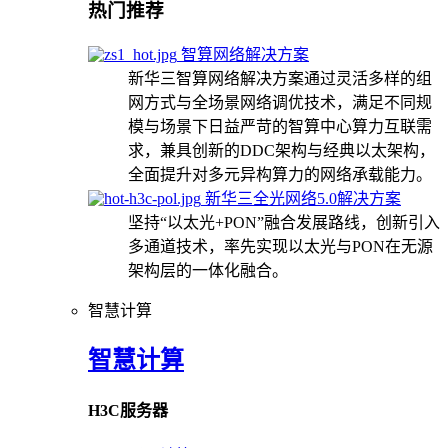
热门推荐
智算网络解决方案
新华三智算网络解决方案通过灵活多样的组
网方式与全场景网络调优技术，满足不同规
模与场景下日益严苛的智算中心算力互联需
求，兼具创新的DDC架构与经典以太架构，
全面提升对多元异构算力的网络承载能力。
新华三全光网络5.0解决方案
坚持“以太光+PON”融合发展路线，创新引入
多通道技术，率先实现以太光与PON在无源
架构层的一体化融合。
智慧计算
智慧计算
H3C服务器