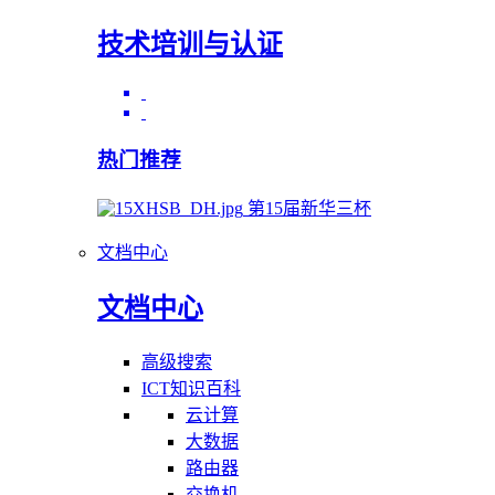
技术培训与认证
热门推荐
第15届新华三杯
文档中心
文档中心
高级搜索
ICT知识百科
云计算
大数据
路由器
交换机