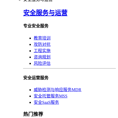
安全服务与运营
专业安全服务
教育培训
攻防对抗
工程实施
咨询规划
风险评估
安全运营服务
威胁检测与响应服务MDR
安全托管服务MSS
安全SaaS服务
热门推荐