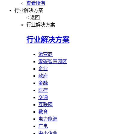
查看所有
行业解决方案
< 返回
行业解决方案
行业解决方案
运营商
零碳智慧园区
企业
政府
金融
医疗
交通
互联网
教育
电力能源
广电
中小企业