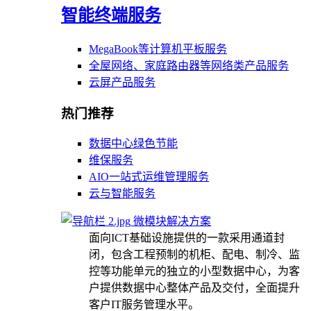
智能终端服务
MegaBook等计算机平板服务
全屋网络、家庭路由器等网络类产品服务
云屏产品服务
热门推荐
数据中心绿色节能
维保服务
AIO一站式运维管理服务
云与智能服务
微模块解决方案
面向ICT基础设施提供的一款采用通道封
闭，包含工程预制的机柜、配电、制冷、监
控等功能单元的独立的小型数据中心，为客
户提供数据中心整体产品及交付，全面提升
客户IT服务管理水平。