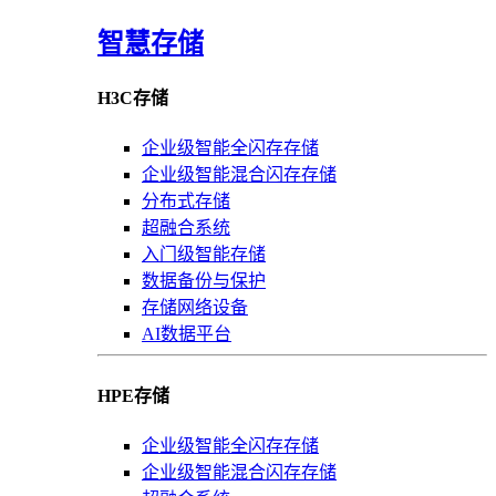
智慧存储
H3C存储
企业级智能全闪存存储
企业级智能混合闪存存储
分布式存储
超融合系统
入门级智能存储
数据备份与保护
存储网络设备
AI数据平台
HPE存储
企业级智能全闪存存储
企业级智能混合闪存存储