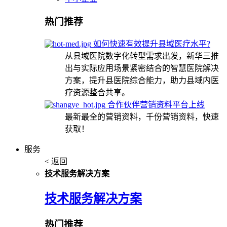
热门推荐
如何快速有效提升县域医疗水平?
从县域医院数字化转型需求出发，新华三推
出与实际应用场景紧密结合的智慧医院解决
方案，提升县医院综合能力，助力县域内医
疗资源整合共享。
合作伙伴营销资料平台上线
最新最全的营销资料，千份营销资料，快速
获取！
服务
< 返回
技术服务解决方案
技术服务解决方案
热门推荐