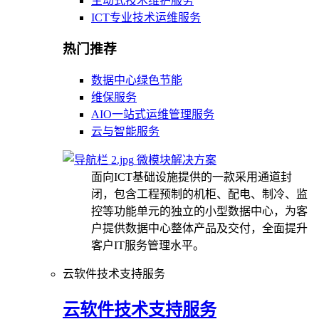
主动式技术维护服务
ICT专业技术运维服务
热门推荐
数据中心绿色节能
维保服务
AIO一站式运维管理服务
云与智能服务
微模块解决方案
面向ICT基础设施提供的一款采用通道封
闭，包含工程预制的机柜、配电、制冷、监
控等功能单元的独立的小型数据中心，为客
户提供数据中心整体产品及交付，全面提升
客户IT服务管理水平。
云软件技术支持服务
云软件技术支持服务