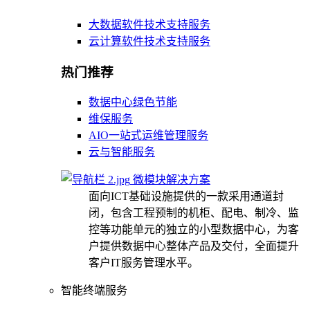
大数据软件技术支持服务
云计算软件技术支持服务
热门推荐
数据中心绿色节能
维保服务
AIO一站式运维管理服务
云与智能服务
微模块解决方案
面向ICT基础设施提供的一款采用通道封
闭，包含工程预制的机柜、配电、制冷、监
控等功能单元的独立的小型数据中心，为客
户提供数据中心整体产品及交付，全面提升
客户IT服务管理水平。
智能终端服务