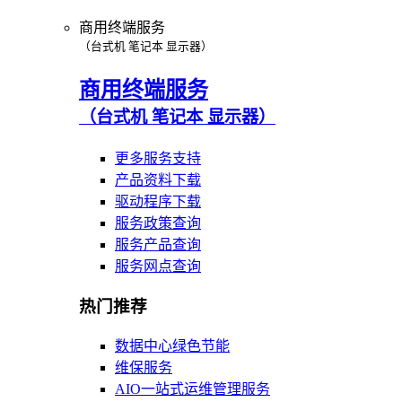
商用终端服务
（台式机 笔记本 显示器）
商用终端服务
（台式机 笔记本 显示器）
更多服务支持
产品资料下载
驱动程序下载
服务政策查询
服务产品查询
服务网点查询
热门推荐
数据中心绿色节能
维保服务
AIO一站式运维管理服务