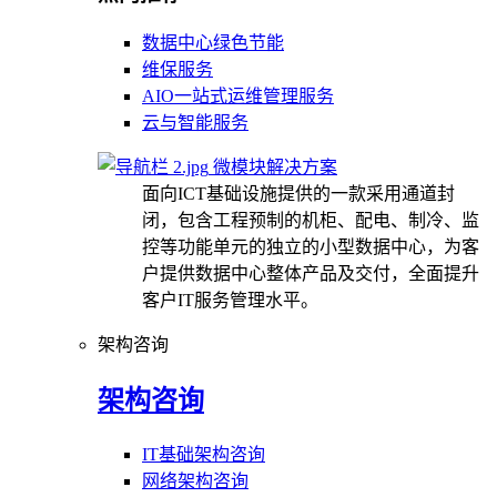
数据中心绿色节能
维保服务
AIO一站式运维管理服务
云与智能服务
微模块解决方案
面向ICT基础设施提供的一款采用通道封
闭，包含工程预制的机柜、配电、制冷、监
控等功能单元的独立的小型数据中心，为客
户提供数据中心整体产品及交付，全面提升
客户IT服务管理水平。
架构咨询
架构咨询
IT基础架构咨询
网络架构咨询