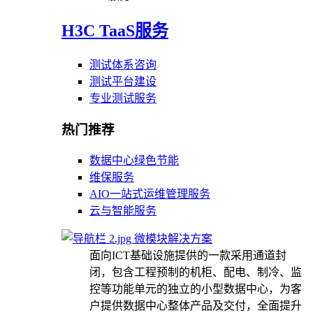
H3C TaaS服务
测试体系咨询
测试平台建设
专业测试服务
热门推荐
数据中心绿色节能
维保服务
AIO一站式运维管理服务
云与智能服务
微模块解决方案
面向ICT基础设施提供的一款采用通道封
闭，包含工程预制的机柜、配电、制冷、监
控等功能单元的独立的小型数据中心，为客
户提供数据中心整体产品及交付，全面提升