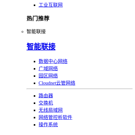
工业互联网
热门推荐
智能联接
智能联接
数据中心网络
广域网络
园区网络
Cloudnet云管网络
路由器
交换机
无线局域网
网络管控析软件
操作系统