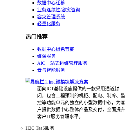
数据中心迁移
业务连续性/容灾咨询
容灾管理系统
轻量化服务
热门推荐
数据中心绿色节能
维保服务
AIO一站式运维管理服务
云与智能服务
微模块解决方案
面向ICT基础设施提供的一款采用通道封
闭，包含工程预制的机柜、配电、制冷、监
控等功能单元的独立的小型数据中心，为客
户提供数据中心整体产品及交付，全面提升
客户IT服务管理水平。
H3C TaaS服务