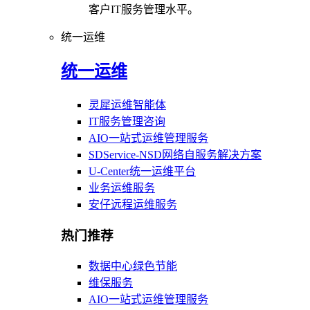
客户IT服务管理水平。
统一运维
统一运维
灵犀运维智能体
IT服务管理咨询
AIO一站式运维管理服务
SDService-NSD网络自服务解决方案
U-Center统一运维平台
业务运维服务
安仔远程运维服务
热门推荐
数据中心绿色节能
维保服务
AIO一站式运维管理服务