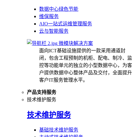
数据中心绿色节能
维保服务
AIO一站式运维管理服务
云与智能服务
微模块解决方案
面向ICT基础设施提供的一款采用通道封
闭，包含工程预制的机柜、配电、制冷、监
控等功能单元的独立的小型数据中心，为客
户提供数据中心整体产品及交付，全面提升
客户IT服务管理水平。
产品支持服务
技术维护服务
技术维护服务
基础技术维护服务