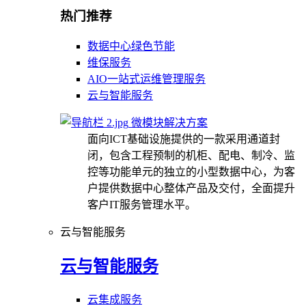
热门推荐
数据中心绿色节能
维保服务
AIO一站式运维管理服务
云与智能服务
微模块解决方案
面向ICT基础设施提供的一款采用通道封
闭，包含工程预制的机柜、配电、制冷、监
控等功能单元的独立的小型数据中心，为客
户提供数据中心整体产品及交付，全面提升
客户IT服务管理水平。
云与智能服务
云与智能服务
云集成服务