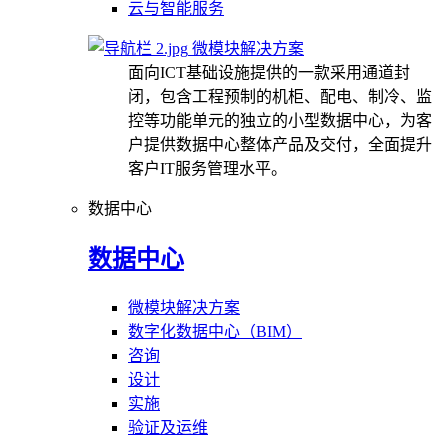
云与智能服务
微模块解决方案
面向ICT基础设施提供的一款采用通道封
闭，包含工程预制的机柜、配电、制冷、监
控等功能单元的独立的小型数据中心，为客
户提供数据中心整体产品及交付，全面提升
客户IT服务管理水平。
数据中心
数据中心
微模块解决方案
数字化数据中心（BIM）
咨询
设计
实施
验证及运维