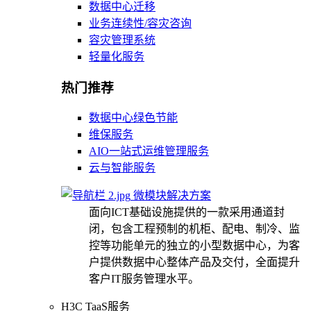
数据中心迁移
业务连续性/容灾咨询
容灾管理系统
轻量化服务
热门推荐
数据中心绿色节能
维保服务
AIO一站式运维管理服务
云与智能服务
微模块解决方案
面向ICT基础设施提供的一款采用通道封
闭，包含工程预制的机柜、配电、制冷、监
控等功能单元的独立的小型数据中心，为客
户提供数据中心整体产品及交付，全面提升
客户IT服务管理水平。
H3C TaaS服务