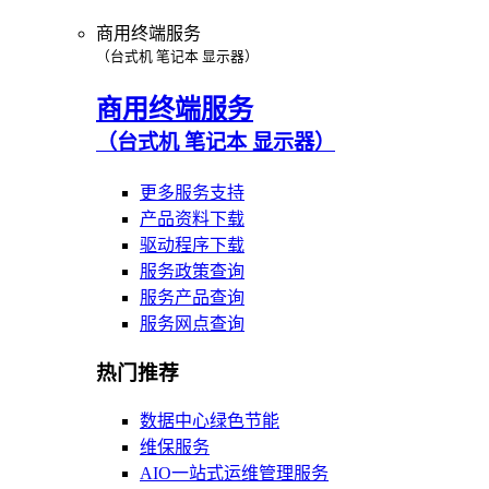
商用终端服务
（台式机 笔记本 显示器）
商用终端服务
（台式机 笔记本 显示器）
更多服务支持
产品资料下载
驱动程序下载
服务政策查询
服务产品查询
服务网点查询
热门推荐
数据中心绿色节能
维保服务
AIO一站式运维管理服务