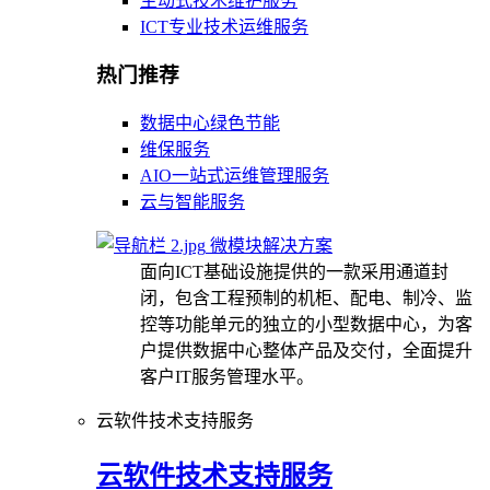
主动式技术维护服务
ICT专业技术运维服务
热门推荐
数据中心绿色节能
维保服务
AIO一站式运维管理服务
云与智能服务
微模块解决方案
面向ICT基础设施提供的一款采用通道封
闭，包含工程预制的机柜、配电、制冷、监
控等功能单元的独立的小型数据中心，为客
户提供数据中心整体产品及交付，全面提升
客户IT服务管理水平。
云软件技术支持服务
云软件技术支持服务