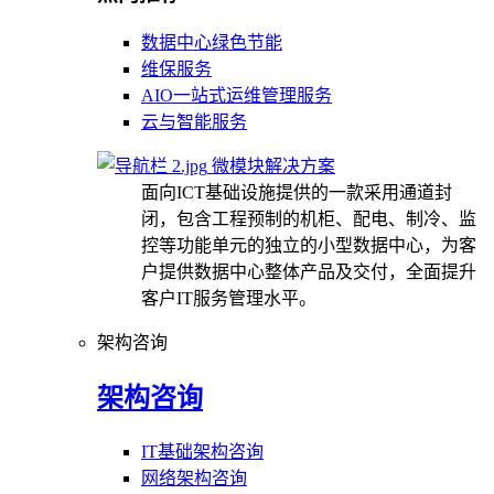
数据中心绿色节能
维保服务
AIO一站式运维管理服务
云与智能服务
微模块解决方案
面向ICT基础设施提供的一款采用通道封
闭，包含工程预制的机柜、配电、制冷、监
控等功能单元的独立的小型数据中心，为客
户提供数据中心整体产品及交付，全面提升
客户IT服务管理水平。
架构咨询
架构咨询
IT基础架构咨询
网络架构咨询