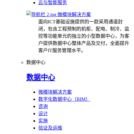
云与智能服务
微模块解决方案
面向ICT基础设施提供的一款采用通道封
闭，包含工程预制的机柜、配电、制冷、监
控等功能单元的独立的小型数据中心，为客
户提供数据中心整体产品及交付，全面提升
客户IT服务管理水平。
数据中心
数据中心
微模块解决方案
数字化数据中心（BIM）
咨询
设计
实施
验证及运维