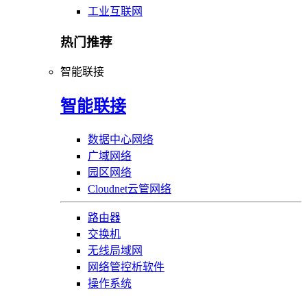
工业互联网
热门推荐
智能联接
智能联接
数据中心网络
广域网络
园区网络
Cloudnet云管网络
路由器
交换机
无线局域网
网络管控析软件
操作系统