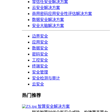
零信任安全解决方案
云安全解决方案
商用密码应用安全性评估解决方案
数据安全解决方案
安全大脑解决方案
边界安全
应用安全
数据安全
密码安全
工控安全
终端安全
安全管理
安全检测与审计
云安全
热门推荐
智算安全解决方案