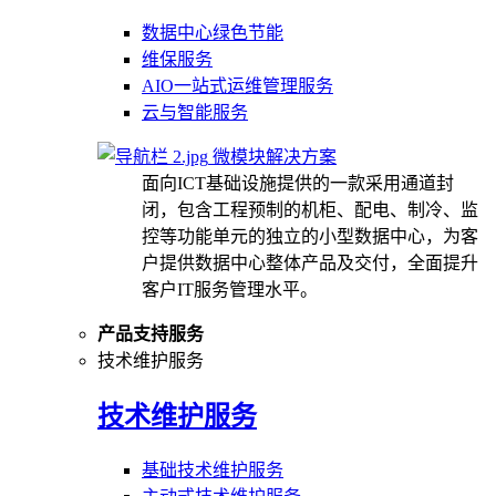
数据中心绿色节能
维保服务
AIO一站式运维管理服务
云与智能服务
微模块解决方案
面向ICT基础设施提供的一款采用通道封
闭，包含工程预制的机柜、配电、制冷、监
控等功能单元的独立的小型数据中心，为客
户提供数据中心整体产品及交付，全面提升
客户IT服务管理水平。
产品支持服务
技术维护服务
技术维护服务
基础技术维护服务