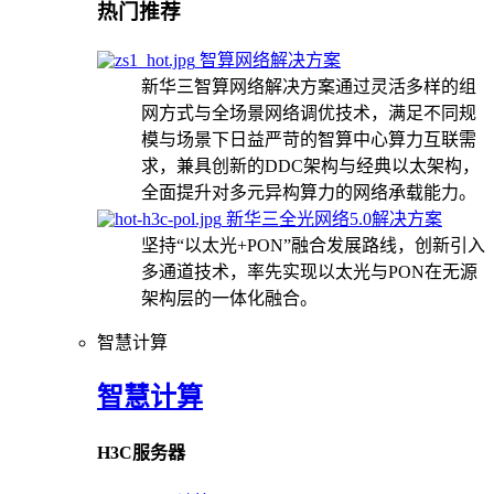
热门推荐
智算网络解决方案
新华三智算网络解决方案通过灵活多样的组
网方式与全场景网络调优技术，满足不同规
模与场景下日益严苛的智算中心算力互联需
求，兼具创新的DDC架构与经典以太架构，
全面提升对多元异构算力的网络承载能力。
新华三全光网络5.0解决方案
坚持“以太光+PON”融合发展路线，创新引入
多通道技术，率先实现以太光与PON在无源
架构层的一体化融合。
智慧计算
智慧计算
H3C服务器