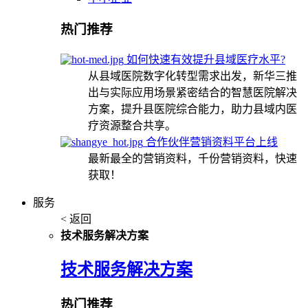
热门推荐
如何快速有效提升县域医疗水平?
从县域医院数字化转型需求出发，新华三推
出与实际应用场景紧密结合的智慧医院解决
方案，提升县医院综合能力，助力县域内医
疗资源整合共享。
合作伙伴营销资料平台上线
最新最全的营销资料，千份营销资料，快速
获取！
服务
< 返回
技术服务解决方案
技术服务解决方案
热门推荐