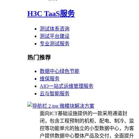
H3C TaaS服务
测试体系咨询
测试平台建设
专业测试服务
热门推荐
数据中心绿色节能
维保服务
AIO一站式运维管理服务
云与智能服务
微模块解决方案
面向ICT基础设施提供的一款采用通道封
闭，包含工程预制的机柜、配电、制冷、监
控等功能单元的独立的小型数据中心，为客
户提供数据中心整体产品及交付，全面提升