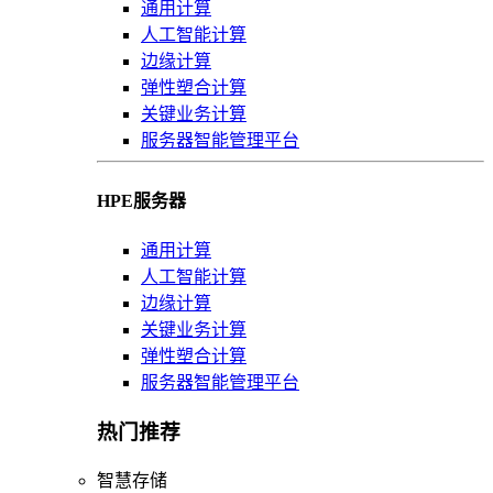
通用计算
人工智能计算
边缘计算
弹性塑合计算
关键业务计算
服务器智能管理平台
HPE服务器
通用计算
人工智能计算
边缘计算
关键业务计算
弹性塑合计算
服务器智能管理平台
热门推荐
智慧存储