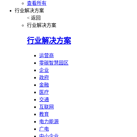
查看所有
行业解决方案
< 返回
行业解决方案
行业解决方案
运营商
零碳智慧园区
企业
政府
金融
医疗
交通
互联网
教育
电力能源
广电
中小企业