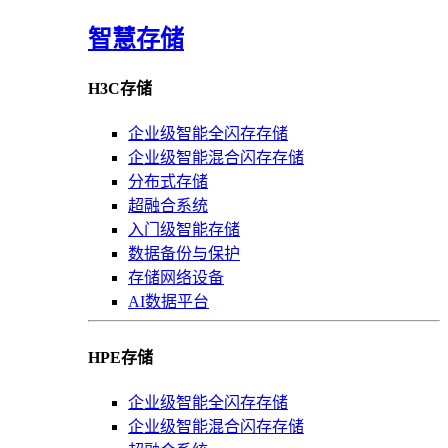
智慧存储
H3C存储
企业级智能全闪存存储
企业级智能混合闪存存储
分布式存储
超融合系统
入门级智能存储
数据备份与保护
存储网络设备
AI数据平台
HPE存储
企业级智能全闪存存储
企业级智能混合闪存存储