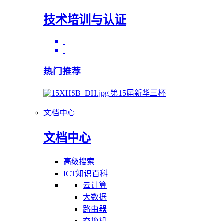
技术培训与认证
热门推荐
第15届新华三杯
文档中心
文档中心
高级搜索
ICT知识百科
云计算
大数据
路由器
交换机