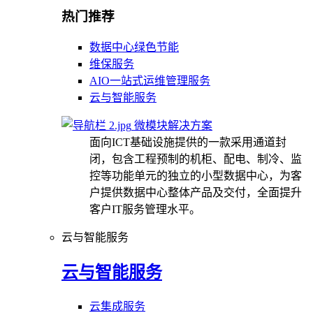
热门推荐
数据中心绿色节能
维保服务
AIO一站式运维管理服务
云与智能服务
微模块解决方案
面向ICT基础设施提供的一款采用通道封
闭，包含工程预制的机柜、配电、制冷、监
控等功能单元的独立的小型数据中心，为客
户提供数据中心整体产品及交付，全面提升
客户IT服务管理水平。
云与智能服务
云与智能服务
云集成服务