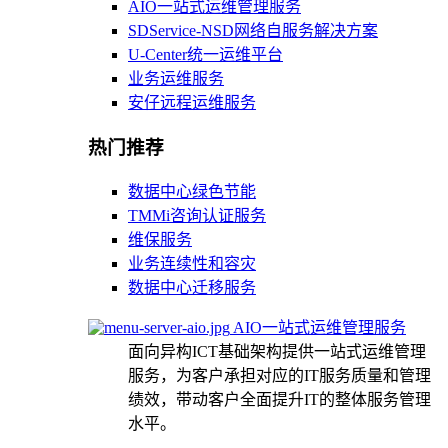
AIO一站式运维管理服务
SDService-NSD网络自服务解决方案
U-Center统一运维平台
业务运维服务
安仔远程运维服务
热门推荐
数据中心绿色节能
TMMi咨询认证服务
维保服务
业务连续性和容灾
数据中心迁移服务
AIO一站式运维管理服务
面向异构ICT基础架构提供一站式运维管理
服务，为客户承担对应的IT服务质量和管理
绩效，带动客户全面提升IT的整体服务管理
水平。