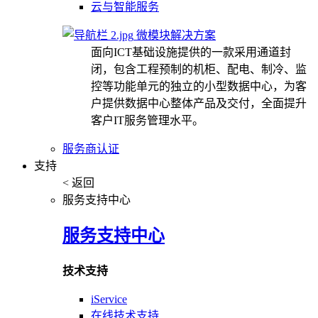
云与智能服务
微模块解决方案
面向ICT基础设施提供的一款采用通道封
闭，包含工程预制的机柜、配电、制冷、监
控等功能单元的独立的小型数据中心，为客
户提供数据中心整体产品及交付，全面提升
客户IT服务管理水平。
服务商认证
支持
< 返回
服务支持中心
服务支持中心
技术支持
iService
在线技术支持