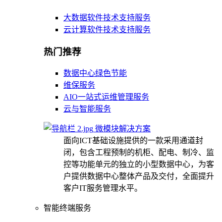
大数据软件技术支持服务
云计算软件技术支持服务
热门推荐
数据中心绿色节能
维保服务
AIO一站式运维管理服务
云与智能服务
微模块解决方案
面向ICT基础设施提供的一款采用通道封
闭，包含工程预制的机柜、配电、制冷、监
控等功能单元的独立的小型数据中心，为客
户提供数据中心整体产品及交付，全面提升
客户IT服务管理水平。
智能终端服务