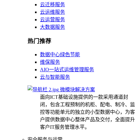
云迁移服务
云运维服务
云运营服务
大数据服务
热门推荐
数据中心绿色节能
维保服务
AIO一站式运维管理服务
云与智能服务
微模块解决方案
面向ICT基础设施提供的一款采用通道封
闭，包含工程预制的机柜、配电、制冷、监
控等功能单元的独立的小型数据中心，为客
户提供数据中心整体产品及交付，全面提升
客户IT服务管理水平。
安全服务与运营