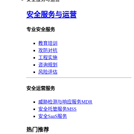
安全服务与运营
专业安全服务
教育培训
攻防对抗
工程实施
咨询规划
风险评估
安全运营服务
威胁检测与响应服务MDR
安全托管服务MSS
安全SaaS服务
热门推荐