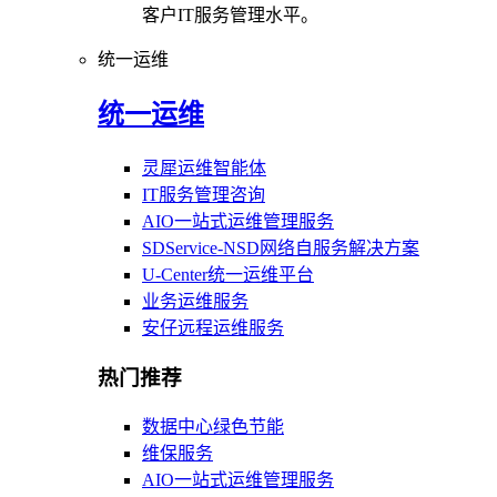
客户IT服务管理水平。
统一运维
统一运维
灵犀运维智能体
IT服务管理咨询
AIO一站式运维管理服务
SDService-NSD网络自服务解决方案
U-Center统一运维平台
业务运维服务
安仔远程运维服务
热门推荐
数据中心绿色节能
维保服务
AIO一站式运维管理服务