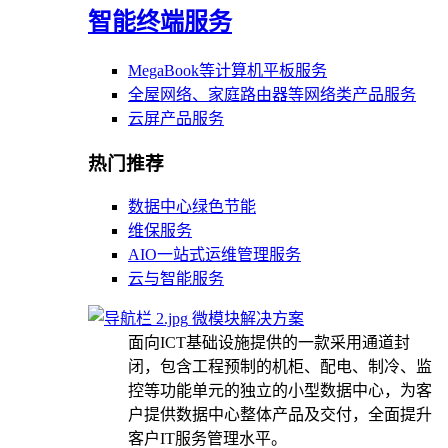
智能终端服务
MegaBook等计算机平板服务
全屋网络、家庭路由器等网络类产品服务
云屏产品服务
热门推荐
数据中心绿色节能
维保服务
AIO一站式运维管理服务
云与智能服务
微模块解决方案
面向ICT基础设施提供的一款采用通道封
闭，包含工程预制的机柜、配电、制冷、监
控等功能单元的独立的小型数据中心，为客
户提供数据中心整体产品及交付，全面提升
客户IT服务管理水平。