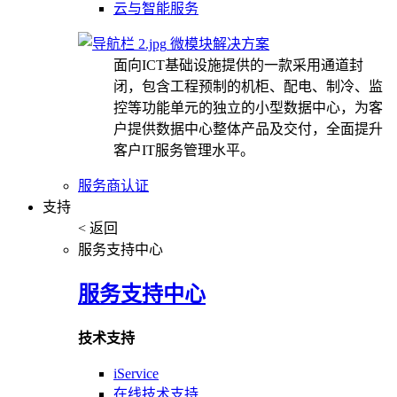
云与智能服务
微模块解决方案
面向ICT基础设施提供的一款采用通道封
闭，包含工程预制的机柜、配电、制冷、监
控等功能单元的独立的小型数据中心，为客
户提供数据中心整体产品及交付，全面提升
客户IT服务管理水平。
服务商认证
支持
< 返回
服务支持中心
服务支持中心
技术支持
iService
在线技术支持