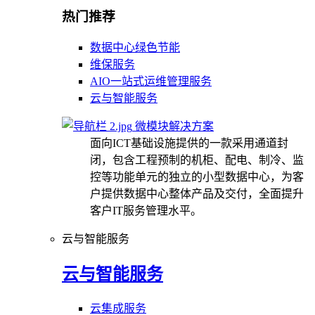
热门推荐
数据中心绿色节能
维保服务
AIO一站式运维管理服务
云与智能服务
微模块解决方案
面向ICT基础设施提供的一款采用通道封
闭，包含工程预制的机柜、配电、制冷、监
控等功能单元的独立的小型数据中心，为客
户提供数据中心整体产品及交付，全面提升
客户IT服务管理水平。
云与智能服务
云与智能服务
云集成服务