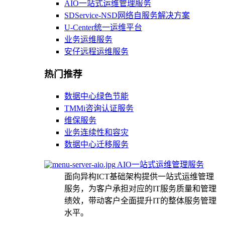
AIO一站式运维管理服务
SDService-NSD网络自服务解决方案
U-Center统一运维平台
业务运维服务
安仔远程运维服务
热门推荐
数据中心绿色节能
TMMi咨询认证服务
维保服务
业务连续性和容灾
数据中心迁移服务
AIO一站式运维管理服务
面向异构ICT基础架构提供一站式运维管理
服务，为客户承担对应的IT服务质量和管理
绩效，带动客户全面提升IT的整体服务管理
水平。