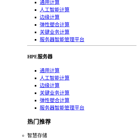
通用计算
人工智能计算
边缘计算
弹性塑合计算
关键业务计算
服务器智能管理平台
HPE服务器
通用计算
人工智能计算
边缘计算
关键业务计算
弹性塑合计算
服务器智能管理平台
热门推荐
智慧存储