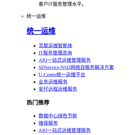
客户IT服务管理水平。
统一运维
统一运维
灵犀运维智能体
IT服务管理咨询
AIO一站式运维管理服务
SDService-NSD网络自服务解决方案
U-Center统一运维平台
业务运维服务
安仔远程运维服务
热门推荐
数据中心绿色节能
维保服务
AIO一站式运维管理服务