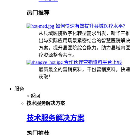
热门推荐
如何快速有效提升县域医疗水平?
从县域医院数字化转型需求出发，新华三推
出与实际应用场景紧密结合的智慧医院解决
方案，提升县医院综合能力，助力县域内医
疗资源整合共享。
合作伙伴营销资料平台上线
最新最全的营销资料，千份营销资料，快速
获取！
服务
< 返回
技术服务解决方案
技术服务解决方案
热门推荐