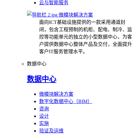
云与智能服务
微模块解决方案
面向ICT基础设施提供的一款采用通道封
闭，包含工程预制的机柜、配电、制冷、监
控等功能单元的独立的小型数据中心，为客
户提供数据中心整体产品及交付，全面提升
客户IT服务管理水平。
数据中心
数据中心
微模块解决方案
数字化数据中心（BIM）
咨询
设计
实施
验证及运维