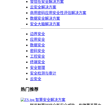
零信任安全解决方案
云安全解决方案
商用密码应用安全性评估解决方案
数据安全解决方案
安全大脑解决方案
边界安全
应用安全
数据安全
密码安全
工控安全
终端安全
安全管理
安全检测与审计
云安全
热门推荐
智算安全解决方案