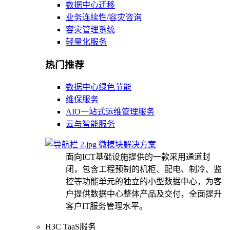
数据中心迁移
业务连续性/容灾咨询
容灾管理系统
轻量化服务
热门推荐
数据中心绿色节能
维保服务
AIO一站式运维管理服务
云与智能服务
微模块解决方案
面向ICT基础设施提供的一款采用通道封
闭，包含工程预制的机柜、配电、制冷、监
控等功能单元的独立的小型数据中心，为客
户提供数据中心整体产品及交付，全面提升
客户IT服务管理水平。
H3C TaaS服务