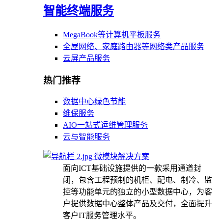
智能终端服务
MegaBook等计算机平板服务
全屋网络、家庭路由器等网络类产品服务
云屏产品服务
热门推荐
数据中心绿色节能
维保服务
AIO一站式运维管理服务
云与智能服务
微模块解决方案
面向ICT基础设施提供的一款采用通道封
闭，包含工程预制的机柜、配电、制冷、监
控等功能单元的独立的小型数据中心，为客
户提供数据中心整体产品及交付，全面提升
客户IT服务管理水平。