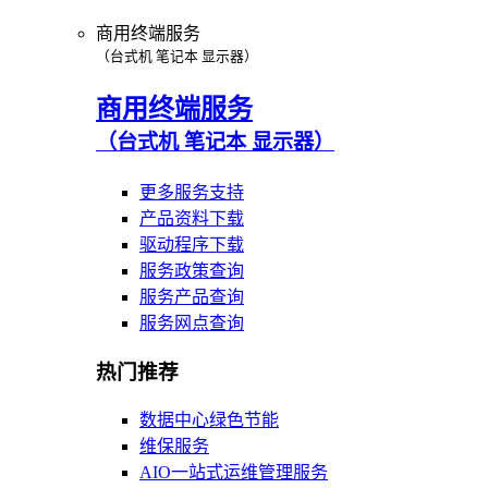
商用终端服务
（台式机 笔记本 显示器）
商用终端服务
（台式机 笔记本 显示器）
更多服务支持
产品资料下载
驱动程序下载
服务政策查询
服务产品查询
服务网点查询
热门推荐
数据中心绿色节能
维保服务
AIO一站式运维管理服务