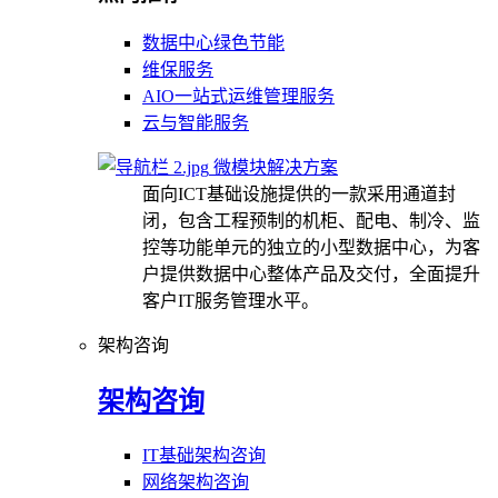
数据中心绿色节能
维保服务
AIO一站式运维管理服务
云与智能服务
微模块解决方案
面向ICT基础设施提供的一款采用通道封
闭，包含工程预制的机柜、配电、制冷、监
控等功能单元的独立的小型数据中心，为客
户提供数据中心整体产品及交付，全面提升
客户IT服务管理水平。
架构咨询
架构咨询
IT基础架构咨询
网络架构咨询