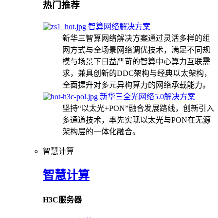
热门推荐
智算网络解决方案
新华三智算网络解决方案通过灵活多样的组
网方式与全场景网络调优技术，满足不同规
模与场景下日益严苛的智算中心算力互联需
求，兼具创新的DDC架构与经典以太架构，
全面提升对多元异构算力的网络承载能力。
新华三全光网络5.0解决方案
坚持“以太光+PON”融合发展路线，创新引入
多通道技术，率先实现以太光与PON在无源
架构层的一体化融合。
智慧计算
智慧计算
H3C服务器