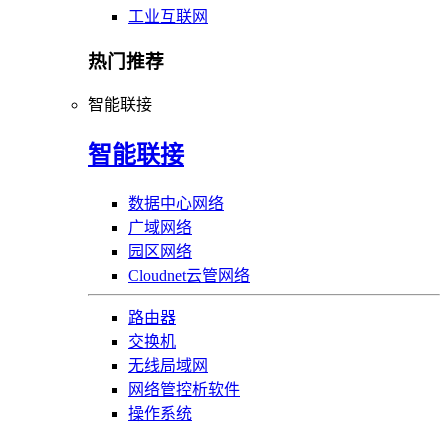
工业互联网
热门推荐
智能联接
智能联接
数据中心网络
广域网络
园区网络
Cloudnet云管网络
路由器
交换机
无线局域网
网络管控析软件
操作系统