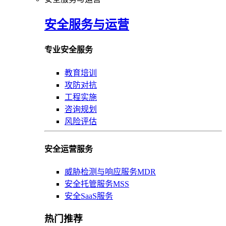
安全服务与运营
专业安全服务
教育培训
攻防对抗
工程实施
咨询规划
风险评估
安全运营服务
威胁检测与响应服务MDR
安全托管服务MSS
安全SaaS服务
热门推荐