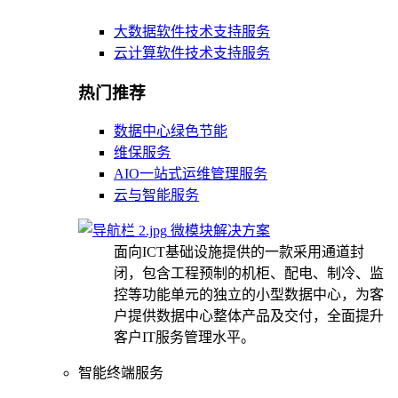
大数据软件技术支持服务
云计算软件技术支持服务
热门推荐
数据中心绿色节能
维保服务
AIO一站式运维管理服务
云与智能服务
微模块解决方案
面向ICT基础设施提供的一款采用通道封
闭，包含工程预制的机柜、配电、制冷、监
控等功能单元的独立的小型数据中心，为客
户提供数据中心整体产品及交付，全面提升
客户IT服务管理水平。
智能终端服务