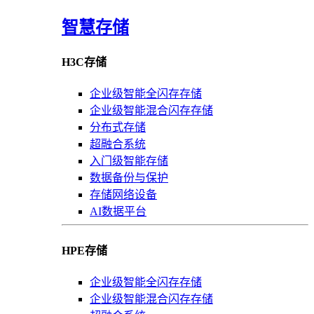
智慧存储
H3C存储
企业级智能全闪存存储
企业级智能混合闪存存储
分布式存储
超融合系统
入门级智能存储
数据备份与保护
存储网络设备
AI数据平台
HPE存储
企业级智能全闪存存储
企业级智能混合闪存存储