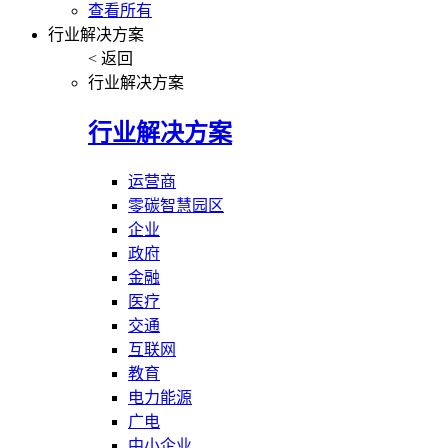
查看所有
行业解决方案
< 返回
行业解决方案
行业解决方案
运营商
零碳智慧园区
企业
政府
金融
医疗
交通
互联网
教育
电力能源
广电
中小企业