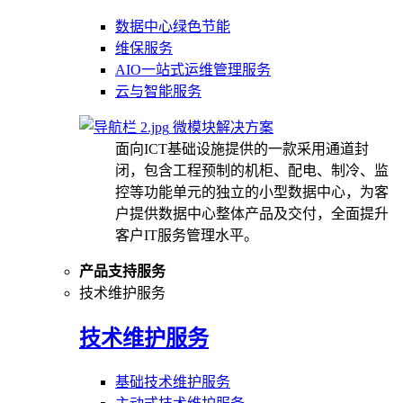
数据中心绿色节能
维保服务
AIO一站式运维管理服务
云与智能服务
微模块解决方案
面向ICT基础设施提供的一款采用通道封
闭，包含工程预制的机柜、配电、制冷、监
控等功能单元的独立的小型数据中心，为客
户提供数据中心整体产品及交付，全面提升
客户IT服务管理水平。
产品支持服务
技术维护服务
技术维护服务
基础技术维护服务