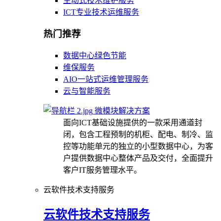
主动式技术维护服务
ICT专业技术运维服务
热门推荐
数据中心绿色节能
维保服务
AIO一站式运维管理服务
云与智能服务
微模块解决方案
面向ICT基础设施提供的一款采用通道封
闭，包含工程预制的机柜、配电、制冷、监
控等功能单元的独立的小型数据中心，为客
户提供数据中心整体产品及交付，全面提升
客户IT服务管理水平。
云软件技术支持服务
云软件技术支持服务