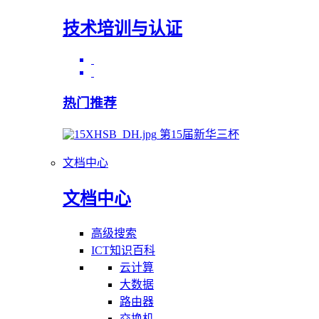
技术培训与认证
热门推荐
第15届新华三杯
文档中心
文档中心
高级搜索
ICT知识百科
云计算
大数据
路由器
交换机