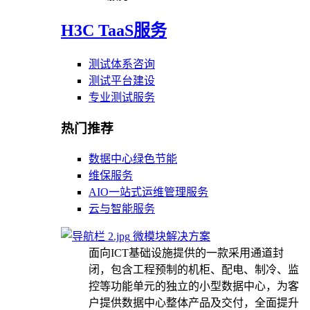
H3C TaaS服务
测试体系咨询
测试平台建设
专业测试服务
热门推荐
数据中心绿色节能
维保服务
AIO一站式运维管理服务
云与智能服务
微模块解决方案
面向ICT基础设施提供的一款采用通道封
闭，包含工程预制的机柜、配电、制冷、监
控等功能单元的独立的小型数据中心，为客
户提供数据中心整体产品及交付，全面提升