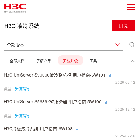
H3C 液冷系统
订阅
全部文档
了解产品
安装升级
工具
H3C UniServer S90000液冷整机柜 用户指南-6W101
2026-06-12
类型：
安装指导
H3C UniServer S5639 G7服务器 用户指南-5W100
2025-12-12
类型：
安装指导
H3C冷板液冷系统 用户指南-6W108
2025-09-16