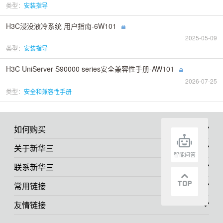
类型：
安装指导
H3C浸没液冷系统 用户指南-6W101
2025-05-09
类型：
安装指导
H3C UniServer S90000 series安全兼容性手册-AW101
2026-07-25
类型：
安全和兼容性手册
如何购买
关于新华三
智能问答
联系新华三
常用链接
友情链接