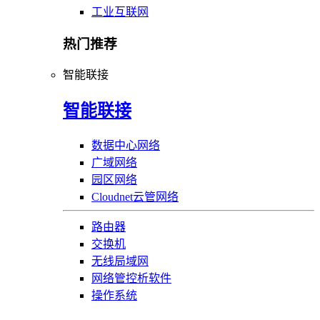
工业互联网
热门推荐
智能联接
智能联接
数据中心网络
广域网络
园区网络
Cloudnet云管网络
路由器
交换机
无线局域网
网络管控析软件
操作系统