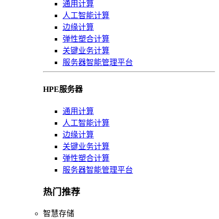
通用计算
人工智能计算
边缘计算
弹性塑合计算
关键业务计算
服务器智能管理平台
HPE服务器
通用计算
人工智能计算
边缘计算
关键业务计算
弹性塑合计算
服务器智能管理平台
热门推荐
智慧存储