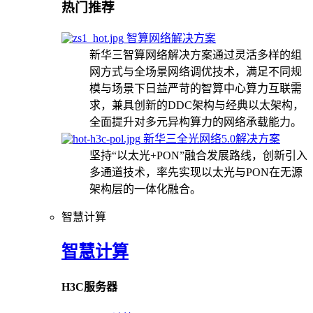
热门推荐
智算网络解决方案
新华三智算网络解决方案通过灵活多样的组
网方式与全场景网络调优技术，满足不同规
模与场景下日益严苛的智算中心算力互联需
求，兼具创新的DDC架构与经典以太架构，
全面提升对多元异构算力的网络承载能力。
新华三全光网络5.0解决方案
坚持“以太光+PON”融合发展路线，创新引入
多通道技术，率先实现以太光与PON在无源
架构层的一体化融合。
智慧计算
智慧计算
H3C服务器