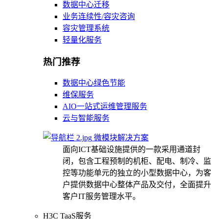
数据中心迁移
业务连续性/容灾咨询
容灾管理系统
轻量化服务
热门推荐
数据中心绿色节能
维保服务
AIO一站式运维管理服务
云与智能服务
微模块解决方案
面向ICT基础设施提供的一款采用通道封
闭，包含工程预制的机柜、配电、制冷、监
控等功能单元的独立的小型数据中心，为客
户提供数据中心整体产品及交付，全面提升
客户IT服务管理水平。
H3C TaaS服务