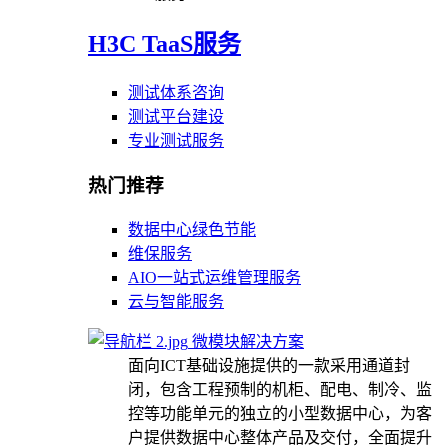
H3C TaaS服务
测试体系咨询
测试平台建设
专业测试服务
热门推荐
数据中心绿色节能
维保服务
AIO一站式运维管理服务
云与智能服务
微模块解决方案
面向ICT基础设施提供的一款采用通道封
闭，包含工程预制的机柜、配电、制冷、监
控等功能单元的独立的小型数据中心，为客
户提供数据中心整体产品及交付，全面提升