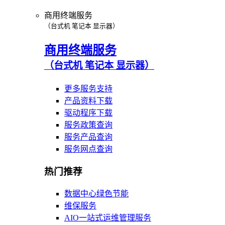
商用终端服务
（台式机 笔记本 显示器）
商用终端服务
（台式机 笔记本 显示器）
更多服务支持
产品资料下载
驱动程序下载
服务政策查询
服务产品查询
服务网点查询
热门推荐
数据中心绿色节能
维保服务
AIO一站式运维管理服务