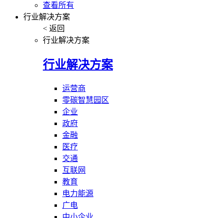
查看所有
行业解决方案
< 返回
行业解决方案
行业解决方案
运营商
零碳智慧园区
企业
政府
金融
医疗
交通
互联网
教育
电力能源
广电
中小企业