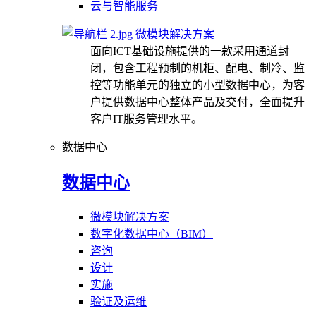
云与智能服务
微模块解决方案
面向ICT基础设施提供的一款采用通道封
闭，包含工程预制的机柜、配电、制冷、监
控等功能单元的独立的小型数据中心，为客
户提供数据中心整体产品及交付，全面提升
客户IT服务管理水平。
数据中心
数据中心
微模块解决方案
数字化数据中心（BIM）
咨询
设计
实施
验证及运维