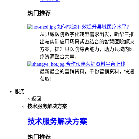
热门推荐
如何快速有效提升县域医疗水平?
从县域医院数字化转型需求出发，新华三推
出与实际应用场景紧密结合的智慧医院解决
方案，提升县医院综合能力，助力县域内医
疗资源整合共享。
合作伙伴营销资料平台上线
最新最全的营销资料，千份营销资料，快速
获取！
服务
< 返回
技术服务解决方案
技术服务解决方案
热门推荐