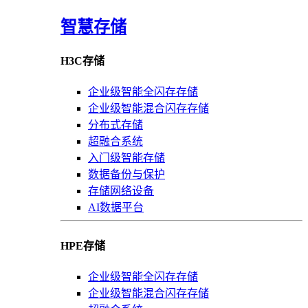
智慧存储
H3C存储
企业级智能全闪存存储
企业级智能混合闪存存储
分布式存储
超融合系统
入门级智能存储
数据备份与保护
存储网络设备
AI数据平台
HPE存储
企业级智能全闪存存储
企业级智能混合闪存存储