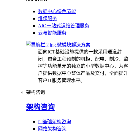
数据中心绿色节能
维保服务
AIO一站式运维管理服务
云与智能服务
微模块解决方案
面向ICT基础设施提供的一款采用通道封
闭，包含工程预制的机柜、配电、制冷、监
控等功能单元的独立的小型数据中心，为客
户提供数据中心整体产品及交付，全面提升
客户IT服务管理水平。
架构咨询
架构咨询
IT基础架构咨询
网络架构咨询