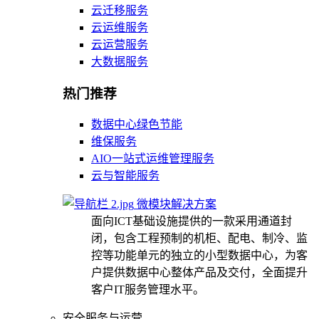
云迁移服务
云运维服务
云运营服务
大数据服务
热门推荐
数据中心绿色节能
维保服务
AIO一站式运维管理服务
云与智能服务
微模块解决方案
面向ICT基础设施提供的一款采用通道封
闭，包含工程预制的机柜、配电、制冷、监
控等功能单元的独立的小型数据中心，为客
户提供数据中心整体产品及交付，全面提升
客户IT服务管理水平。
安全服务与运营