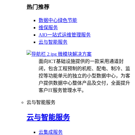
热门推荐
数据中心绿色节能
维保服务
AIO一站式运维管理服务
云与智能服务
微模块解决方案
面向ICT基础设施提供的一款采用通道封
闭，包含工程预制的机柜、配电、制冷、监
控等功能单元的独立的小型数据中心，为客
户提供数据中心整体产品及交付，全面提升
客户IT服务管理水平。
云与智能服务
云与智能服务
云集成服务