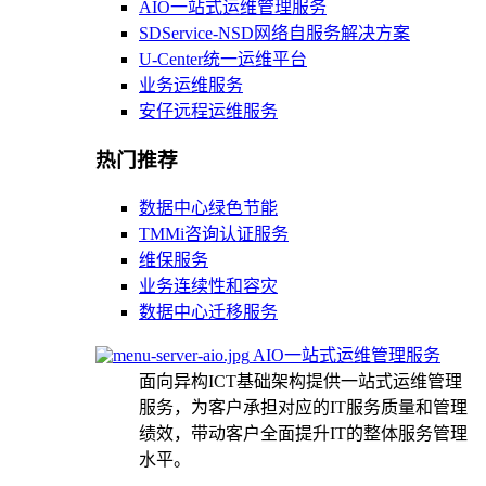
AIO一站式运维管理服务
SDService-NSD网络自服务解决方案
U-Center统一运维平台
业务运维服务
安仔远程运维服务
热门推荐
数据中心绿色节能
TMMi咨询认证服务
维保服务
业务连续性和容灾
数据中心迁移服务
AIO一站式运维管理服务
面向异构ICT基础架构提供一站式运维管理
服务，为客户承担对应的IT服务质量和管理
绩效，带动客户全面提升IT的整体服务管理
水平。