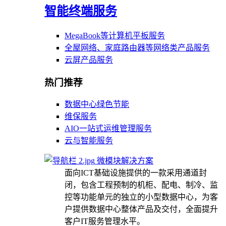
智能终端服务
MegaBook等计算机平板服务
全屋网络、家庭路由器等网络类产品服务
云屏产品服务
热门推荐
数据中心绿色节能
维保服务
AIO一站式运维管理服务
云与智能服务
微模块解决方案
面向ICT基础设施提供的一款采用通道封
闭，包含工程预制的机柜、配电、制冷、监
控等功能单元的独立的小型数据中心，为客
户提供数据中心整体产品及交付，全面提升
客户IT服务管理水平。