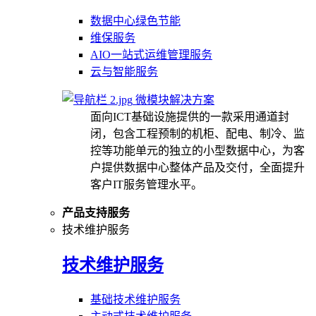
数据中心绿色节能
维保服务
AIO一站式运维管理服务
云与智能服务
微模块解决方案
面向ICT基础设施提供的一款采用通道封
闭，包含工程预制的机柜、配电、制冷、监
控等功能单元的独立的小型数据中心，为客
户提供数据中心整体产品及交付，全面提升
客户IT服务管理水平。
产品支持服务
技术维护服务
技术维护服务
基础技术维护服务