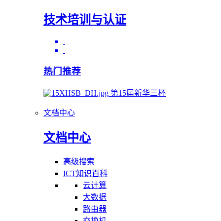
技术培训与认证
热门推荐
第15届新华三杯
文档中心
文档中心
高级搜索
ICT知识百科
云计算
大数据
路由器
交换机