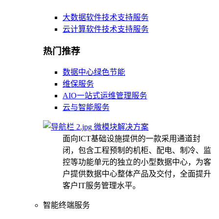
大数据软件技术支持服务
云计算软件技术支持服务
热门推荐
数据中心绿色节能
维保服务
AIO一站式运维管理服务
云与智能服务
微模块解决方案
面向ICT基础设施提供的一款采用通道封
闭，包含工程预制的机柜、配电、制冷、监
控等功能单元的独立的小型数据中心，为客
户提供数据中心整体产品及交付，全面提升
客户IT服务管理水平。
智能终端服务