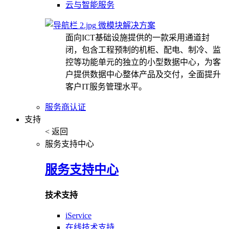
云与智能服务
微模块解决方案
面向ICT基础设施提供的一款采用通道封
闭，包含工程预制的机柜、配电、制冷、监
控等功能单元的独立的小型数据中心，为客
户提供数据中心整体产品及交付，全面提升
客户IT服务管理水平。
服务商认证
支持
< 返回
服务支持中心
服务支持中心
技术支持
iService
在线技术支持