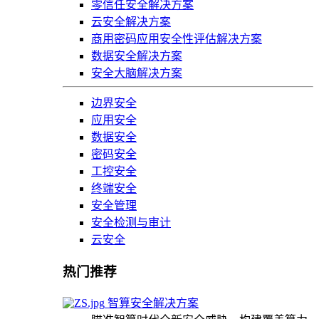
零信任安全解决方案
云安全解决方案
商用密码应用安全性评估解决方案
数据安全解决方案
安全大脑解决方案
边界安全
应用安全
数据安全
密码安全
工控安全
终端安全
安全管理
安全检测与审计
云安全
热门推荐
智算安全解决方案