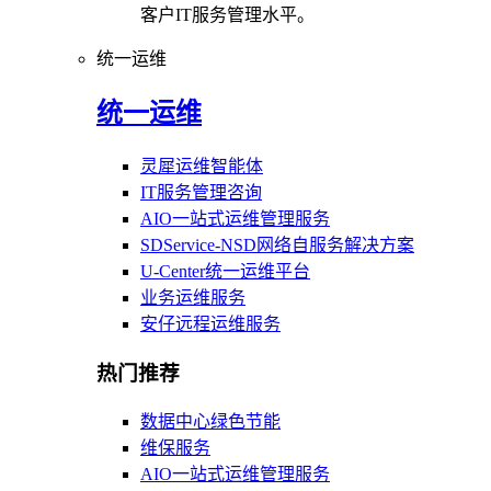
客户IT服务管理水平。
统一运维
统一运维
灵犀运维智能体
IT服务管理咨询
AIO一站式运维管理服务
SDService-NSD网络自服务解决方案
U-Center统一运维平台
业务运维服务
安仔远程运维服务
热门推荐
数据中心绿色节能
维保服务
AIO一站式运维管理服务