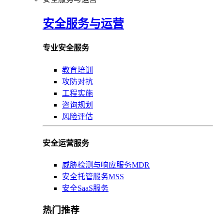
安全服务与运营
专业安全服务
教育培训
攻防对抗
工程实施
咨询规划
风险评估
安全运营服务
威胁检测与响应服务MDR
安全托管服务MSS
安全SaaS服务
热门推荐