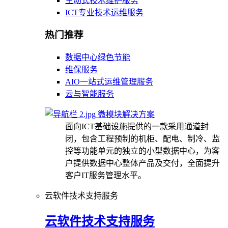
主动式技术维护服务
ICT专业技术运维服务
热门推荐
数据中心绿色节能
维保服务
AIO一站式运维管理服务
云与智能服务
微模块解决方案
面向ICT基础设施提供的一款采用通道封
闭，包含工程预制的机柜、配电、制冷、监
控等功能单元的独立的小型数据中心，为客
户提供数据中心整体产品及交付，全面提升
客户IT服务管理水平。
云软件技术支持服务
云软件技术支持服务