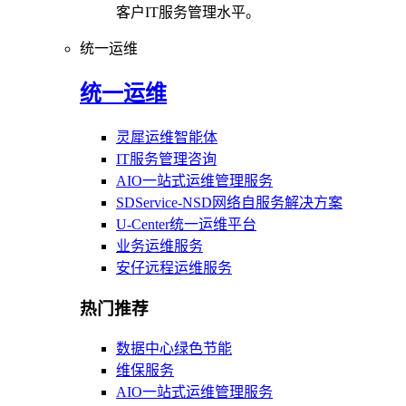
客户IT服务管理水平。
统一运维
统一运维
灵犀运维智能体
IT服务管理咨询
AIO一站式运维管理服务
SDService-NSD网络自服务解决方案
U-Center统一运维平台
业务运维服务
安仔远程运维服务
热门推荐
数据中心绿色节能
维保服务
AIO一站式运维管理服务