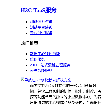
H3C TaaS服务
测试体系咨询
测试平台建设
专业测试服务
热门推荐
数据中心绿色节能
维保服务
AIO一站式运维管理服务
云与智能服务
微模块解决方案
面向ICT基础设施提供的一款采用通道封
闭，包含工程预制的机柜、配电、制冷、监
控等功能单元的独立的小型数据中心，为客
户提供数据中心整体产品及交付，全面提升