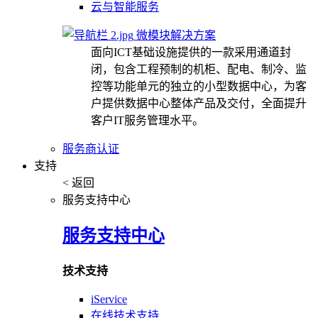
云与智能服务
微模块解决方案
面向ICT基础设施提供的一款采用通道封
闭，包含工程预制的机柜、配电、制冷、监
控等功能单元的独立的小型数据中心，为客
户提供数据中心整体产品及交付，全面提升
客户IT服务管理水平。
服务商认证
支持
< 返回
服务支持中心
服务支持中心
技术支持
iService
在线技术支持