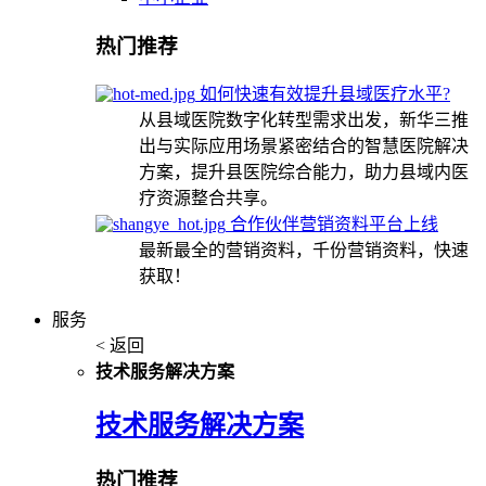
热门推荐
如何快速有效提升县域医疗水平?
从县域医院数字化转型需求出发，新华三推
出与实际应用场景紧密结合的智慧医院解决
方案，提升县医院综合能力，助力县域内医
疗资源整合共享。
合作伙伴营销资料平台上线
最新最全的营销资料，千份营销资料，快速
获取！
服务
< 返回
技术服务解决方案
技术服务解决方案
热门推荐