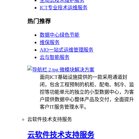
主动式技术维护服务
ICT专业技术运维服务
热门推荐
数据中心绿色节能
维保服务
AIO一站式运维管理服务
云与智能服务
微模块解决方案
面向ICT基础设施提供的一款采用通道封
闭，包含工程预制的机柜、配电、制冷、监
控等功能单元的独立的小型数据中心，为客
户提供数据中心整体产品及交付，全面提升
客户IT服务管理水平。
云软件技术支持服务
云软件技术支持服务