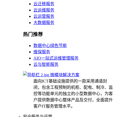
云迁移服务
云运维服务
云运营服务
大数据服务
热门推荐
数据中心绿色节能
维保服务
AIO一站式运维管理服务
云与智能服务
微模块解决方案
面向ICT基础设施提供的一款采用通道封
闭，包含工程预制的机柜、配电、制冷、监
控等功能单元的独立的小型数据中心，为客
户提供数据中心整体产品及交付，全面提升
客户IT服务管理水平。
安全服务与运营