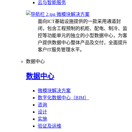
云与智能服务
微模块解决方案
面向ICT基础设施提供的一款采用通道封
闭，包含工程预制的机柜、配电、制冷、监
控等功能单元的独立的小型数据中心，为客
户提供数据中心整体产品及交付，全面提升
客户IT服务管理水平。
数据中心
数据中心
微模块解决方案
数字化数据中心（BIM）
咨询
设计
实施
验证及运维