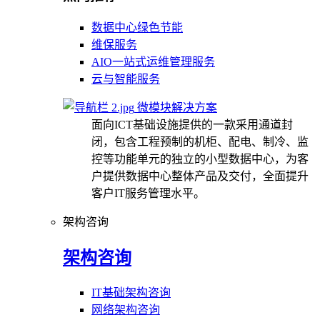
数据中心绿色节能
维保服务
AIO一站式运维管理服务
云与智能服务
微模块解决方案
面向ICT基础设施提供的一款采用通道封
闭，包含工程预制的机柜、配电、制冷、监
控等功能单元的独立的小型数据中心，为客
户提供数据中心整体产品及交付，全面提升
客户IT服务管理水平。
架构咨询
架构咨询
IT基础架构咨询
网络架构咨询