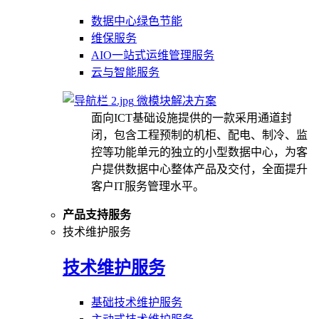
数据中心绿色节能
维保服务
AIO一站式运维管理服务
云与智能服务
微模块解决方案
面向ICT基础设施提供的一款采用通道封
闭，包含工程预制的机柜、配电、制冷、监
控等功能单元的独立的小型数据中心，为客
户提供数据中心整体产品及交付，全面提升
客户IT服务管理水平。
产品支持服务
技术维护服务
技术维护服务
基础技术维护服务