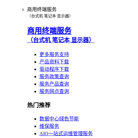
商用终端服务
（台式机 笔记本 显示器）
商用终端服务
（台式机 笔记本 显示器）
更多服务支持
产品资料下载
驱动程序下载
服务政策查询
服务产品查询
服务网点查询
热门推荐
数据中心绿色节能
维保服务
AIO一站式运维管理服务