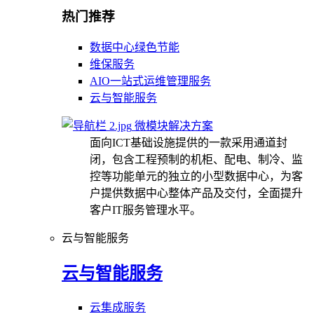
热门推荐
数据中心绿色节能
维保服务
AIO一站式运维管理服务
云与智能服务
微模块解决方案
面向ICT基础设施提供的一款采用通道封
闭，包含工程预制的机柜、配电、制冷、监
控等功能单元的独立的小型数据中心，为客
户提供数据中心整体产品及交付，全面提升
客户IT服务管理水平。
云与智能服务
云与智能服务
云集成服务