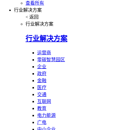
查看所有
行业解决方案
< 返回
行业解决方案
行业解决方案
运营商
零碳智慧园区
企业
政府
金融
医疗
交通
互联网
教育
电力能源
广电
中小企业