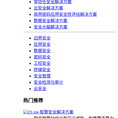
零信任安全解决方案
云安全解决方案
商用密码应用安全性评估解决方案
数据安全解决方案
安全大脑解决方案
边界安全
应用安全
数据安全
密码安全
工控安全
终端安全
安全管理
安全检测与审计
云安全
热门推荐
智算安全解决方案