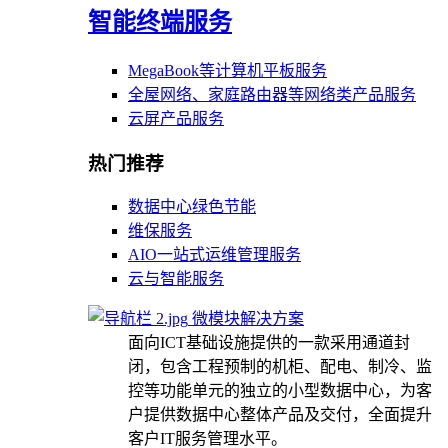
智能终端服务
MegaBook等计算机平板服务
全屋网络、家庭路由器等网络类产品服务
云屏产品服务
热门推荐
数据中心绿色节能
维保服务
AIO一站式运维管理服务
云与智能服务
微模块解决方案
面向ICT基础设施提供的一款采用通道封
闭，包含工程预制的机柜、配电、制冷、监
控等功能单元的独立的小型数据中心，为客
户提供数据中心整体产品及交付，全面提升
客户IT服务管理水平。