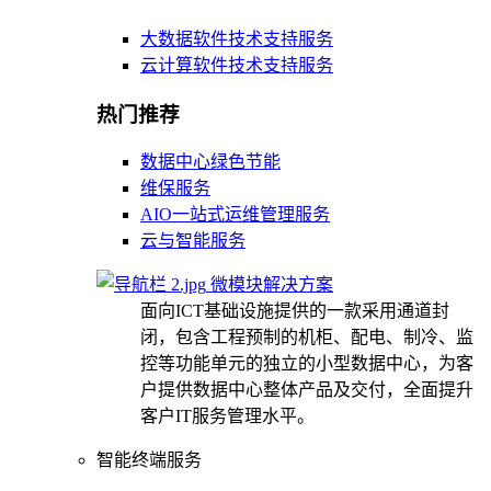
大数据软件技术支持服务
云计算软件技术支持服务
热门推荐
数据中心绿色节能
维保服务
AIO一站式运维管理服务
云与智能服务
微模块解决方案
面向ICT基础设施提供的一款采用通道封
闭，包含工程预制的机柜、配电、制冷、监
控等功能单元的独立的小型数据中心，为客
户提供数据中心整体产品及交付，全面提升
客户IT服务管理水平。
智能终端服务