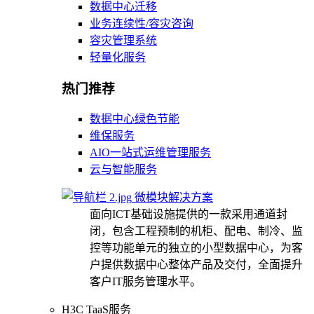
数据中心迁移
业务连续性/容灾咨询
容灾管理系统
轻量化服务
热门推荐
数据中心绿色节能
维保服务
AIO一站式运维管理服务
云与智能服务
微模块解决方案
面向ICT基础设施提供的一款采用通道封
闭，包含工程预制的机柜、配电、制冷、监
控等功能单元的独立的小型数据中心，为客
户提供数据中心整体产品及交付，全面提升
客户IT服务管理水平。
H3C TaaS服务