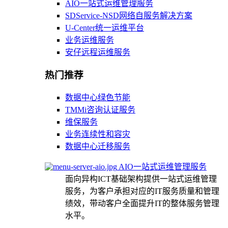
AIO一站式运维管理服务
SDService-NSD网络自服务解决方案
U-Center统一运维平台
业务运维服务
安仔远程运维服务
热门推荐
数据中心绿色节能
TMMi咨询认证服务
维保服务
业务连续性和容灾
数据中心迁移服务
AIO一站式运维管理服务
面向异构ICT基础架构提供一站式运维管理
服务，为客户承担对应的IT服务质量和管理
绩效，带动客户全面提升IT的整体服务管理
水平。