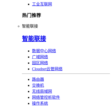
工业互联网
热门推荐
智能联接
智能联接
数据中心网络
广域网络
园区网络
Cloudnet云管网络
路由器
交换机
无线局域网
网络管控析软件
操作系统