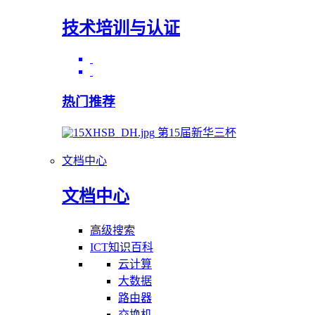
技术培训与认证
热门推荐
第15届新华三杯
文档中心
文档中心
高级搜索
ICT知识百科
云计算
大数据
路由器
交换机