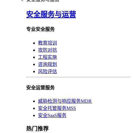
安全服务与运营
专业安全服务
教育培训
攻防对抗
工程实施
咨询规划
风险评估
安全运营服务
威胁检测与响应服务MDR
安全托管服务MSS
安全SaaS服务
热门推荐