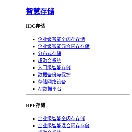
智慧存储
H3C存储
企业级智能全闪存存储
企业级智能混合闪存存储
分布式存储
超融合系统
入门级智能存储
数据备份与保护
存储网络设备
AI数据平台
HPE存储
企业级智能全闪存存储
企业级智能混合闪存存储