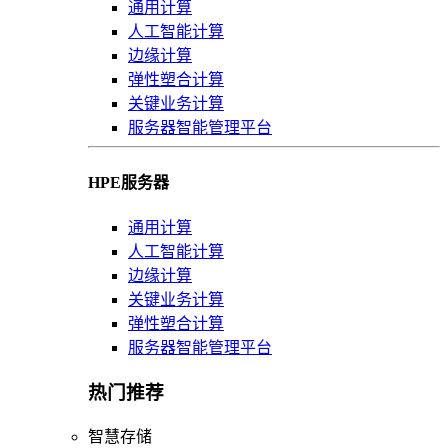
通用计算
人工智能计算
边缘计算
弹性塑合计算
关键业务计算
服务器智能管理平台
HPE服务器
通用计算
人工智能计算
边缘计算
关键业务计算
弹性塑合计算
服务器智能管理平台
热门推荐
智慧存储