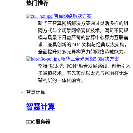
热门推荐
智算网络解决方案
新华三智算网络解决方案通过灵活多样的组
网方式与全场景网络调优技术，满足不同规
模与场景下日益严苛的智算中心算力互联需
求，兼具创新的DDC架构与经典以太架构，
全面提升对多元异构算力的网络承载能力。
新华三全光网络5.0解决方案
坚持“以太光+PON”融合发展路线，创新引入
多通道技术，率先实现以太光与PON在无源
架构层的一体化融合。
智慧计算
智慧计算
H3C服务器