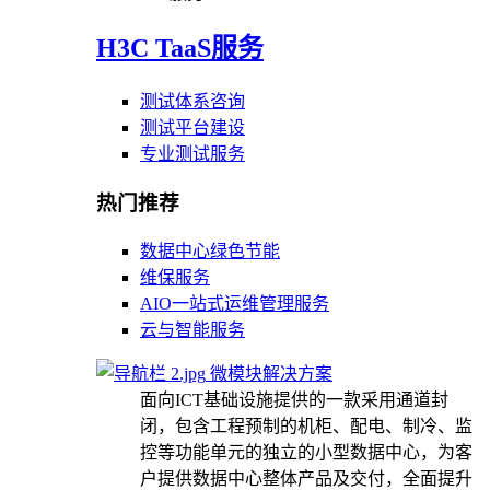
H3C TaaS服务
测试体系咨询
测试平台建设
专业测试服务
热门推荐
数据中心绿色节能
维保服务
AIO一站式运维管理服务
云与智能服务
微模块解决方案
面向ICT基础设施提供的一款采用通道封
闭，包含工程预制的机柜、配电、制冷、监
控等功能单元的独立的小型数据中心，为客
户提供数据中心整体产品及交付，全面提升