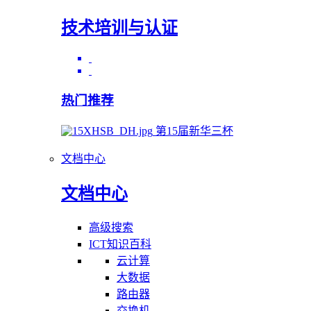
技术培训与认证
热门推荐
第15届新华三杯
文档中心
文档中心
高级搜索
ICT知识百科
云计算
大数据
路由器
交换机