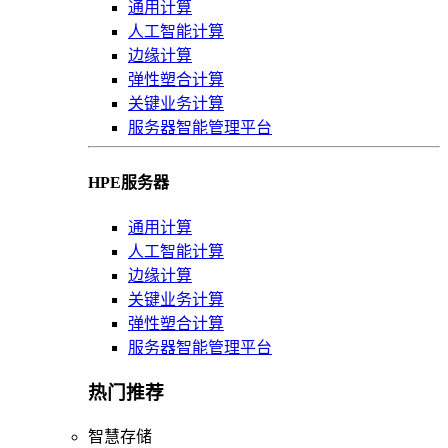
通用计算
人工智能计算
边缘计算
弹性塑合计算
关键业务计算
服务器智能管理平台
HPE服务器
通用计算
人工智能计算
边缘计算
关键业务计算
弹性塑合计算
服务器智能管理平台
热门推荐
智慧存储