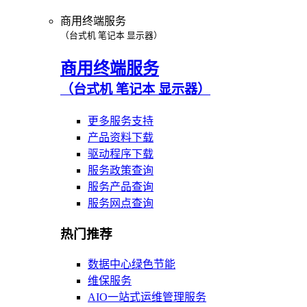
商用终端服务
（台式机 笔记本 显示器）
商用终端服务
（台式机 笔记本 显示器）
更多服务支持
产品资料下载
驱动程序下载
服务政策查询
服务产品查询
服务网点查询
热门推荐
数据中心绿色节能
维保服务
AIO一站式运维管理服务