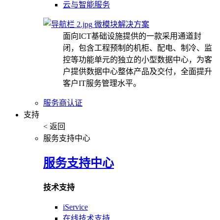
云与智能服务
微模块解决方案
面向ICT基础设施提供的一款采用通道封
闭，包含工程预制的机柜、配电、制冷、监
控等功能单元的独立的小型数据中心，为客
户提供数据中心整体产品及交付，全面提升
客户IT服务管理水平。
服务商认证
支持
< 返回
服务支持中心
服务支持中心
技术支持
iService
在线技术支持