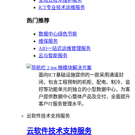
主动式技术维护服务
ICT专业技术运维服务
热门推荐
数据中心绿色节能
维保服务
AIO一站式运维管理服务
云与智能服务
微模块解决方案
面向ICT基础设施提供的一款采用通道封
闭，包含工程预制的机柜、配电、制冷、监
控等功能单元的独立的小型数据中心，为客
户提供数据中心整体产品及交付，全面提升
客户IT服务管理水平。
云软件技术支持服务
云软件技术支持服务