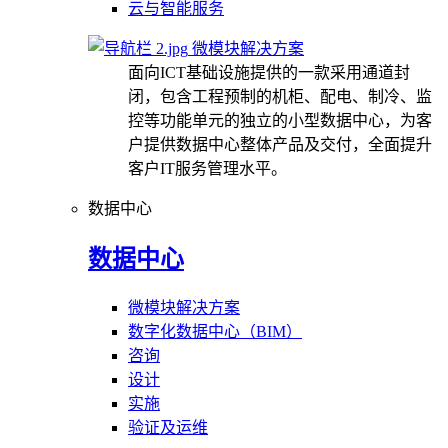
云与智能服务
微模块解决方案
面向ICT基础设施提供的一款采用通道封
闭，包含工程预制的机柜、配电、制冷、监
控等功能单元的独立的小型数据中心，为客
户提供数据中心整体产品及交付，全面提升
客户IT服务管理水平。
数据中心
数据中心
微模块解决方案
数字化数据中心（BIM）
咨询
设计
实施
验证及运维