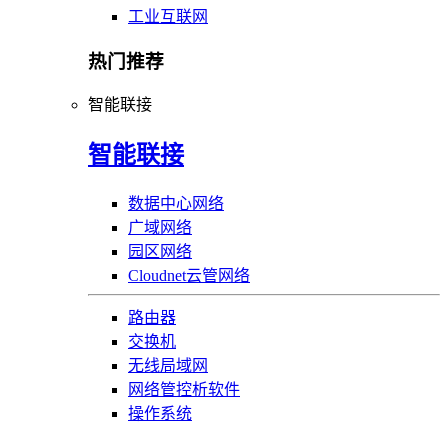
工业互联网
热门推荐
智能联接
智能联接
数据中心网络
广域网络
园区网络
Cloudnet云管网络
路由器
交换机
无线局域网
网络管控析软件
操作系统