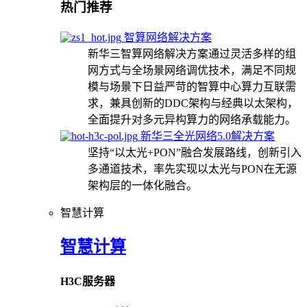
热门推荐
智算网络解决方案
新华三智算网络解决方案通过灵活多样的组
网方式与全场景网络调优技术，满足不同规
模与场景下日益严苛的智算中心算力互联需
求，兼具创新的DDC架构与经典以太架构，
全面提升对多元异构算力的网络承载能力。
新华三全光网络5.0解决方案
坚持“以太光+PON”融合发展路线，创新引入
多通道技术，率先实现以太光与PON在无源
架构层的一体化融合。
智慧计算
智慧计算
H3C服务器