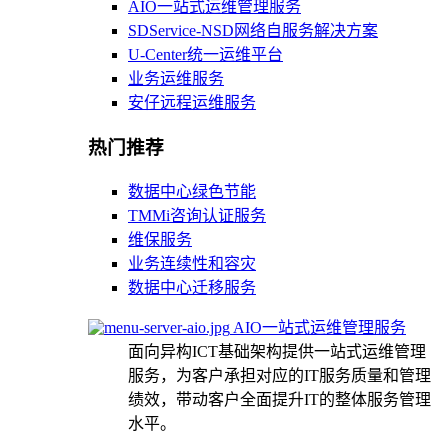
AIO一站式运维管理服务
SDService-NSD网络自服务解决方案
U-Center统一运维平台
业务运维服务
安仔远程运维服务
热门推荐
数据中心绿色节能
TMMi咨询认证服务
维保服务
业务连续性和容灾
数据中心迁移服务
AIO一站式运维管理服务
面向异构ICT基础架构提供一站式运维管理
服务，为客户承担对应的IT服务质量和管理
绩效，带动客户全面提升IT的整体服务管理
水平。