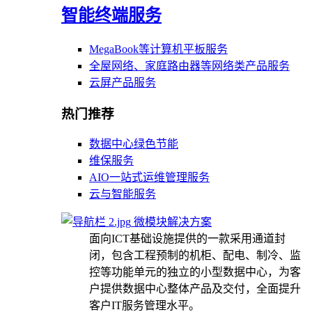
智能终端服务
MegaBook等计算机平板服务
全屋网络、家庭路由器等网络类产品服务
云屏产品服务
热门推荐
数据中心绿色节能
维保服务
AIO一站式运维管理服务
云与智能服务
微模块解决方案
面向ICT基础设施提供的一款采用通道封
闭，包含工程预制的机柜、配电、制冷、监
控等功能单元的独立的小型数据中心，为客
户提供数据中心整体产品及交付，全面提升
客户IT服务管理水平。