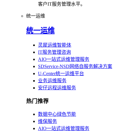
客户IT服务管理水平。
统一运维
统一运维
灵犀运维智能体
IT服务管理咨询
AIO一站式运维管理服务
SDService-NSD网络自服务解决方案
U-Center统一运维平台
业务运维服务
安仔远程运维服务
热门推荐
数据中心绿色节能
维保服务
AIO一站式运维管理服务