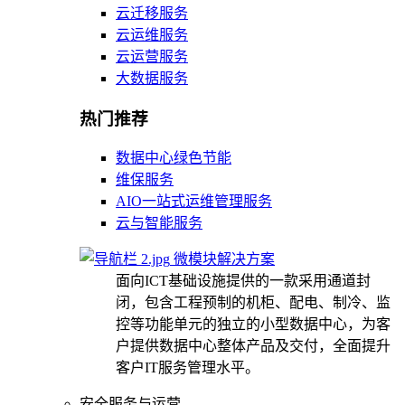
云迁移服务
云运维服务
云运营服务
大数据服务
热门推荐
数据中心绿色节能
维保服务
AIO一站式运维管理服务
云与智能服务
微模块解决方案
面向ICT基础设施提供的一款采用通道封
闭，包含工程预制的机柜、配电、制冷、监
控等功能单元的独立的小型数据中心，为客
户提供数据中心整体产品及交付，全面提升
客户IT服务管理水平。
安全服务与运营