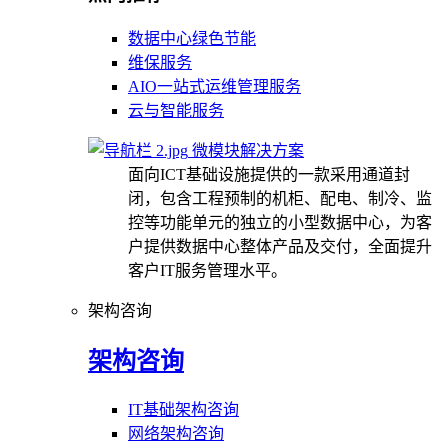
数据中心绿色节能
维保服务
AIO一站式运维管理服务
云与智能服务
微模块解决方案
面向ICT基础设施提供的一款采用通道封
闭，包含工程预制的机柜、配电、制冷、监
控等功能单元的独立的小型数据中心，为客
户提供数据中心整体产品及交付，全面提升
客户IT服务管理水平。
架构咨询
架构咨询
IT基础架构咨询
网络架构咨询