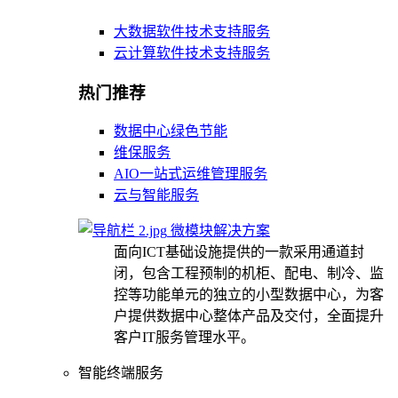
大数据软件技术支持服务
云计算软件技术支持服务
热门推荐
数据中心绿色节能
维保服务
AIO一站式运维管理服务
云与智能服务
微模块解决方案
面向ICT基础设施提供的一款采用通道封
闭，包含工程预制的机柜、配电、制冷、监
控等功能单元的独立的小型数据中心，为客
户提供数据中心整体产品及交付，全面提升
客户IT服务管理水平。
智能终端服务