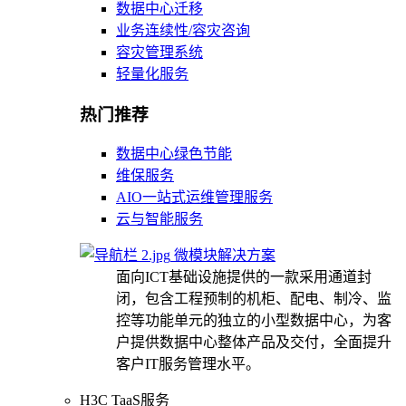
数据中心迁移
业务连续性/容灾咨询
容灾管理系统
轻量化服务
热门推荐
数据中心绿色节能
维保服务
AIO一站式运维管理服务
云与智能服务
微模块解决方案
面向ICT基础设施提供的一款采用通道封
闭，包含工程预制的机柜、配电、制冷、监
控等功能单元的独立的小型数据中心，为客
户提供数据中心整体产品及交付，全面提升
客户IT服务管理水平。
H3C TaaS服务