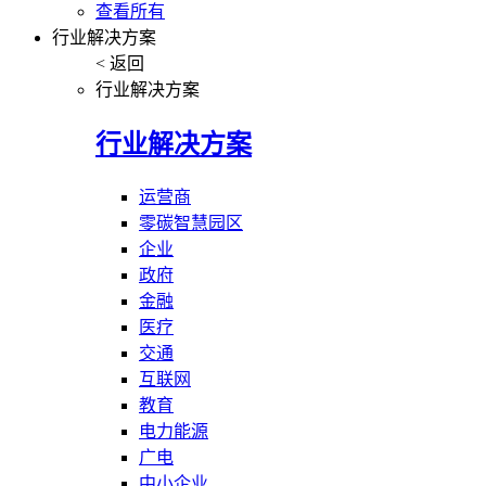
查看所有
行业解决方案
< 返回
行业解决方案
行业解决方案
运营商
零碳智慧园区
企业
政府
金融
医疗
交通
互联网
教育
电力能源
广电
中小企业