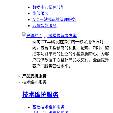
数据中心绿色节能
维保服务
AIO一站式运维管理服务
云与智能服务
微模块解决方案
面向ICT基础设施提供的一款采用通道封
闭，包含工程预制的机柜、配电、制冷、监
控等功能单元的独立的小型数据中心，为客
户提供数据中心整体产品及交付，全面提升
客户IT服务管理水平。
产品支持服务
技术维护服务
技术维护服务
基础技术维护服务