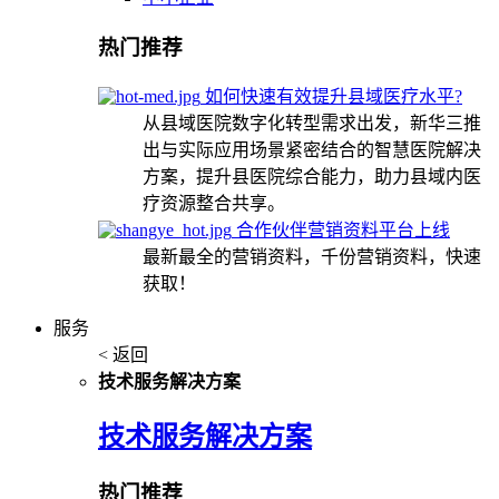
热门推荐
如何快速有效提升县域医疗水平?
从县域医院数字化转型需求出发，新华三推
出与实际应用场景紧密结合的智慧医院解决
方案，提升县医院综合能力，助力县域内医
疗资源整合共享。
合作伙伴营销资料平台上线
最新最全的营销资料，千份营销资料，快速
获取！
服务
< 返回
技术服务解决方案
技术服务解决方案
热门推荐