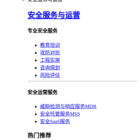
安全服务与运营
专业安全服务
教育培训
攻防对抗
工程实施
咨询规划
风险评估
安全运营服务
威胁检测与响应服务MDR
安全托管服务MSS
安全SaaS服务
热门推荐