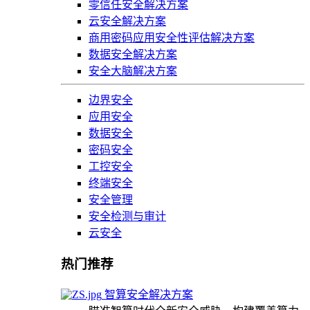
零信任安全解决方案
云安全解决方案
商用密码应用安全性评估解决方案
数据安全解决方案
安全大脑解决方案
边界安全
应用安全
数据安全
密码安全
工控安全
终端安全
安全管理
安全检测与审计
云安全
热门推荐
智算安全解决方案