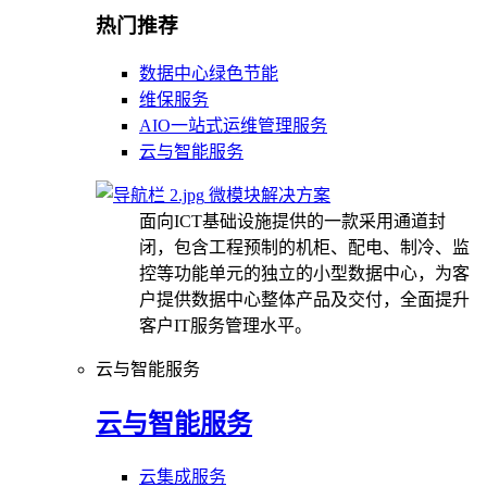
热门推荐
数据中心绿色节能
维保服务
AIO一站式运维管理服务
云与智能服务
微模块解决方案
面向ICT基础设施提供的一款采用通道封
闭，包含工程预制的机柜、配电、制冷、监
控等功能单元的独立的小型数据中心，为客
户提供数据中心整体产品及交付，全面提升
客户IT服务管理水平。
云与智能服务
云与智能服务
云集成服务