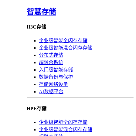
智慧存储
H3C存储
企业级智能全闪存存储
企业级智能混合闪存存储
分布式存储
超融合系统
入门级智能存储
数据备份与保护
存储网络设备
AI数据平台
HPE存储
企业级智能全闪存存储
企业级智能混合闪存存储