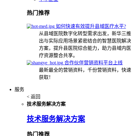
热门推荐
如何快速有效提升县域医疗水平?
从县域医院数字化转型需求出发，新华三推
出与实际应用场景紧密结合的智慧医院解决
方案，提升县医院综合能力，助力县域内医
疗资源整合共享。
合作伙伴营销资料平台上线
最新最全的营销资料，千份营销资料，快速
获取！
服务
< 返回
技术服务解决方案
技术服务解决方案
热门推荐