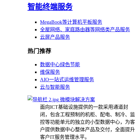
智能终端服务
MegaBook等计算机平板服务
全屋网络、家庭路由器等网络类产品服务
云屏产品服务
热门推荐
数据中心绿色节能
维保服务
AIO一站式运维管理服务
云与智能服务
微模块解决方案
面向ICT基础设施提供的一款采用通道封
闭，包含工程预制的机柜、配电、制冷、监
控等功能单元的独立的小型数据中心，为客
户提供数据中心整体产品及交付，全面提升
客户IT服务管理水平。