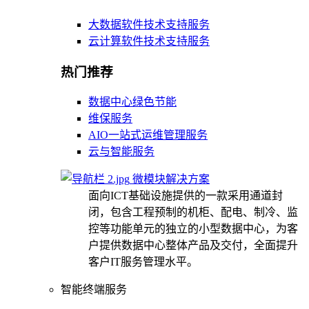
大数据软件技术支持服务
云计算软件技术支持服务
热门推荐
数据中心绿色节能
维保服务
AIO一站式运维管理服务
云与智能服务
微模块解决方案
面向ICT基础设施提供的一款采用通道封
闭，包含工程预制的机柜、配电、制冷、监
控等功能单元的独立的小型数据中心，为客
户提供数据中心整体产品及交付，全面提升
客户IT服务管理水平。
智能终端服务