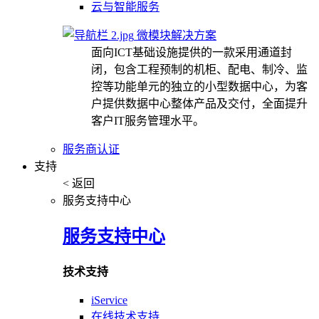
云与智能服务
微模块解决方案
面向ICT基础设施提供的一款采用通道封
闭，包含工程预制的机柜、配电、制冷、监
控等功能单元的独立的小型数据中心，为客
户提供数据中心整体产品及交付，全面提升
客户IT服务管理水平。
服务商认证
支持
< 返回
服务支持中心
服务支持中心
技术支持
iService
在线技术支持