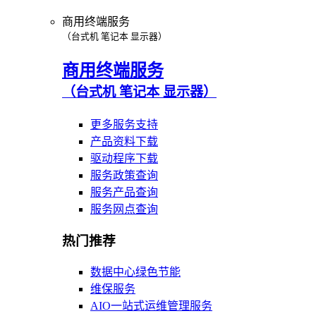
商用终端服务
（台式机 笔记本 显示器）
商用终端服务
（台式机 笔记本 显示器）
更多服务支持
产品资料下载
驱动程序下载
服务政策查询
服务产品查询
服务网点查询
热门推荐
数据中心绿色节能
维保服务
AIO一站式运维管理服务