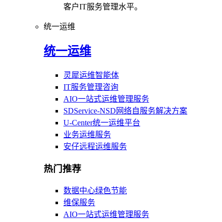
客户IT服务管理水平。
统一运维
统一运维
灵犀运维智能体
IT服务管理咨询
AIO一站式运维管理服务
SDService-NSD网络自服务解决方案
U-Center统一运维平台
业务运维服务
安仔远程运维服务
热门推荐
数据中心绿色节能
维保服务
AIO一站式运维管理服务