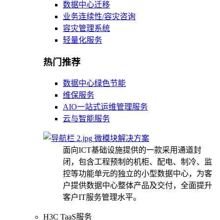
数据中心迁移
业务连续性/容灾咨询
容灾管理系统
轻量化服务
热门推荐
数据中心绿色节能
维保服务
AIO一站式运维管理服务
云与智能服务
微模块解决方案
面向ICT基础设施提供的一款采用通道封
闭，包含工程预制的机柜、配电、制冷、监
控等功能单元的独立的小型数据中心，为客
户提供数据中心整体产品及交付，全面提升
客户IT服务管理水平。
H3C TaaS服务