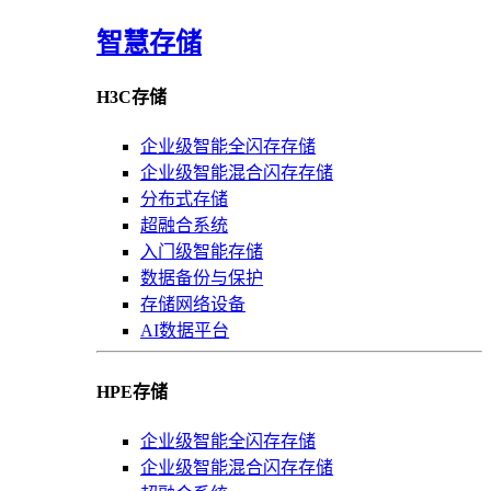
智慧存储
H3C存储
企业级智能全闪存存储
企业级智能混合闪存存储
分布式存储
超融合系统
入门级智能存储
数据备份与保护
存储网络设备
AI数据平台
HPE存储
企业级智能全闪存存储
企业级智能混合闪存存储