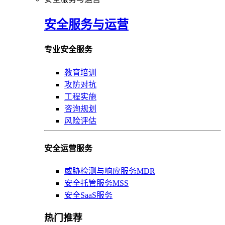
安全服务与运营
专业安全服务
教育培训
攻防对抗
工程实施
咨询规划
风险评估
安全运营服务
威胁检测与响应服务MDR
安全托管服务MSS
安全SaaS服务
热门推荐