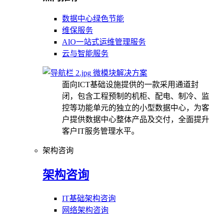
数据中心绿色节能
维保服务
AIO一站式运维管理服务
云与智能服务
微模块解决方案
面向ICT基础设施提供的一款采用通道封
闭，包含工程预制的机柜、配电、制冷、监
控等功能单元的独立的小型数据中心，为客
户提供数据中心整体产品及交付，全面提升
客户IT服务管理水平。
架构咨询
架构咨询
IT基础架构咨询
网络架构咨询