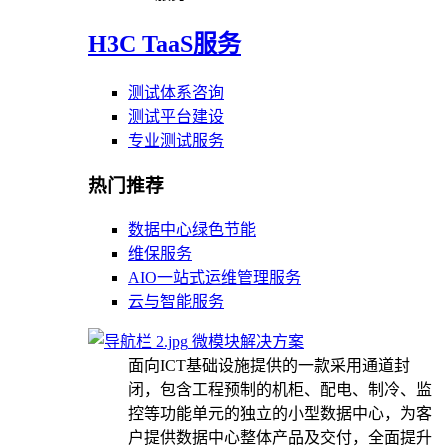
H3C TaaS服务
测试体系咨询
测试平台建设
专业测试服务
热门推荐
数据中心绿色节能
维保服务
AIO一站式运维管理服务
云与智能服务
微模块解决方案
面向ICT基础设施提供的一款采用通道封
闭，包含工程预制的机柜、配电、制冷、监
控等功能单元的独立的小型数据中心，为客
户提供数据中心整体产品及交付，全面提升