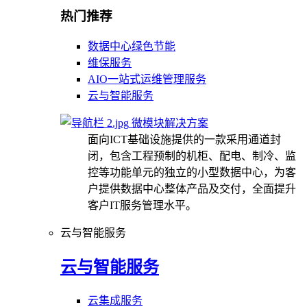
热门推荐
数据中心绿色节能
维保服务
AIO一站式运维管理服务
云与智能服务
微模块解决方案
面向ICT基础设施提供的一款采用通道封
闭，包含工程预制的机柜、配电、制冷、监
控等功能单元的独立的小型数据中心，为客
户提供数据中心整体产品及交付，全面提升
客户IT服务管理水平。
云与智能服务
云与智能服务
云集成服务