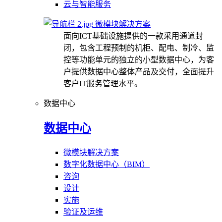
云与智能服务
微模块解决方案
面向ICT基础设施提供的一款采用通道封
闭，包含工程预制的机柜、配电、制冷、监
控等功能单元的独立的小型数据中心，为客
户提供数据中心整体产品及交付，全面提升
客户IT服务管理水平。
数据中心
数据中心
微模块解决方案
数字化数据中心（BIM）
咨询
设计
实施
验证及运维