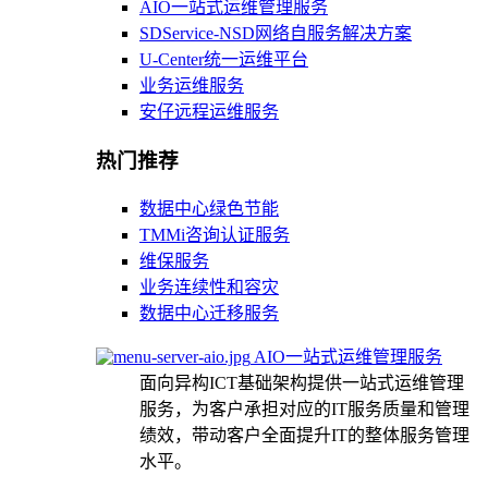
AIO一站式运维管理服务
SDService-NSD网络自服务解决方案
U-Center统一运维平台
业务运维服务
安仔远程运维服务
热门推荐
数据中心绿色节能
TMMi咨询认证服务
维保服务
业务连续性和容灾
数据中心迁移服务
AIO一站式运维管理服务
面向异构ICT基础架构提供一站式运维管理
服务，为客户承担对应的IT服务质量和管理
绩效，带动客户全面提升IT的整体服务管理
水平。