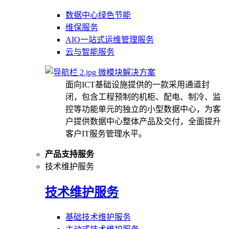
数据中心绿色节能
维保服务
AIO一站式运维管理服务
云与智能服务
微模块解决方案
面向ICT基础设施提供的一款采用通道封
闭，包含工程预制的机柜、配电、制冷、监
控等功能单元的独立的小型数据中心，为客
户提供数据中心整体产品及交付，全面提升
客户IT服务管理水平。
产品支持服务
技术维护服务
技术维护服务
基础技术维护服务