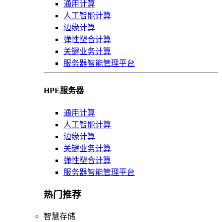
通用计算
人工智能计算
边缘计算
弹性塑合计算
关键业务计算
服务器智能管理平台
HPE服务器
通用计算
人工智能计算
边缘计算
关键业务计算
弹性塑合计算
服务器智能管理平台
热门推荐
智慧存储