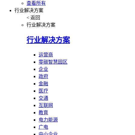
查看所有
行业解决方案
< 返回
行业解决方案
行业解决方案
运营商
零碳智慧园区
企业
政府
金融
医疗
交通
互联网
教育
电力能源
广电
中小企业