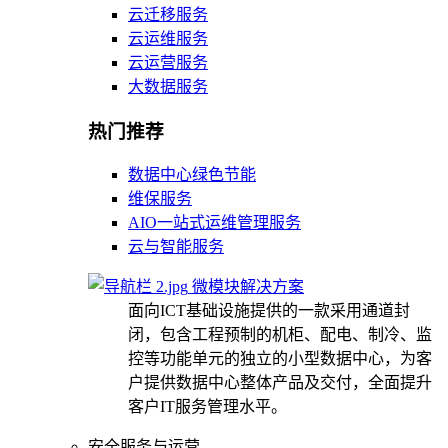
云迁移服务
云运维服务
云运营服务
大数据服务
热门推荐
数据中心绿色节能
维保服务
AIO一站式运维管理服务
云与智能服务
微模块解决方案
面向ICT基础设施提供的一款采用通道封
闭，包含工程预制的机柜、配电、制冷、监
控等功能单元的独立的小型数据中心，为客
户提供数据中心整体产品及交付，全面提升
客户IT服务管理水平。
安全服务与运营