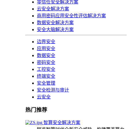
零信任安全解决方案
云安全解决方案
商用密码应用安全性评估解决方案
数据安全解决方案
安全大脑解决方案
边界安全
应用安全
数据安全
密码安全
工控安全
终端安全
安全管理
安全检测与审计
云安全
热门推荐
智算安全解决方案