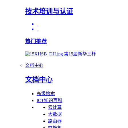
技术培训与认证
热门推荐
第15届新华三杯
文档中心
文档中心
高级搜索
ICT知识百科
云计算
大数据
路由器
交换机