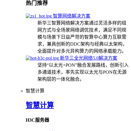
热门推荐
智算网络解决方案
新华三智算网络解决方案通过灵活多样的组
网方式与全场景网络调优技术，满足不同规
模与场景下日益严苛的智算中心算力互联需
求，兼具创新的DDC架构与经典以太架构，
全面提升对多元异构算力的网络承载能力。
新华三全光网络5.0解决方案
坚持“以太光+PON”融合发展路线，创新引入
多通道技术，率先实现以太光与PON在无源
架构层的一体化融合。
智慧计算
智慧计算
H3C服务器