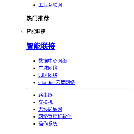
工业互联网
热门推荐
智能联接
智能联接
数据中心网络
广域网络
园区网络
Cloudnet云管网络
路由器
交换机
无线局域网
网络管控析软件
操作系统