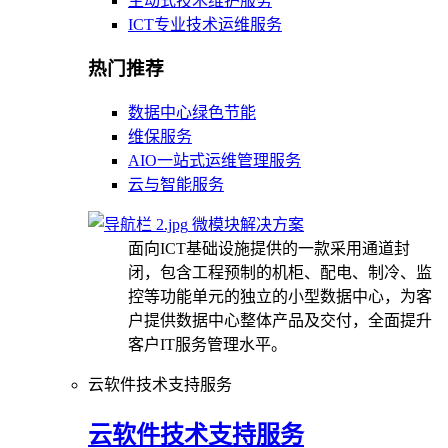
主动式技术维护服务
ICT专业技术运维服务
热门推荐
数据中心绿色节能
维保服务
AIO一站式运维管理服务
云与智能服务
微模块解决方案
面向ICT基础设施提供的一款采用通道封
闭，包含工程预制的机柜、配电、制冷、监
控等功能单元的独立的小型数据中心，为客
户提供数据中心整体产品及交付，全面提升
客户IT服务管理水平。
云软件技术支持服务
云软件技术支持服务