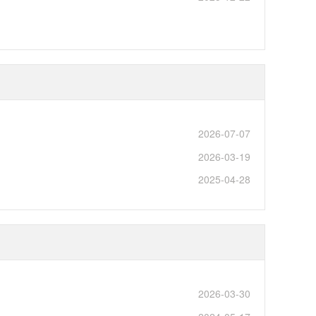
2026-07-07
2026-03-19
2025-04-28
2026-03-30