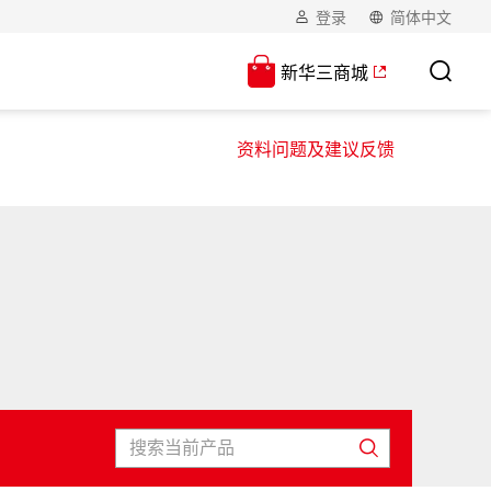
登录
简体中文
新华三商城
资料问题及建议反馈