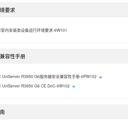
境要求
C室内安装类设备运行环境要求-6W101
兼容性手册
C UniServer R3950 G6服务器安全兼容性手册-6PW102
 UniServer R3950 G6 CE DoC-6W102
南