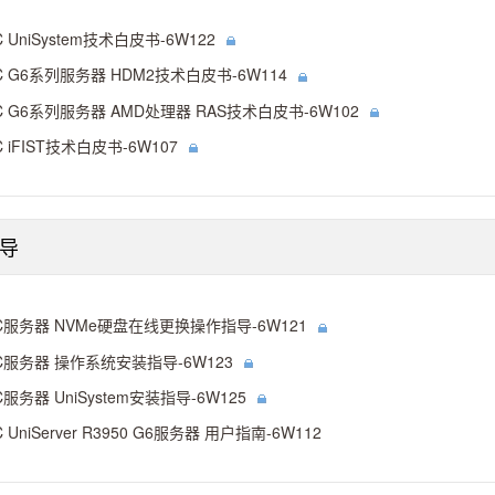
C UniSystem技术白皮书-6W122
C G6系列服务器 HDM2技术白皮书-6W114
C G6系列服务器 AMD处理器 RAS技术白皮书-6W102
C iFIST技术白皮书-6W107
导
C服务器 NVMe硬盘在线更换操作指导-6W121
C服务器 操作系统安装指导-6W123
C服务器 UniSystem安装指导-6W125
C UniServer R3950 G6服务器 用户指南-6W112