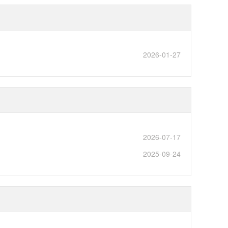
2026-01-27
2026-07-17
2025-09-24