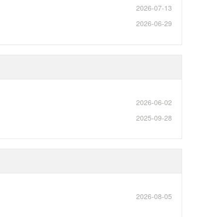
2026-07-13
2026-06-29
2026-06-02
2025-09-28
2026-08-05