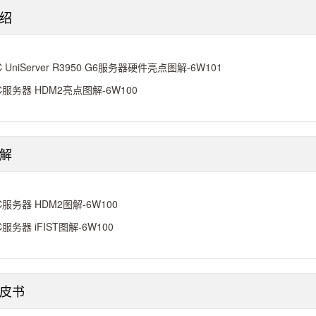
绍
C UniServer R3950 G6服务器硬件亮点图解-6W101
C服务器 HDM2亮点图解-6W100
解
C服务器 HDM2图解-6W100
C服务器 iFIST图解-6W100
皮书