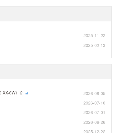
2025-11-22
2025-02-13
.XX-6W112
2026-08-05
2026-07-10
2026-07-01
2026-06-26
2025-12-22