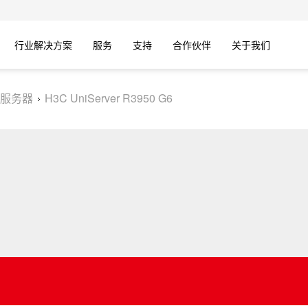
行业解决方案
服务
支持
合作伙伴
关于我们
服务器
H3C UniServer R3950 G6