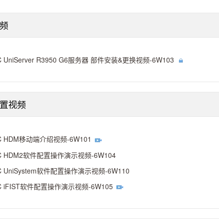
频
C UniServer R3950 G6服务器 部件安装&更换视频-6W103
配置视频
C HDM移动端介绍视频-6W101
C HDM2软件配置操作演示视频-6W104
C UniSystem软件配置操作演示视频-6W110
C iFIST软件配置操作演示视频-6W105