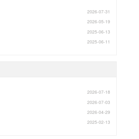
2026-07-31
2026-05-19
2025-06-13
2025-06-11
2026-07-18
2026-07-03
2026-04-29
2025-02-13