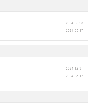
2024-06-28
2024-05-17
2024-12-31
2024-05-17