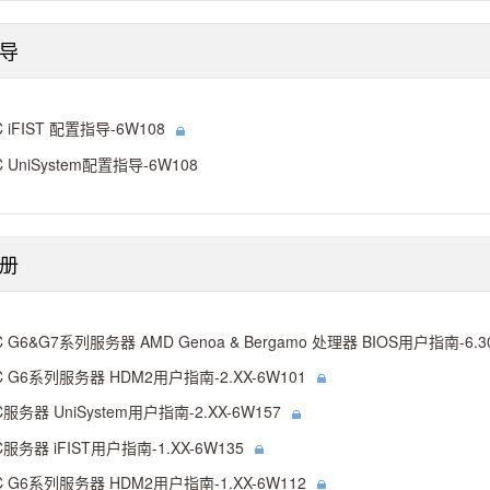
导
C iFIST 配置指导-6W108
C UniSystem配置指导-6W108
册
C G6&G7系列服务器 AMD Genoa & Bergamo 处理器 BIOS用户指南-6.30
C G6系列服务器 HDM2用户指南-2.XX-6W101
C服务器 UniSystem用户指南-2.XX-6W157
C服务器 iFIST用户指南-1.XX-6W135
C G6系列服务器 HDM2用户指南-1.XX-6W112