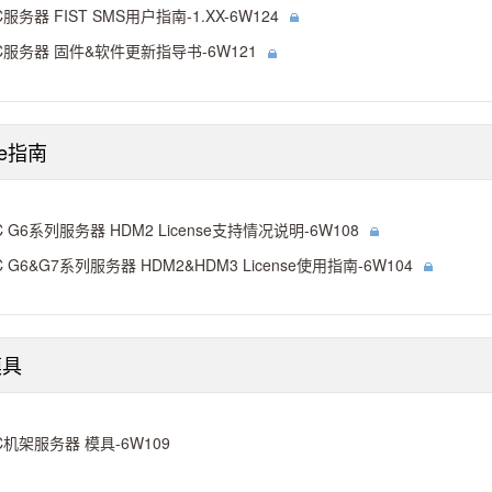
C服务器 FIST SMS用户指南-1.XX-6W124
C服务器 固件&软件更新指导书-6W121
se指南
C G6系列服务器 HDM2 License支持情况说明-6W108
C G6&G7系列服务器 HDM2&HDM3 License使用指南-6W104
模具
C机架服务器 模具-6W109