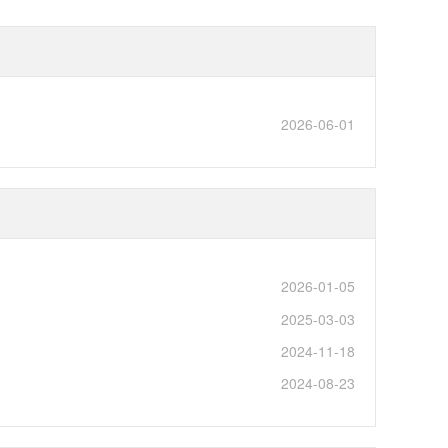
2026-06-01
2026-01-05
2025-03-03
2024-11-18
2024-08-23