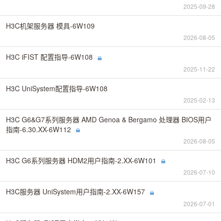
2025-09-28
H3C机架服务器 模具-6W109
2026-08-05
H3C iFIST 配置指导-6W108
2025-11-22
H3C UniSystem配置指导-6W108
2025-02-13
H3C G6&G7系列服务器 AMD Genoa & Bergamo 处理器 BIOS用户
指南-6.30.XX-6W112
2026-08-05
H3C G6系列服务器 HDM2用户指南-2.XX-6W101
2026-07-10
H3C服务器 UniSystem用户指南-2.XX-6W157
2026-07-01