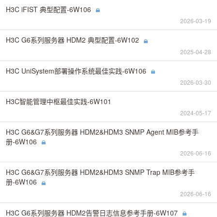
H3C iFIST 典型配置-6W106
2026-03-19
H3C G6系列服务器 HDM2 典型配置-6W102
2025-04-28
H3C UniSystem部署操作系统最佳实践-6W106
2026-03-30
H3C智能管理中枢最佳实践-6W101
2024-05-17
H3C G6&G7系列服务器 HDM2&HDM3 SNMP Agent MIB参考手
册-6W106
2026-06-16
H3C G6&G7系列服务器 HDM2&HDM3 SNMP Trap MIB参考手
册-6W106
2026-06-16
H3C G6系列服务器 HDM2告警日志信息参考手册-6W107