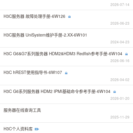
2026-07-14
H3C服务器 故障处理手册-6W126
2026-06-23
H3C服务器 UniSystem维护手册-2.XX-6W101
2024-04-23
H3C G6&G7系列服务器 HDM2&HDM3 Redfish参考手册-6W104
2026-06-16
H3C hREST使用指导书-6W107
2026-04-02
H3C G6系列服务器 HDM2 IPMI基础命令参考手册-6W104
2026-01-20
服务器在线查询工具
2025-11-29
H3C个人资料库