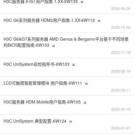
H3C服务器 iFIST用户指南-1.XX-6W135
2026-06-26
H3C G6系列服务器 HDM2用户指南-1.XX-6W112
2025-12-22
H3C G6&G7系列服务器 AMD Genoa & Bergamo平台基于不同场景
的BIOS配置指南-6W103
2025-11-18
H3C UniSystem巡检指导书-6W103
2025-08-19
LCD可触摸智能管理模块 用户指南-6W111
2025-06-11
H3C服务器 HDM Mobile用户指南-6W105
2025-05-13
H3C UniSystem 典型配置-6W124
2026-07-07