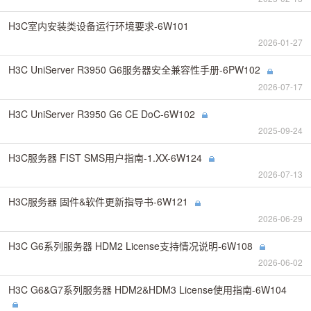
H3C室内安装类设备运行环境要求-6W101
2026-01-27
H3C UniServer R3950 G6服务器安全兼容性手册-6PW102
2026-07-17
H3C UniServer R3950 G6 CE DoC-6W102
2025-09-24
H3C服务器 FIST SMS用户指南-1.XX-6W124
2026-07-13
H3C服务器 固件&软件更新指导书-6W121
2026-06-29
H3C G6系列服务器 HDM2 License支持情况说明-6W108
2026-06-02
H3C G6&G7系列服务器 HDM2&HDM3 License使用指南-6W104