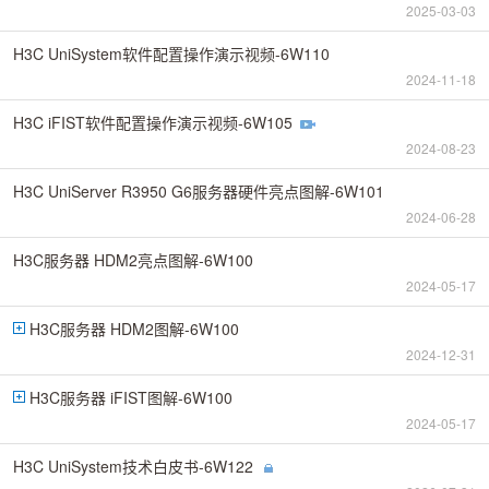
2025-03-03
H3C UniSystem软件配置操作演示视频-6W110
2024-11-18
H3C iFIST软件配置操作演示视频-6W105
2024-08-23
H3C UniServer R3950 G6服务器硬件亮点图解-6W101
2024-06-28
H3C服务器 HDM2亮点图解-6W100
2024-05-17
H3C服务器 HDM2图解-6W100
2024-12-31
H3C服务器 iFIST图解-6W100
2024-05-17
H3C UniSystem技术白皮书-6W122