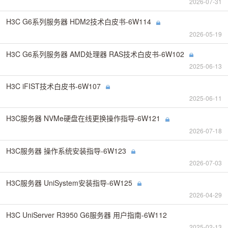
2026-07-31
H3C G6系列服务器 HDM2技术白皮书-6W114
2026-05-19
H3C G6系列服务器 AMD处理器 RAS技术白皮书-6W102
2025-06-13
H3C iFIST技术白皮书-6W107
2025-06-11
H3C服务器 NVMe硬盘在线更换操作指导-6W121
2026-07-18
H3C服务器 操作系统安装指导-6W123
2026-07-03
H3C服务器 UniSystem安装指导-6W125
2026-04-29
H3C UniServer R3950 G6服务器 用户指南-6W112
2025-02-13