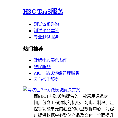
H3C TaaS服务
测试体系咨询
测试平台建设
专业测试服务
热门推荐
数据中心绿色节能
维保服务
AIO一站式运维管理服务
云与智能服务
微模块解决方案
面向ICT基础设施提供的一款采用通道封
闭，包含工程预制的机柜、配电、制冷、监
控等功能单元的独立的小型数据中心，为客
户提供数据中心整体产品及交付，全面提升