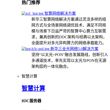
热门推荐
智算网络解决方案
新华三智算网络解决方案通过灵活多样的组
网方式与全场景网络调优技术，满足不同规
模与场景下日益严苛的智算中心算力互联需
求，兼具创新的DDC架构与经典以太架构，
全面提升对多元异构算力的网络承载能力。
新华三全光网络5.0解决方案
坚持“以太光+PON”融合发展路线，创新引入
多通道技术，率先实现以太光与PON在无源
架构层的一体化融合。
智慧计算
智慧计算
H3C服务器