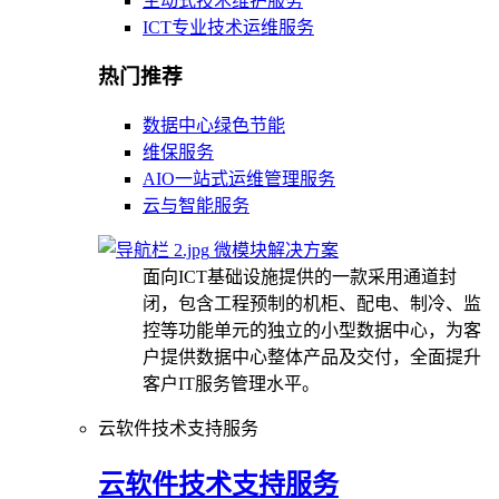
主动式技术维护服务
ICT专业技术运维服务
热门推荐
数据中心绿色节能
维保服务
AIO一站式运维管理服务
云与智能服务
微模块解决方案
面向ICT基础设施提供的一款采用通道封
闭，包含工程预制的机柜、配电、制冷、监
控等功能单元的独立的小型数据中心，为客
户提供数据中心整体产品及交付，全面提升
客户IT服务管理水平。
云软件技术支持服务
云软件技术支持服务