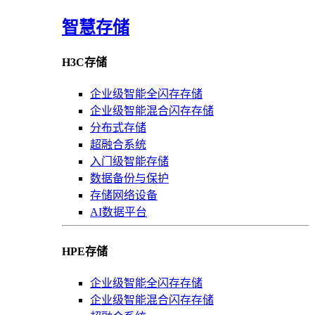
智慧存储
H3C存储
企业级智能全闪存存储
企业级智能混合闪存存储
分布式存储
超融合系统
入门级智能存储
数据备份与保护
存储网络设备
AI数据平台
HPE存储
企业级智能全闪存存储
企业级智能混合闪存存储