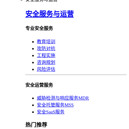
安全服务与运营
专业安全服务
教育培训
攻防对抗
工程实施
咨询规划
风险评估
安全运营服务
威胁检测与响应服务MDR
安全托管服务MSS
安全SaaS服务
热门推荐