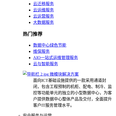
云迁移服务
云运维服务
云运营服务
大数据服务
热门推荐
数据中心绿色节能
维保服务
AIO一站式运维管理服务
云与智能服务
微模块解决方案
面向ICT基础设施提供的一款采用通道封
闭，包含工程预制的机柜、配电、制冷、监
控等功能单元的独立的小型数据中心，为客
户提供数据中心整体产品及交付，全面提升
客户IT服务管理水平。
安全服务与运营