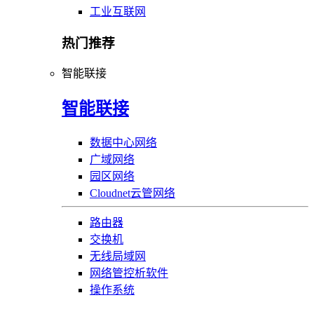
工业互联网
热门推荐
智能联接
智能联接
数据中心网络
广域网络
园区网络
Cloudnet云管网络
路由器
交换机
无线局域网
网络管控析软件
操作系统