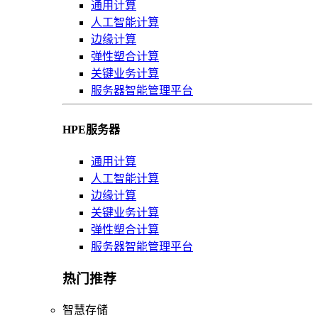
通用计算
人工智能计算
边缘计算
弹性塑合计算
关键业务计算
服务器智能管理平台
HPE服务器
通用计算
人工智能计算
边缘计算
关键业务计算
弹性塑合计算
服务器智能管理平台
热门推荐
智慧存储