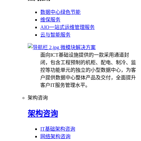
数据中心绿色节能
维保服务
AIO一站式运维管理服务
云与智能服务
微模块解决方案
面向ICT基础设施提供的一款采用通道封
闭，包含工程预制的机柜、配电、制冷、监
控等功能单元的独立的小型数据中心，为客
户提供数据中心整体产品及交付，全面提升
客户IT服务管理水平。
架构咨询
架构咨询
IT基础架构咨询
网络架构咨询