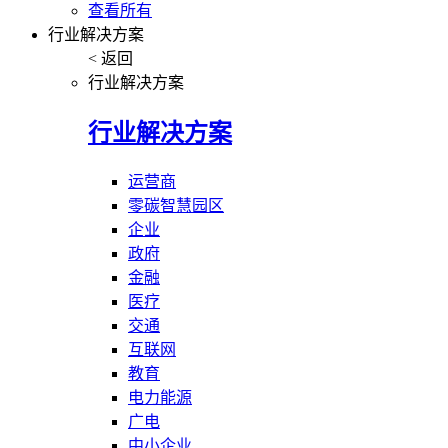
查看所有
行业解决方案
< 返回
行业解决方案
行业解决方案
运营商
零碳智慧园区
企业
政府
金融
医疗
交通
互联网
教育
电力能源
广电
中小企业