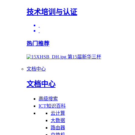
技术培训与认证
热门推荐
第15届新华三杯
文档中心
文档中心
高级搜索
ICT知识百科
云计算
大数据
路由器
交换机