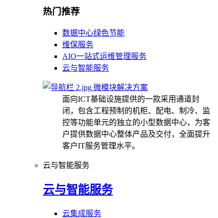
热门推荐
数据中心绿色节能
维保服务
AIO一站式运维管理服务
云与智能服务
微模块解决方案
面向ICT基础设施提供的一款采用通道封
闭，包含工程预制的机柜、配电、制冷、监
控等功能单元的独立的小型数据中心，为客
户提供数据中心整体产品及交付，全面提升
客户IT服务管理水平。
云与智能服务
云与智能服务
云集成服务