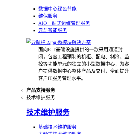
数据中心绿色节能
维保服务
AIO一站式运维管理服务
云与智能服务
微模块解决方案
面向ICT基础设施提供的一款采用通道封
闭，包含工程预制的机柜、配电、制冷、监
控等功能单元的独立的小型数据中心，为客
户提供数据中心整体产品及交付，全面提升
客户IT服务管理水平。
产品支持服务
技术维护服务
技术维护服务
基础技术维护服务