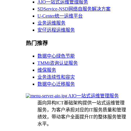
AIO一站式运维管理服务
SDService-NSD网络自服务解决方案
U-Center统一运维平台
业务运维服务
安仔远程运维服务
热门推荐
数据中心绿色节能
TMMi咨询认证服务
维保服务
业务连续性和容灾
数据中心迁移服务
AIO一站式运维管理服务
面向异构ICT基础架构提供一站式运维管理
服务，为客户承担对应的IT服务质量和管理
绩效，带动客户全面提升IT的整体服务管理
水平。