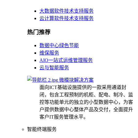
大数据软件技术支持服务
云计算软件技术支持服务
热门推荐
数据中心绿色节能
维保服务
AIO一站式运维管理服务
云与智能服务
微模块解决方案
面向ICT基础设施提供的一款采用通道封
闭，包含工程预制的机柜、配电、制冷、监
控等功能单元的独立的小型数据中心，为客
户提供数据中心整体产品及交付，全面提升
客户IT服务管理水平。
智能终端服务