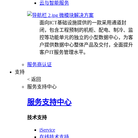
云与智能服务
微模块解决方案
面向ICT基础设施提供的一款采用通道封
闭，包含工程预制的机柜、配电、制冷、监
控等功能单元的独立的小型数据中心，为客
户提供数据中心整体产品及交付，全面提升
客户IT服务管理水平。
服务商认证
支持
< 返回
服务支持中心
服务支持中心
技术支持
iService
在线技术支持