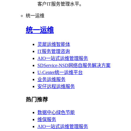
客户IT服务管理水平。
统一运维
统一运维
灵犀运维智能体
IT服务管理咨询
AIO一站式运维管理服务
SDService-NSD网络自服务解决方案
U-Center统一运维平台
业务运维服务
安仔远程运维服务
热门推荐
数据中心绿色节能
维保服务
AIO一站式运维管理服务