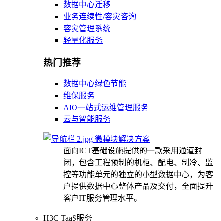
数据中心迁移
业务连续性/容灾咨询
容灾管理系统
轻量化服务
热门推荐
数据中心绿色节能
维保服务
AIO一站式运维管理服务
云与智能服务
微模块解决方案
面向ICT基础设施提供的一款采用通道封
闭，包含工程预制的机柜、配电、制冷、监
控等功能单元的独立的小型数据中心，为客
户提供数据中心整体产品及交付，全面提升
客户IT服务管理水平。
H3C TaaS服务