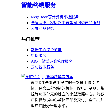
智能终端服务
MegaBook等计算机平板服务
全屋网络、家庭路由器等网络类产品服务
云屏产品服务
热门推荐
数据中心绿色节能
维保服务
AIO一站式运维管理服务
云与智能服务
微模块解决方案
面向ICT基础设施提供的一款采用通道封
闭，包含工程预制的机柜、配电、制冷、监
控等功能单元的独立的小型数据中心，为客
户提供数据中心整体产品及交付，全面提升
客户IT服务管理水平。