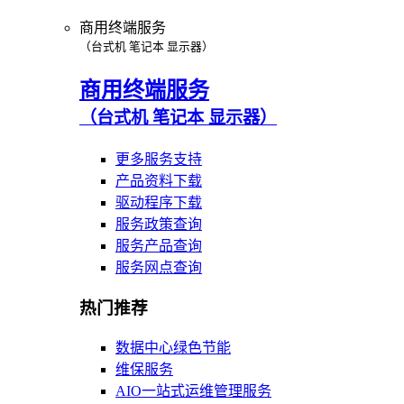
商用终端服务
（台式机 笔记本 显示器）
商用终端服务
（台式机 笔记本 显示器）
更多服务支持
产品资料下载
驱动程序下载
服务政策查询
服务产品查询
服务网点查询
热门推荐
数据中心绿色节能
维保服务
AIO一站式运维管理服务