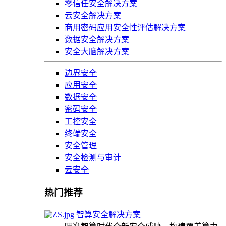
零信任安全解决方案
云安全解决方案
商用密码应用安全性评估解决方案
数据安全解决方案
安全大脑解决方案
边界安全
应用安全
数据安全
密码安全
工控安全
终端安全
安全管理
安全检测与审计
云安全
热门推荐
智算安全解决方案