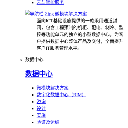
云与智能服务
微模块解决方案
面向ICT基础设施提供的一款采用通道封
闭，包含工程预制的机柜、配电、制冷、监
控等功能单元的独立的小型数据中心，为客
户提供数据中心整体产品及交付，全面提升
客户IT服务管理水平。
数据中心
数据中心
微模块解决方案
数字化数据中心（BIM）
咨询
设计
实施
验证及运维