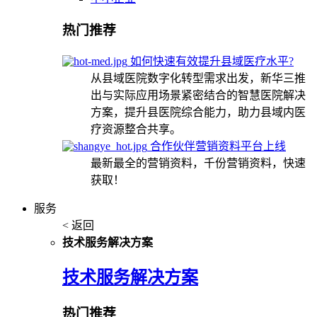
热门推荐
如何快速有效提升县域医疗水平?
从县域医院数字化转型需求出发，新华三推
出与实际应用场景紧密结合的智慧医院解决
方案，提升县医院综合能力，助力县域内医
疗资源整合共享。
合作伙伴营销资料平台上线
最新最全的营销资料，千份营销资料，快速
获取！
服务
< 返回
技术服务解决方案
技术服务解决方案
热门推荐