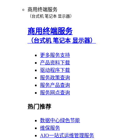
商用终端服务
（台式机 笔记本 显示器）
商用终端服务
（台式机 笔记本 显示器）
更多服务支持
产品资料下载
驱动程序下载
服务政策查询
服务产品查询
服务网点查询
热门推荐
数据中心绿色节能
维保服务
AIO一站式运维管理服务