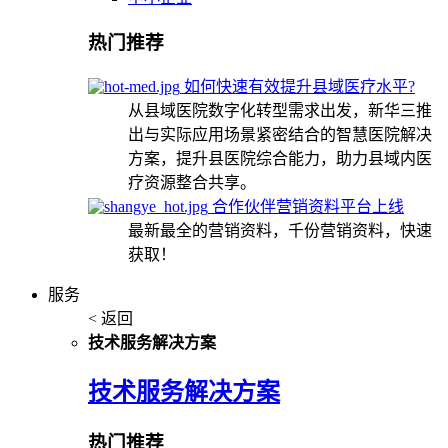
热门推荐
如何快速有效提升县域医疗水平?
从县域医院数字化转型需求出发，新华三推
出与实际应用场景紧密结合的智慧医院解决
方案，提升县医院综合能力，助力县域内医
疗资源整合共享。
合作伙伴营销资料平台上线
最新最全的营销资料，千份营销资料，快速
获取！
服务
< 返回
技术服务解决方案
技术服务解决方案
热门推荐