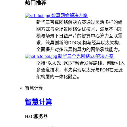
热门推荐
智算网络解决方案
新华三智算网络解决方案通过灵活多样的组
网方式与全场景网络调优技术，满足不同规
模与场景下日益严苛的智算中心算力互联需
求，兼具创新的DDC架构与经典以太架构，
全面提升对多元异构算力的网络承载能力。
新华三全光网络5.0解决方案
坚持“以太光+PON”融合发展路线，创新引入
多通道技术，率先实现以太光与PON在无源
架构层的一体化融合。
智慧计算
智慧计算
H3C服务器