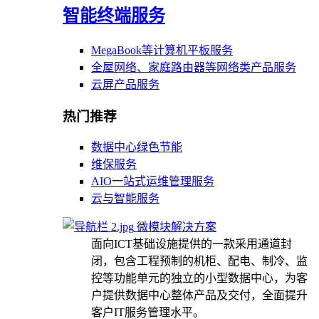
智能终端服务
MegaBook等计算机平板服务
全屋网络、家庭路由器等网络类产品服务
云屏产品服务
热门推荐
数据中心绿色节能
维保服务
AIO一站式运维管理服务
云与智能服务
微模块解决方案
面向ICT基础设施提供的一款采用通道封
闭，包含工程预制的机柜、配电、制冷、监
控等功能单元的独立的小型数据中心，为客
户提供数据中心整体产品及交付，全面提升
客户IT服务管理水平。