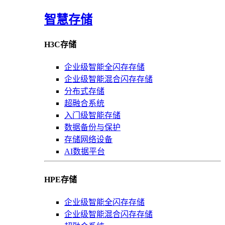
智慧存储
H3C存储
企业级智能全闪存存储
企业级智能混合闪存存储
分布式存储
超融合系统
入门级智能存储
数据备份与保护
存储网络设备
AI数据平台
HPE存储
企业级智能全闪存存储
企业级智能混合闪存存储