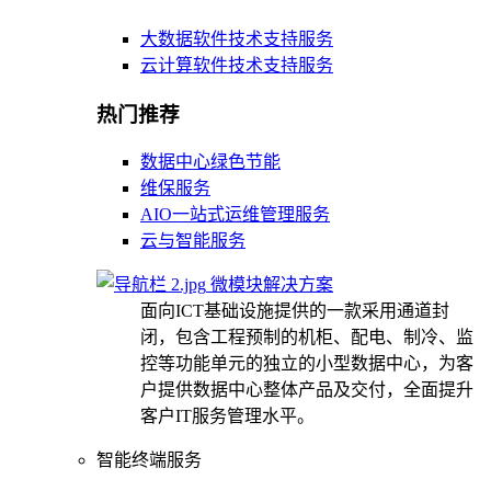
大数据软件技术支持服务
云计算软件技术支持服务
热门推荐
数据中心绿色节能
维保服务
AIO一站式运维管理服务
云与智能服务
微模块解决方案
面向ICT基础设施提供的一款采用通道封
闭，包含工程预制的机柜、配电、制冷、监
控等功能单元的独立的小型数据中心，为客
户提供数据中心整体产品及交付，全面提升
客户IT服务管理水平。
智能终端服务