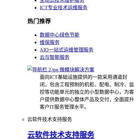
主动式技术维护服务
ICT专业技术运维服务
热门推荐
数据中心绿色节能
维保服务
AIO一站式运维管理服务
云与智能服务
微模块解决方案
面向ICT基础设施提供的一款采用通道封
闭，包含工程预制的机柜、配电、制冷、监
控等功能单元的独立的小型数据中心，为客
户提供数据中心整体产品及交付，全面提升
客户IT服务管理水平。
云软件技术支持服务
云软件技术支持服务