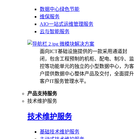
数据中心绿色节能
维保服务
AIO一站式运维管理服务
云与智能服务
微模块解决方案
面向ICT基础设施提供的一款采用通道封
闭，包含工程预制的机柜、配电、制冷、监
控等功能单元的独立的小型数据中心，为客
户提供数据中心整体产品及交付，全面提升
客户IT服务管理水平。
产品支持服务
技术维护服务
技术维护服务
基础技术维护服务