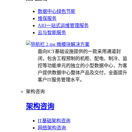
数据中心绿色节能
维保服务
AIO一站式运维管理服务
云与智能服务
微模块解决方案
面向ICT基础设施提供的一款采用通道封
闭，包含工程预制的机柜、配电、制冷、监
控等功能单元的独立的小型数据中心，为客
户提供数据中心整体产品及交付，全面提升
客户IT服务管理水平。
架构咨询
架构咨询
IT基础架构咨询
网络架构咨询