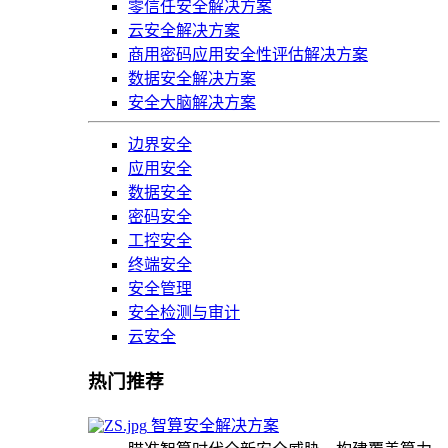
零信任安全解决方案
云安全解决方案
商用密码应用安全性评估解决方案
数据安全解决方案
安全大脑解决方案
边界安全
应用安全
数据安全
密码安全
工控安全
终端安全
安全管理
安全检测与审计
云安全
热门推荐
智算安全解决方案