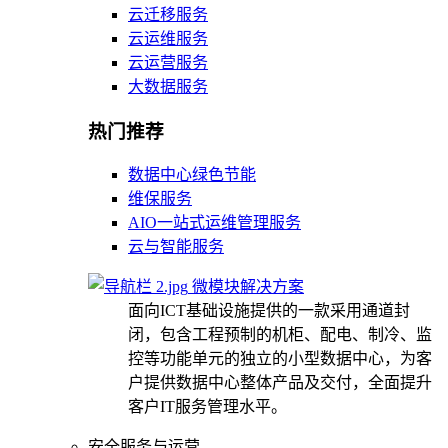
云迁移服务
云运维服务
云运营服务
大数据服务
热门推荐
数据中心绿色节能
维保服务
AIO一站式运维管理服务
云与智能服务
微模块解决方案
面向ICT基础设施提供的一款采用通道封
闭，包含工程预制的机柜、配电、制冷、监
控等功能单元的独立的小型数据中心，为客
户提供数据中心整体产品及交付，全面提升
客户IT服务管理水平。
安全服务与运营