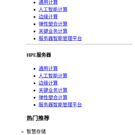
通用计算
人工智能计算
边缘计算
弹性塑合计算
关键业务计算
服务器智能管理平台
HPE服务器
通用计算
人工智能计算
边缘计算
关键业务计算
弹性塑合计算
服务器智能管理平台
热门推荐
智慧存储