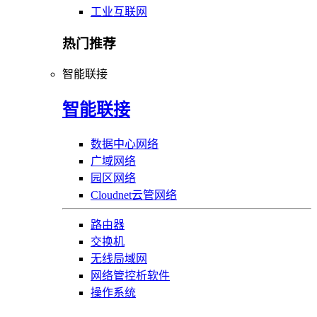
工业互联网
热门推荐
智能联接
智能联接
数据中心网络
广域网络
园区网络
Cloudnet云管网络
路由器
交换机
无线局域网
网络管控析软件
操作系统