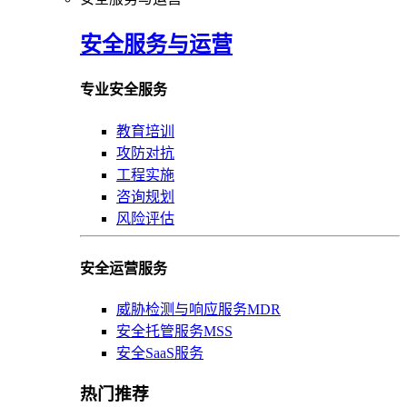
安全服务与运营
专业安全服务
教育培训
攻防对抗
工程实施
咨询规划
风险评估
安全运营服务
威胁检测与响应服务MDR
安全托管服务MSS
安全SaaS服务
热门推荐