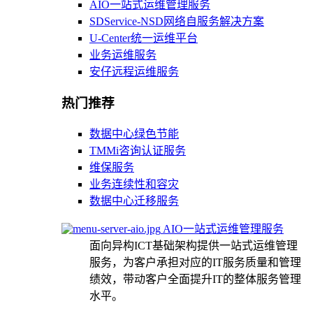
AIO一站式运维管理服务
SDService-NSD网络自服务解决方案
U-Center统一运维平台
业务运维服务
安仔远程运维服务
热门推荐
数据中心绿色节能
TMMi咨询认证服务
维保服务
业务连续性和容灾
数据中心迁移服务
AIO一站式运维管理服务
面向异构ICT基础架构提供一站式运维管理
服务，为客户承担对应的IT服务质量和管理
绩效，带动客户全面提升IT的整体服务管理
水平。