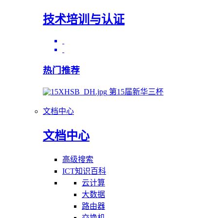
技术培训与认证
热门推荐
第15届新华三杯
文档中心
文档中心
高级搜索
ICT知识百科
云计算
大数据
路由器
交换机