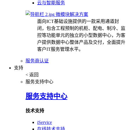
云与智能服务
微模块解决方案
面向ICT基础设施提供的一款采用通道封
闭，包含工程预制的机柜、配电、制冷、监
控等功能单元的独立的小型数据中心，为客
户提供数据中心整体产品及交付，全面提升
客户IT服务管理水平。
服务商认证
支持
< 返回
服务支持中心
服务支持中心
技术支持
iService
在线技术支持