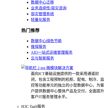
数据中心迁移
业务连续性/容灾咨询
容灾管理系统
轻量化服务
热门推荐
数据中心绿色节能
维保服务
AIO一站式运维管理服务
云与智能服务
微模块解决方案
面向ICT基础设施提供的一款采用通道封
闭，包含工程预制的机柜、配电、制冷、监
控等功能单元的独立的小型数据中心，为客
户提供数据中心整体产品及交付，全面提升
客户IT服务管理水平。
H3C TaaS服务