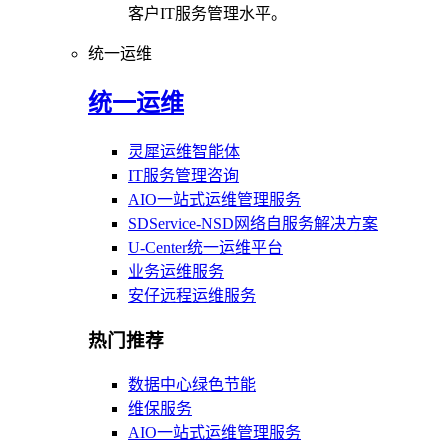
客户IT服务管理水平。
统一运维
统一运维
灵犀运维智能体
IT服务管理咨询
AIO一站式运维管理服务
SDService-NSD网络自服务解决方案
U-Center统一运维平台
业务运维服务
安仔远程运维服务
热门推荐
数据中心绿色节能
维保服务
AIO一站式运维管理服务