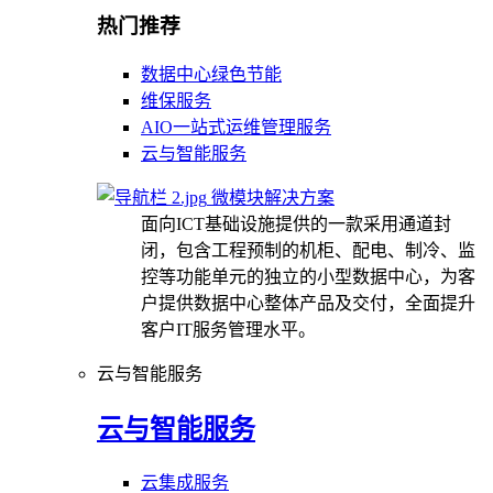
热门推荐
数据中心绿色节能
维保服务
AIO一站式运维管理服务
云与智能服务
微模块解决方案
面向ICT基础设施提供的一款采用通道封
闭，包含工程预制的机柜、配电、制冷、监
控等功能单元的独立的小型数据中心，为客
户提供数据中心整体产品及交付，全面提升
客户IT服务管理水平。
云与智能服务
云与智能服务
云集成服务