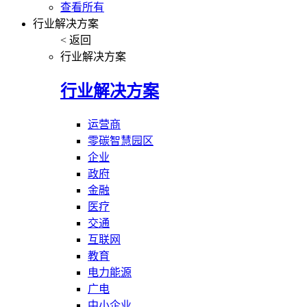
查看所有
行业解决方案
< 返回
行业解决方案
行业解决方案
运营商
零碳智慧园区
企业
政府
金融
医疗
交通
互联网
教育
电力能源
广电
中小企业