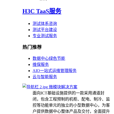
H3C TaaS服务
测试体系咨询
测试平台建设
专业测试服务
热门推荐
数据中心绿色节能
维保服务
AIO一站式运维管理服务
云与智能服务
微模块解决方案
面向ICT基础设施提供的一款采用通道封
闭，包含工程预制的机柜、配电、制冷、监
控等功能单元的独立的小型数据中心，为客
户提供数据中心整体产品及交付，全面提升